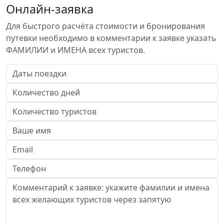
Онлайн-заявка
Для быстрого расчёта стоимости и бронирования
путевки необходимо в комментарии к заявке указать
ФАМИЛИИ и ИМЕНА всех туристов.