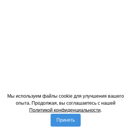
Мы используем файлы cookie для улучшения вашего
опыта. Продолжая, вы соглашаетесь с нашей
Политикой конфиденциальности
.
Принять