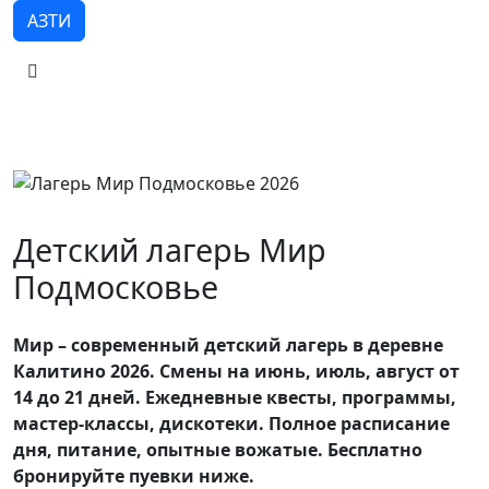
АЗТИ
Детский лагерь Мир
Подмосковье
Мир – современный детский лагерь в деревне
Калитино 2026. Смены на июнь, июль, август от
14 до 21 дней. Ежедневные квесты, программы,
мастер-классы, дискотеки. Полное расписание
дня, питание, опытные вожатые. Бесплатно
бронируйте пуевки ниже.