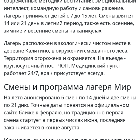
современные методики воспитания: эмоциональный
интеллект, командную работу и самовыражение.
Лагерь принимает детей с 7 до 15 лет. Смены длятся
14 или 21 день в летний период, также есть осенние,
зимние и весенние смены на каникулах.
Лагерь расположен в экологически чистом месте в
деревне Калитино, в окружении смешанного леса.
Территория огорожена и охраняется. На въезде -
круглосуточный пост ЧОП. Медицинский пункт
работает 24/7, врач присутствует всегда.
Смены и программа лагеря Мир
На лето анонсировано 6 смен по 14 дней и две смены
по 21 дню. Точные даты появятся на официальном
сайте ближе к февралю, но традиционно первая
смена стартует в первых числах июня, последняя
заканчивается в конце августа.