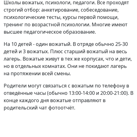
Школы вожатых, психологи, педагоги. Все проходят
строгий отбор: анкетирование, собеседование,
психологические тесты, курсы первой помощи,
тренинг по возрастной психологии. Многие имеют
высшее педагогическое образование.
На 10 детей - один вожатый. В отряде обычно 25-30
детей и 3 вожатых. Плюс старший вожатый на весь
лагерь. Вожатые живут в тех же корпусах, что и дети,
но в отдельных комнатах. Они не покидают лагерь
на протяжении всей смены.
Родители могут связаться с вожатым по телефону в
отведённые часы (обычно 13:00-14:00 и 20:00-21:00). В
конце каждого дня вожатые отправляют в
родительский чат фотоотчёт.