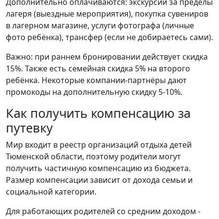
Дополнительно оплачиваются: экскурсии за пределы
лагеря (выездные мероприятия), покупка сувениров
в лагерном магазине, услуги фотографа (личные
фото ребёнка), трансфер (если не добираетесь сами).
Важно: при раннем бронировании действует скидка
15%. Также есть семейная скидка 5% на второго
ребёнка. Некоторые компании-партнёры дают
промокоды на дополнительную скидку 5-10%.
Как получить компенсацию за
путевку
Мир входит в реестр организаций отдыха детей
Тюменской области, поэтому родители могут
получить частичную компенсацию из бюджета.
Размер компенсации зависит от дохода семьи и
социальной категории.
Для работающих родителей со средним доходом -