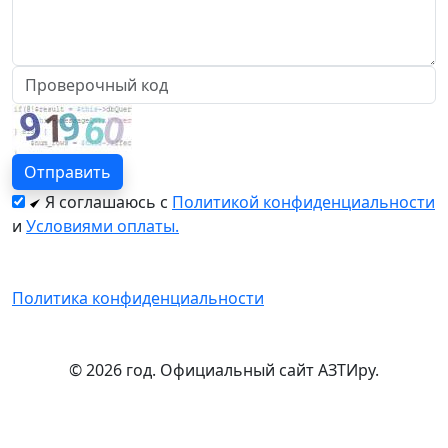
Я соглашаюсь с
Политикой конфиденциальности
и
Условиями оплаты.
Политика конфиденциальности
© 2026 год. Официальный сайт АЗТИру.