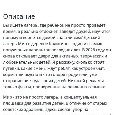
Описание
Вы ищете лагерь, где ребёнок не просто проведёт
время, а реально отдохнёт, заведёт друзей, научится
новому и вернётся домой счастливым? Детский
лагерь Мир в деревне Калитино – один из самых
популярных вариантов последних лет. В 2026 году он
снова открывает двери для активных, творческих и
любознательных детей. Я расскажу, сколько стоят
путевки, какие смены ждут ребят, как устроен быт,
кормят ли вкусно и что говорят родители, уже
отправившие туда своих детей. Никакой рекламы –
только факты, проверенные на реальных отзывах.
Мир - это не просто лагерь, а концептуальная
площадка для развития детей. В отличие от старых
советских здравниц, здесь сделан упор на