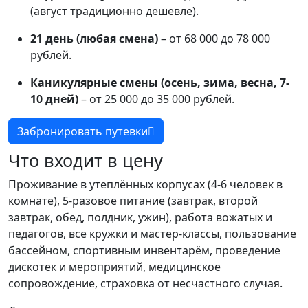
(август традиционно дешевле).
21 день (любая смена)
– от 68 000 до 78 000
рублей.
Каникулярные смены (осень, зима, весна, 7-
10 дней)
– от 25 000 до 35 000 рублей.
Забронировать путевки
Что входит в цену
Проживание в утеплённых корпусах (4-6 человек в
комнате), 5-разовое питание (завтрак, второй
завтрак, обед, полдник, ужин), работа вожатых и
педагогов, все кружки и мастер-классы, пользование
бассейном, спортивным инвентарём, проведение
дискотек и мероприятий, медицинское
сопровождение, страховка от несчастного случая.