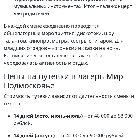
музыкальных инструментах. Итог – гала-концерт
для родителей.
В каждой смене ежедневно проводятся
общелагерные мероприятия: дискотеки, шоу
талантов, кинопросмотры, костры с гитарой. Для
младших отрядов – «огоньки» и сказки на ночь.
Расписание дня составляется так, чтобы
чередовалась активность и отдых.
Цены на путевки в лагерь Мир
Подмосковье
Стоимость путевки зависит от длительности смены и
сезона.
14 дней (лето, июнь-июль)
– от 48 000 до 58 000
рублей.
14 дней (август)
– от 42 000 до 50 000 рублей