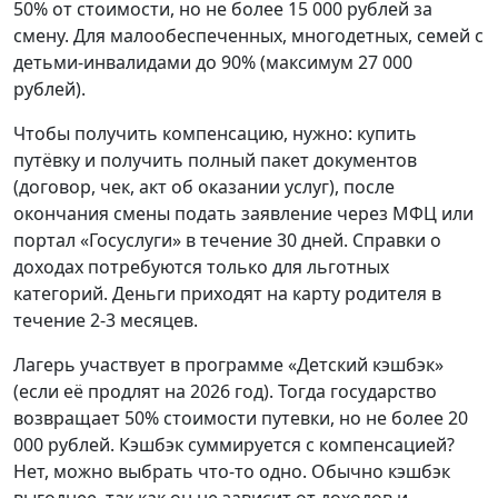
50% от стоимости, но не более 15 000 рублей за
смену. Для малообеспеченных, многодетных, семей с
детьми-инвалидами до 90% (максимум 27 000
рублей).
Чтобы получить компенсацию, нужно: купить
путёвку и получить полный пакет документов
(договор, чек, акт об оказании услуг), после
окончания смены подать заявление через МФЦ или
портал «Госуслуги» в течение 30 дней. Справки о
доходах потребуются только для льготных
категорий. Деньги приходят на карту родителя в
течение 2-3 месяцев.
Лагерь участвует в программе «Детский кэшбэк»
(если её продлят на 2026 год). Тогда государство
возвращает 50% стоимости путевки, но не более 20
000 рублей. Кэшбэк суммируется с компенсацией?
Нет, можно выбрать что-то одно. Обычно кэшбэк