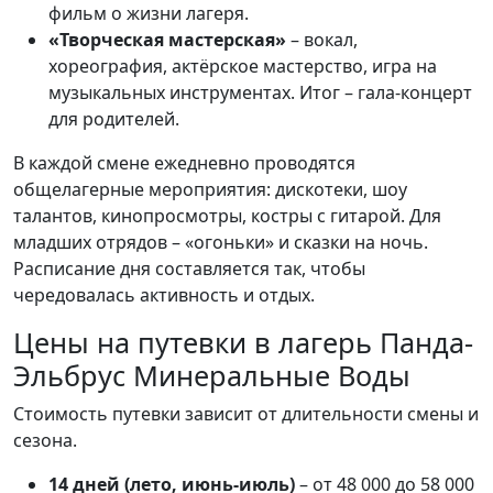
фильм о жизни лагеря.
«Творческая мастерская»
– вокал,
хореография, актёрское мастерство, игра на
музыкальных инструментах. Итог – гала-концерт
для родителей.
В каждой смене ежедневно проводятся
общелагерные мероприятия: дискотеки, шоу
талантов, кинопросмотры, костры с гитарой. Для
младших отрядов – «огоньки» и сказки на ночь.
Расписание дня составляется так, чтобы
чередовалась активность и отдых.
Цены на путевки в лагерь Панда-
Эльбрус Минеральные Воды
Стоимость путевки зависит от длительности смены и
сезона.
14 дней (лето, июнь-июль)
– от 48 000 до 58 000