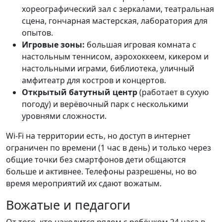
хореографический зал с зеркалами, театральная
сцена, гончарная мастерская, лаборатория для
опытов.
Игровые зоны:
большая игровая комната с
настольным теннисом, аэрохоккеем, кикером и
настольными играми, библиотека, уличный
амфитеатр для костров и концертов.
Открытый батутный центр
(работает в сухую
погоду) и верёвочный парк с несколькими
уровнями сложности.
Wi-Fi на территории есть, но доступ в интернет
ограничен по времени (1 час в день) и только через
общие точки без смартфонов дети общаются
больше и активнее. Телефоны разрешены, но во
время мероприятий их сдают вожатым.
Вожатые и педагоги