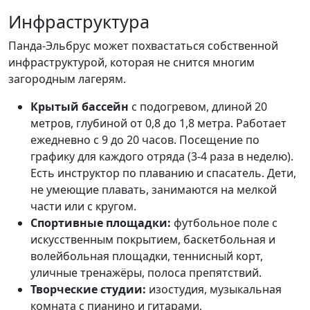
Инфраструктура
Панда-Эльбрус может похвастаться собственной
инфраструктурой, которая не снится многим
загородным лагерям.
Крытый бассейн
с подогревом, длиной 20
метров, глубиной от 0,8 до 1,8 метра. Работает
ежедневно с 9 до 20 часов. Посещение по
графику для каждого отряда (3-4 раза в неделю).
Есть инструктор по плаванию и спасатель. Дети,
не умеющие плавать, занимаются на мелкой
части или с кругом.
Спортивные площадки:
футбольное поле с
искусственным покрытием, баскетбольная и
волейбольная площадки, теннисный корт,
уличные тренажёры, полоса препятствий.
Творческие студии:
изостудия, музыкальная
комната с пианино и гитарами,