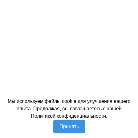
Мы используем файлы cookie для улучшения вашего
опыта. Продолжая, вы соглашаетесь с нашей
Политикой конфиденциальности
.
Принять