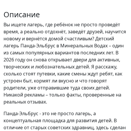
Описание
Вы ищете лагерь, где ребёнок не просто проведёт
время, а реально отдохнёт, заведёт друзей, научится
новому и вернётся домой счастливым? Детский
лагерь Панда-Эльбрус в Минеральных Водах – один
из самых популярных вариантов последних лет. В
2026 году он снова открывает двери для активных,
творческих и любознательных детей. Я расскажу,
сколько стоят путевки, какие смены ждут ребят, как
устроен быт, кормят ли вкусно и что говорят
родители, уже отправившие туда своих детей.
Никакой рекламы – только факты, проверенные на
реальных отзывах.
Панда-Эльбрус - это не просто лагерь, а
концептуальная площадка для развития детей. В
отличие от старых советских здравниц, здесь сделан