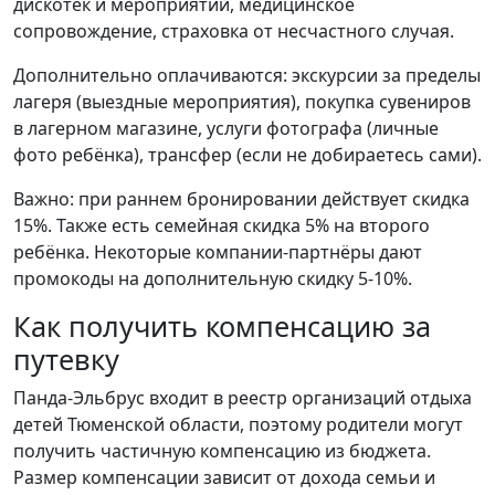
дискотек и мероприятий, медицинское
сопровождение, страховка от несчастного случая.
Дополнительно оплачиваются: экскурсии за пределы
лагеря (выездные мероприятия), покупка сувениров
в лагерном магазине, услуги фотографа (личные
фото ребёнка), трансфер (если не добираетесь сами).
Важно: при раннем бронировании действует скидка
15%. Также есть семейная скидка 5% на второго
ребёнка. Некоторые компании-партнёры дают
промокоды на дополнительную скидку 5-10%.
Как получить компенсацию за
путевку
Панда-Эльбрус входит в реестр организаций отдыха
детей Тюменской области, поэтому родители могут
получить частичную компенсацию из бюджета.
Размер компенсации зависит от дохода семьи и