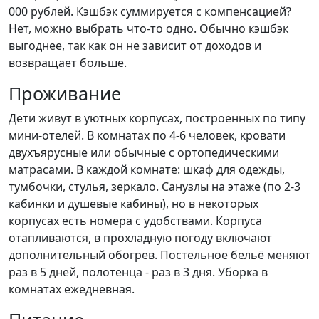
000 рублей. Кэшбэк суммируется с компенсацией?
Нет, можно выбрать что-то одно. Обычно кэшбэк
выгоднее, так как он не зависит от доходов и
возвращает больше.
Проживание
Дети живут в уютных корпусах, построенных по типу
мини-отелей. В комнатах по 4-6 человек, кровати
двухъярусные или обычные с ортопедическими
матрасами. В каждой комнате: шкаф для одежды,
тумбочки, стулья, зеркало. Санузлы на этаже (по 2-3
кабинки и душевые кабины), но в некоторых
корпусах есть номера с удобствами. Корпуса
отапливаются, в прохладную погоду включают
дополнительный обогрев. Постельное бельё меняют
раз в 5 дней, полотенца - раз в 3 дня. Уборка в
комнатах ежедневная.