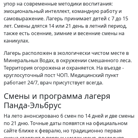
упор на современные методики воспитания:
эмоциональный интеллект, командную работу и
самовыражение. Лагерь принимает детей с 7 до 15
лет. Смены длятся 14 или 21 день в летний период,
также есть осенние, зимние и весенние смены на
каникулах.
Лагерь расположен в экологически чистом месте в
Минеральных Водах, в окружении смешанного леса.
Территория огорожена и охраняется. На въезде -
круглосуточный пост ЧОП. Медицинский пункт
работает 24/7, врач присутствует всегда.
Смены и программа лагеря
Панда-Эльбрус
На лето анонсировано 6 смен по 14 дней и две смены
по 21 дню. Точные даты появятся на официальном
сайте ближе к февралю, но традиционно первая