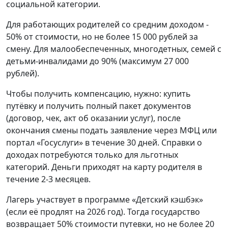
социальной категории.
Для работающих родителей со средним доходом -
50% от стоимости, но не более 15 000 рублей за
смену. Для малообеспеченных, многодетных, семей с
детьми-инвалидами до 90% (максимум 27 000
рублей).
Чтобы получить компенсацию, нужно: купить
путёвку и получить полный пакет документов
(договор, чек, акт об оказании услуг), после
окончания смены подать заявление через МФЦ или
портал «Госуслуги» в течение 30 дней. Справки о
доходах потребуются только для льготных
категорий. Деньги приходят на карту родителя в
течение 2-3 месяцев.
Лагерь участвует в программе «Детский кэшбэк»
(если её продлят на 2026 год). Тогда государство
возвращает 50% стоимости путевки, но не более 20