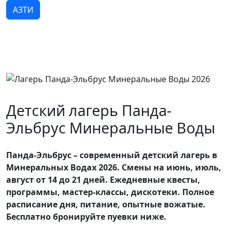
АЗТИ
Детский лагерь Панда-
Эльбрус Минеральные Воды
Панда-Эльбрус – современный детский лагерь в
Минеральных Водах 2026. Смены на июнь, июль,
август от 14 до 21 дней. Ежедневные квесты,
программы, мастер-классы, дискотеки. Полное
расписание дня, питание, опытные вожатые.
Бесплатно бронируйте пуевки ниже.