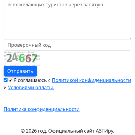
Я соглашаюсь с
Политикой конфиденциальности
и
Условиями оплаты.
Политика конфиденциальности
© 2026 год. Официальный сайт АЗТИру.