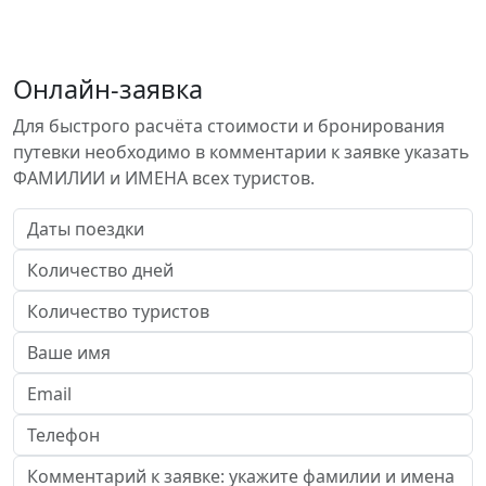
Онлайн-заявка
Для быстрого расчёта стоимости и бронирования
путевки необходимо в комментарии к заявке указать
ФАМИЛИИ и ИМЕНА всех туристов.