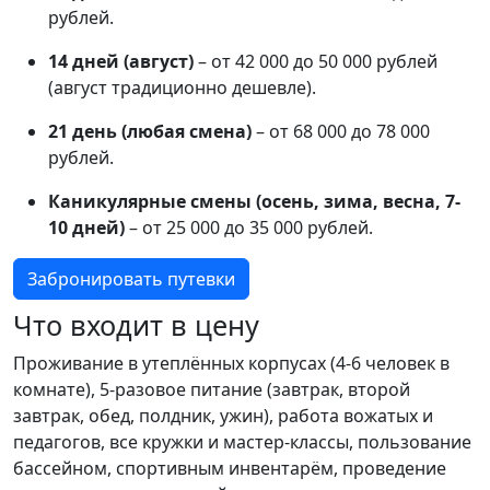
рублей.
14 дней (август)
– от 42 000 до 50 000 рублей
(август традиционно дешевле).
21 день (любая смена)
– от 68 000 до 78 000
рублей.
Каникулярные смены (осень, зима, весна, 7-
10 дней)
– от 25 000 до 35 000 рублей.
Забронировать путевки
Что входит в цену
Проживание в утеплённых корпусах (4-6 человек в
комнате), 5-разовое питание (завтрак, второй
завтрак, обед, полдник, ужин), работа вожатых и
педагогов, все кружки и мастер-классы, пользование
бассейном, спортивным инвентарём, проведение