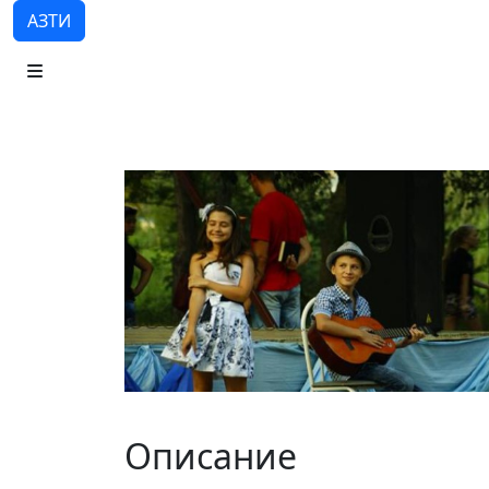
АЗТИ
Описание