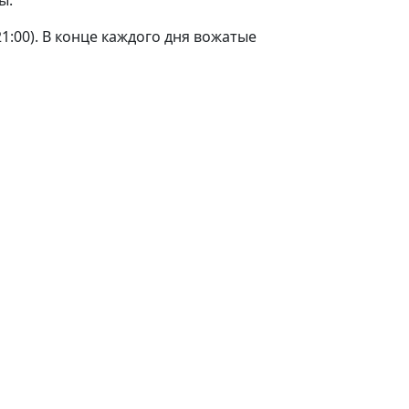
ы.
1:00). В конце каждого дня вожатые