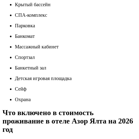
Крытый бассейн
СПА-комплекс
Парковка
Банкомат
Массажный кабинет
Спортзал
Банкетный зал
Детская игровая площадка
Сейф
Охрана
Что включено в стоимость
проживание в отеле Азор Ялта на 2026
год