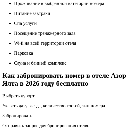
Проживание в выбранной категории номера
Питание завтраки
Спа услуги
Посещение тренажерного зала
Wi-fi на всей территории отеля
Парковка
Сауна и банный комплекс
Как забронировать номер в отеле Азор
Ялта в 2026 году бесплатно
Выбрать курорт
Указать дату заезда, количество гостей, тип номера.
Забронировать
Отправить запрос для бронирования отеля.