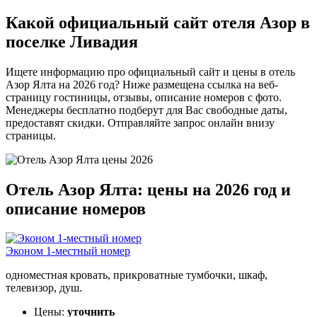
Какой официальный сайт отеля Азор в
поселке Ливадия
Ищете информацию про официальный сайт и цены в отель
Азор Ялта на 2026 год? Ниже размещена ссылка на веб-
страницу гостиницы, отзывы, описание номеров с фото.
Менеджеры бесплатно подберут для Вас свободные даты,
предоставят скидки. Отправляйте запрос онлайн внизу
страницы.
Отель Азор Ялта: цены на 2026 год и
описание номеров
Эконом 1-местный номер
одноместная кровать, прикроватные тумбочки, шкаф,
телевизор, душ.
Цены:
уточнить