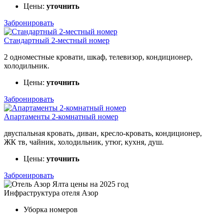
Цены:
уточнить
Забронировать
Стандартный 2-местный номер
2 одноместные кровати, шкаф, телевизор, кондиционер,
холодильник.
Цены:
уточнить
Забронировать
Апартаменты 2-комнатный номер
двуспальная кровать, диван, кресло-кровать, кондиционер,
ЖК тв, чайник, холодильник, утюг, кухня, душ.
Цены:
уточнить
Забронировать
Инфраструктура отеля Азор
Уборка номеров