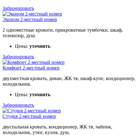
Забронировать
Эконом 2-местный номер
2 одноместные кровати, прикроватные тумбочки, шкаф,
телевизор, душ.
Цены:
уточнить
Забронировать
Комфорт 2-местный номер
двухместная кровать, диван, ЖК тв, шкаф-купе, кондиционер,
холодильник.
Цены:
уточнить
Забронировать
Студия 2-местный номер
двуспальная кровать, кондиционер, ЖК тв, чайник,
холодильник, утюг, кухня, душ.