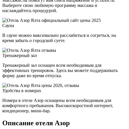
Массажисты помогут вам снять напряжение и усталость.
Выберите свою любимую программу массажа и
наслаждайтесь процедурой.
Сауна
В сауне можно максимально расслабиться и согреться, на
время забыть о городской суете.
Тренажерный зал
Тренажерный зал оснащен всем необходимым для
эффективных тренировок. Здесь вы можете поддерживать
форму даже во время отпуска.
Удобства в номерах
Номера в отеле Азор оснащены всем необходимым для
комфортного пребывания. Высокоскоростной интернет,
кондиционер, мини-бар.
Описание отеля Азор