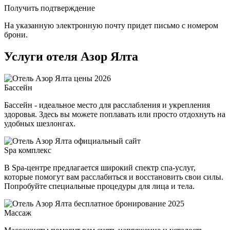
Получить подтверждение
На указанную электронную почту придет письмо с номером
брони.
Услуги отеля Азор Ялта
Бассейн
Бассейн - идеальное место для расслабления и укрепления
здоровья. Здесь вы можете поплавать или просто отдохнуть на
удобных шезлонгах.
Spa комплекс
В Spa-центре предлагается широкий спектр спа-услуг,
которые помогут вам расслабиться и восстановить свои силы.
Попробуйте специальные процедуры для лица и тела.
Массаж