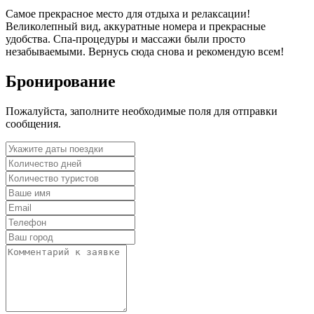
Самое прекрасное место для отдыха и релаксации!
Великолепный вид, аккуратные номера и прекрасные
удобства. Спа-процедуры и массажи были просто
незабываемыми. Вернусь сюда снова и рекомендую всем!
Бронирование
Пожалуйста, заполните необходимые поля для отправки
сообщения.