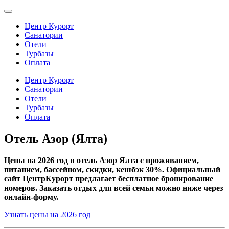
Центр Курорт
Санатории
Отели
Турбазы
Оплата
Центр Курорт
Санатории
Отели
Турбазы
Оплата
Отель Азор (Ялта)
Цены на 2026 год в отель Азор Ялта с проживанием,
питанием, бассейном, скидки, кешбэк 30%. Официальный
сайт ЦентрКурорт предлагает бесплатное бронирование
номеров. Заказать отдых для всей семьи можно ниже через
онлайн-форму.
Узнать цены на 2026 год