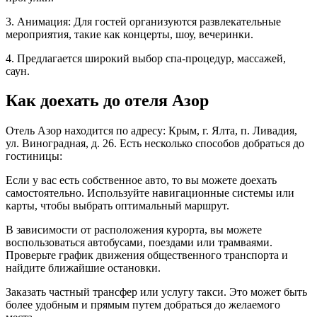
3. Анимация: Для гостей организуются развлекательные
мероприятия, такие как концерты, шоу, вечеринки.
4. Предлагается широкий выбор спа-процедур, массажей,
саун.
Как доехать до отеля Азор
Отель Азор находится по адресу: Крым, г. Ялта, п. Ливадия,
ул. Виноградная, д. 26. Есть несколько способов добраться до
гостиницы:
Если у вас есть собственное авто, то вы можете доехать
самостоятельно. Используйте навигационные системы или
карты, чтобы выбрать оптимальный маршрут.
В зависимости от расположения курорта, вы можете
воспользоваться автобусами, поездами или трамваями.
Проверьте график движения общественного транспорта и
найдите ближайшие остановки.
Заказать частный трансфер или услугу такси. Это может быть
более удобным и прямым путем добраться до желаемого