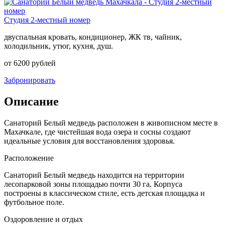
Студия 2-местный номер
двуспальная кровать, кондиционер, ЖК тв, чайник,
холодильник, утюг, кухня, душ.
от 6200 рублей
Забронировать
Описание
Санаторий Белый медведь расположен в живописном месте в
Махачкале, где чистейшая вода озера и сосны создают
идеальные условия для восстановления здоровья.
Расположение
Санаторий Белый медведь находится на территории
лесопарковой зоны площадью почти 30 га. Корпуса
построены в классическом стиле, есть детская площадка и
футбольное поле.
Оздоровление и отдых