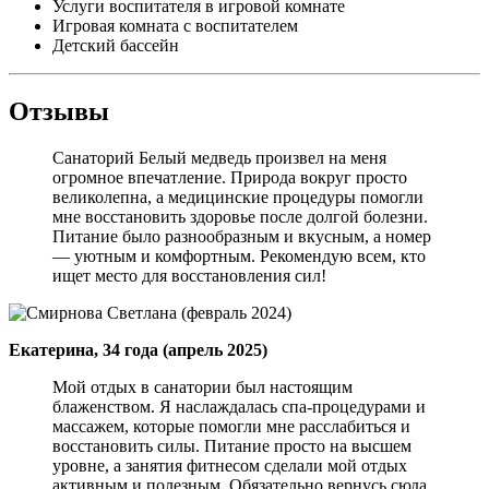
Услуги воспитателя в игровой комнате
Игровая комната с воспитателем
Детский бассейн
Отзывы
Санаторий Белый медведь произвел на меня
огромное впечатление. Природа вокруг просто
великолепна, а медицинские процедуры помогли
мне восстановить здоровье после долгой болезни.
Питание было разнообразным и вкусным, а номер
— уютным и комфортным. Рекомендую всем, кто
ищет место для восстановления сил!
Екатерина, 34 года (апрель 2025)
Мой отдых в санатории был настоящим
блаженством. Я наслаждалась спа-процедурами и
массажем, которые помогли мне расслабиться и
восстановить силы. Питание просто на высшем
уровне, а занятия фитнесом сделали мой отдых
активным и полезным. Обязательно вернусь сюда