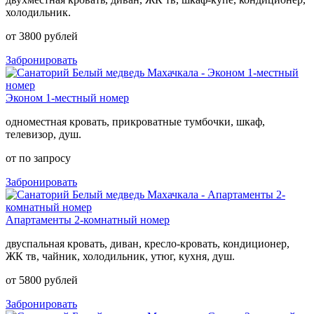
холодильник.
от 3800 рублей
Забронировать
Эконом 1-местный номер
одноместная кровать, прикроватные тумбочки, шкаф,
телевизор, душ.
от по запросу
Забронировать
Апартаменты 2-комнатный номер
двуспальная кровать, диван, кресло-кровать, кондиционер,
ЖК тв, чайник, холодильник, утюг, кухня, душ.
от 5800 рублей
Забронировать