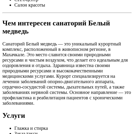
Салон красоты
Чем интересен санаторий Белый
медведь
Санаторий Белый медведь — это уникальный курортный
комплекс, расположенный в живописном регионе, в
Махачкале. Это место славится своими природными
ресурсами и чистым воздухом, что делает его идеальным для
оздоровления и отдыха. Здравница известна своими
природными ресурсами и высококачественными
медицинскими услугами. Курорт специализируется на
лечении заболеваний опорно-двигательного аппарата,
сердечно-сосудистой системы, дыхательных путей, а также
заболеваниях нервной системы. Основное направление — это
профилактика и реабилитация пациентов с хроническими
заболеваниями.
Услуги
Глажка и стирка
Заказ такси