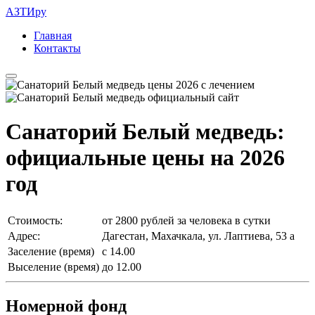
АЗТИру
Главная
Контакты
Санаторий Белый медведь:
официальные цены на 2026
год
Стоимость:
от 2800 рублей за человека в сутки
Адрес:
Дагестан, Махачкала, ул. Лаптиева, 53 а
Заселение (время)
с 14.00
Выселение (время)
до 12.00
Номерной фонд