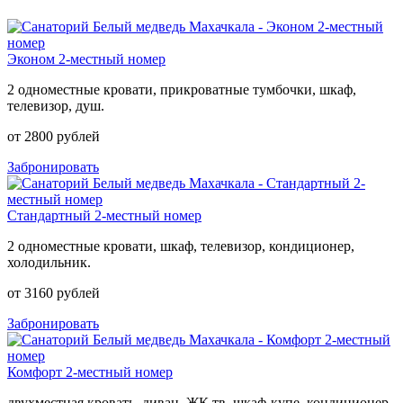
Эконом 2-местный номер
2 одноместные кровати, прикроватные тумбочки, шкаф,
телевизор, душ.
от 2800 рублей
Забронировать
Стандартный 2-местный номер
2 одноместные кровати, шкаф, телевизор, кондиционер,
холодильник.
от 3160 рублей
Забронировать
Комфорт 2-местный номер
двухместная кровать, диван, ЖК тв, шкаф-купе, кондиционер,