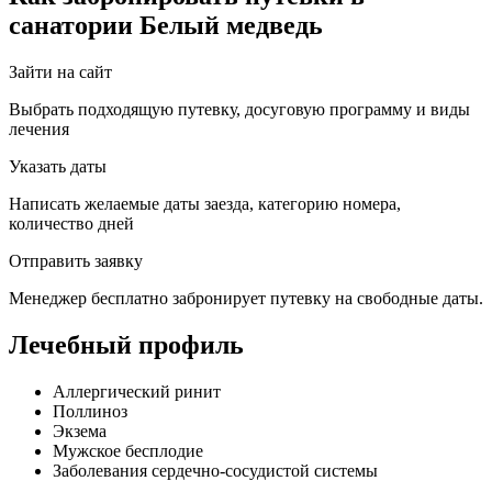
санатории Белый медведь
Зайти на сайт
Выбрать подходящую путевку, досуговую программу и виды
лечения
Указать даты
Написать желаемые даты заезда, категорию номера,
количество дней
Отправить заявку
Менеджер бесплатно забронирует путевку на свободные даты.
Лечебный профиль
Аллергический ринит
Поллиноз
Экзема
Мужское бесплодие
Заболевания сердечно-сосудистой системы