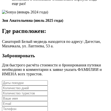
еще раз!
Зоя Анатольевна (июль 2025 года)
Где расположен:
Санаторий Белый медведь находится по адресу: Дагестан,
Махачкала, ул. Лаптиева, 53 а.
Забронировать
Для быстрого расчёта стоимости и бронирования путевки
необходимо в комментарии к заявке указать ФАМИЛИИ и
ИМЕНА всех туристов.