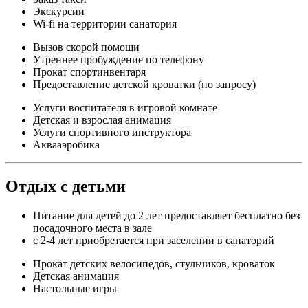
Экскурсии
Wi-fi на территории санатория
Вызов скорой помощи
Утреннее пробуждение по телефону
Прокат спортинвентаря
Предоставление детской кроватки (по запросу)
Услуги воспитателя в игровой комнате
Детская и взрослая анимация
Услуги спортивного инструктора
Аквааэробика
Отдых с детьми
Питание для детей до 2 лет предоставляет бесплатно без
посадочного места в зале
с 2-4 лет приобретается при заселении в санаторий
Прокат детских велосипедов, стульчиков, кроваток
Детская анимация
Настольные игры