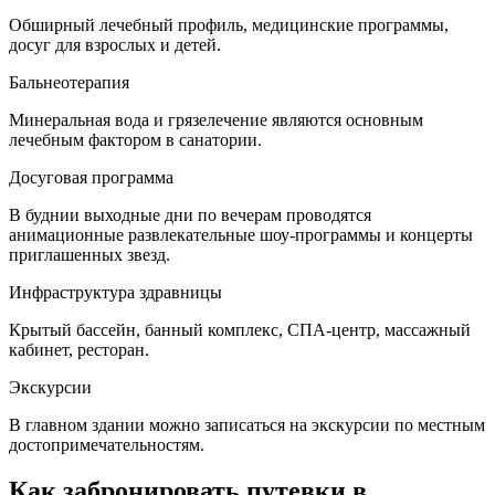
Обширный лечебный профиль, медицинские программы,
досуг для взрослых и детей.
Бальнеотерапия
Минеральная вода и грязелечение являются основным
лечебным фактором в санатории.
Досуговая программа
В буднии выходные дни по вечерам проводятся
анимационные развлекательные шоу-программы и концерты
приглашенных звезд.
Инфраструктура здравницы
Крытый бассейн, банный комплекс, СПА-центр, массажный
кабинет, ресторан.
Экскурсии
В главном здании можно записаться на экскурсии по местным
достопримечательностям.
Как забронировать путевки в