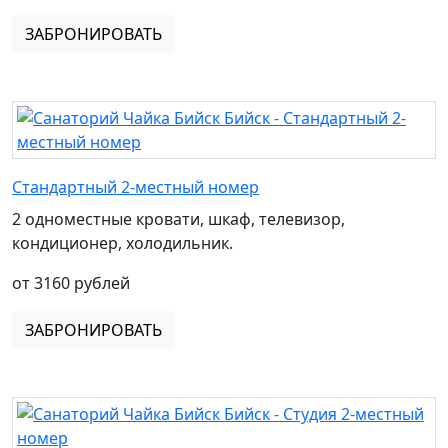
ЗАБРОНИРОВАТЬ
Стандартный 2-местный номер
2 одноместные кровати, шкаф, телевизор,
кондиционер, холодильник.
от 3160 рублей
ЗАБРОНИРОВАТЬ