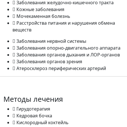
Заболевания желудочно-кишечного тракта
Кожные заболевания
Мочекаменная болезнь
Расстройства питания и нарушения обмена
веществ
Заболевания нервной системы
Заболевания опорно-двигательного аппарата
Заболевания органов дыхания и ЛОР-органов
Заболевания органов зрения
Атеросклероз периферических артерий
Методы лечения
Гирудотерапия
Кедровая бочка
Кислородный коктейль