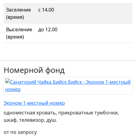
Заселение
с 14.00
(время)
Выселение
до 12.00
(время)
Номерной фонд
Эконом 1-местный номер
одноместная кровать, прикроватные тумбочки,
шкаф, телевизор, душ.
от по запросу