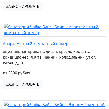
ЗАБРОНИРОВАТЬ
Апартаменты 2-комнатный номер
двуспальная кровать, диван, кресло-кровать,
кондиционер, ЖК тв, чайник, холодильник, утюг,
кухня, душ.
от 5800 рублей
ЗАБРОНИРОВАТЬ