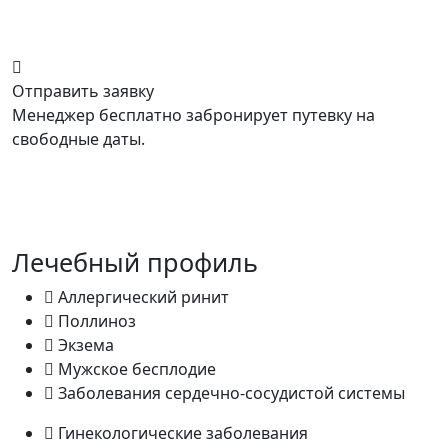
Отправить заявку
Менеджер бесплатно забронирует путевку на
свободные даты.
Лечебный профиль
Аллергический ринит
Поллиноз
Экзема
Мужское бесплодие
Заболевания сердечно-сосудистой системы
Гинекологические заболевания