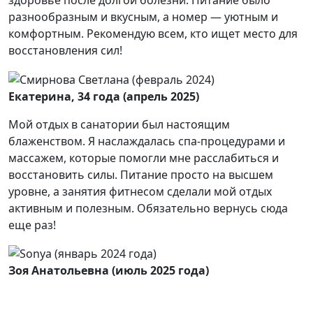
здоровье после долгой болезни. Питание было
разнообразным и вкусным, а номер — уютным и
комфортным. Рекомендую всем, кто ищет место для
восстановления сил!
Екатерина, 34 года (апрель 2025)
Мой отдых в санатории был настоящим
блаженством. Я наслаждалась спа-процедурами и
массажем, которые помогли мне расслабиться и
восстановить силы. Питание просто на высшем
уровне, а занятия фитнесом сделали мой отдых
активным и полезным. Обязательно вернусь сюда
еще раз!
Зоя Анатольевна (июль 2025 года)