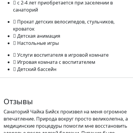
с 2-4 лет приобретается при заселении в
санаторий
Прокат детских велосипедов, стульчиков,
кроваток
Детская анимация
Настольные игры
Услуги воспитателя в игровой комнате
Игровая комната с воспитателем
Детский бассейн
Отзывы
Санаторий Чайка Бийск произвел на меня огромное
впечатление. Природа вокруг просто великолепна, а
медицинские процедуры помогли мне восстановить