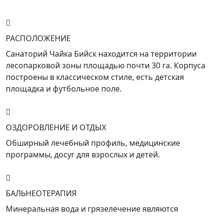
РАСПОЛОЖЕНИЕ
Санаторий Чайка Бийск находится на территории
лесопарковой зоны площадью почти 30 га. Корпуса
построены в классическом стиле, есть детская
площадка и футбольное поле.
ОЗДОРОВЛЕНИЕ И ОТДЫХ
Обширный лечебный профиль, медицинские
программы, досуг для взрослых и детей.
БАЛЬНЕОТЕРАПИЯ
Минеральная вода и грязелечение являются