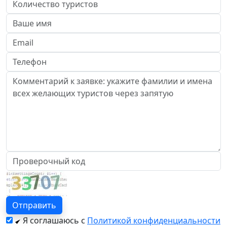
Я соглашаюсь с
Политикой конфиденциальности