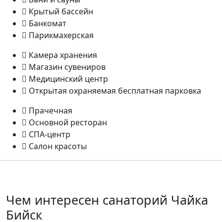
Крытый бассейн
Банкомат
Парикмахерская
Камера хранения
Магазин сувениров
Медицинский центр
Открытая охраняемая бесплатная парковка
Прачечная
Основной ресторан
СПА-центр
Салон красоты
Чем интересен санаторий Чайка
Бийск