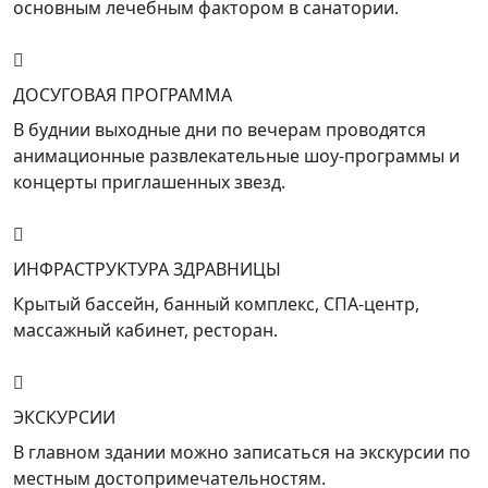
основным лечебным фактором в санатории.
ДОСУГОВАЯ ПРОГРАММА
В буднии выходные дни по вечерам проводятся
анимационные развлекательные шоу-программы и
концерты приглашенных звезд.
ИНФРАСТРУКТУРА ЗДРАВНИЦЫ
Крытый бассейн, банный комплекс, СПА-центр,
массажный кабинет, ресторан.
ЭКСКУРСИИ
В главном здании можно записаться на экскурсии по
местным достопримечательностям.