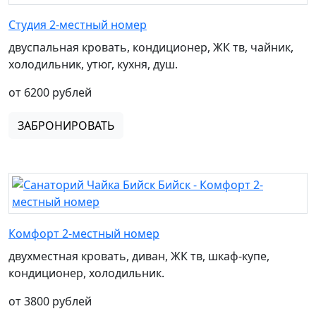
Студия 2-местный номер
двуспальная кровать, кондиционер, ЖК тв, чайник,
холодильник, утюг, кухня, душ.
от 6200 рублей
ЗАБРОНИРОВАТЬ
Комфорт 2-местный номер
двухместная кровать, диван, ЖК тв, шкаф-купе,
кондиционер, холодильник.
от 3800 рублей