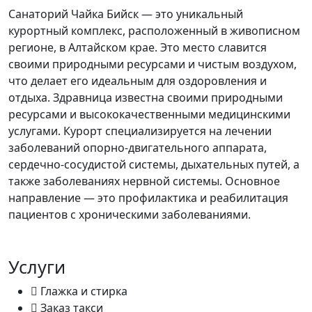
Санаторий Чайка Бийск — это уникальный
курортный комплекс, расположенный в живописном
регионе, в Алтайском крае. Это место славится
своими природными ресурсами и чистым воздухом,
что делает его идеальным для оздоровления и
отдыха. Здравница известна своими природными
ресурсами и высококачественными медицинскими
услугами. Курорт специализируется на лечении
заболеваний опорно-двигательного аппарата,
сердечно-сосудистой системы, дыхательных путей, а
также заболеваниях нервной системы. Основное
направление — это профилактика и реабилитация
пациентов с хроническими заболеваниями.
Услуги
Глажка и стирка
Заказ такси