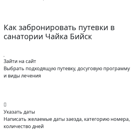
Как забронировать путевки в
санатории Чайка Бийск
Зайти на сайт
Выбрать подходящую путевку, досуговую программу
и виды лечения
Указать даты
Написать желаемые даты заезда, категорию номера,
количество дней