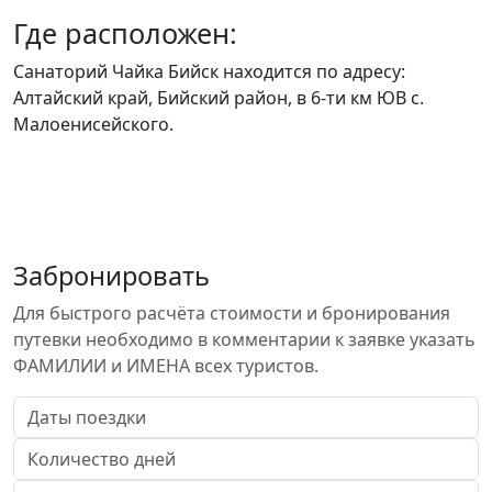
Где расположен:
Санаторий Чайка Бийск находится по адресу:
Алтайский край, Бийский район, в 6-ти км ЮВ с.
Малоенисейского.
Забронировать
Для быстрого расчёта стоимости и бронирования
путевки необходимо в комментарии к заявке указать
ФАМИЛИИ и ИМЕНА всех туристов.