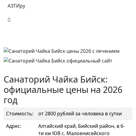
АЗТИру
Санаторий Чайка Бийск:
официальные цены на 2026
год
Стоимость:
от 2800 рублей за человека в сутки
Адрес:
Алтайский край, Бийский район, в 6-
ти км ЮВ с. Малоенисейского