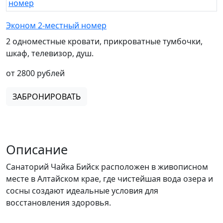
Эконом 2-местный номер
2 одноместные кровати, прикроватные тумбочки,
шкаф, телевизор, душ.
от 2800 рублей
ЗАБРОНИРОВАТЬ
Описание
Санаторий Чайка Бийск расположен в живописном
месте в Алтайском крае, где чистейшая вода озера и
сосны создают идеальные условия для
восстановления здоровья.