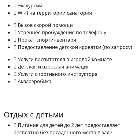
Экскурсии
Wi-fi на территории санатория
Вызов скорой помощи
Утреннее пробуждение по телефону
Прокат спортинвентаря
Предоставление детской кроватки (по запросу)
Услуги воспитателя в игровой комнате
Детская и взрослая анимация
Услуги спортивного инструктора
Аквааэробика
Отдых с детьми
Питание для детей до 2 лет предоставляет
бесплатно без посадочного места в зале