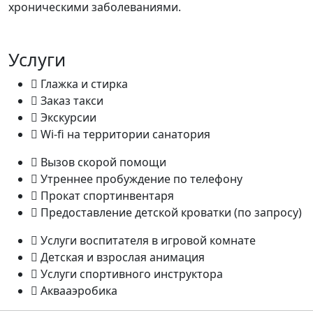
хроническими заболеваниями.
Услуги
Глажка и стирка
Заказ такси
Экскурсии
Wi-fi на территории санатория
Вызов скорой помощи
Утреннее пробуждение по телефону
Прокат спортинвентаря
Предоставление детской кроватки (по запросу)
Услуги воспитателя в игровой комнате
Детская и взрослая анимация
Услуги спортивного инструктора
Аквааэробика