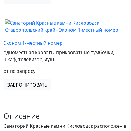
Эконом 1-местный номер
одноместная кровать, прикроватные тумбочки,
шкаф, телевизор, душ.
от по запросу
ЗАБРОНИРОВАТЬ
Описание
Санаторий Красные камни Кисловодск расположен в