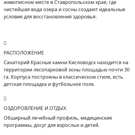
живописном месте в Ставропольском крае, где
чистейшая вода озера и сосны создают идеальные
условия для восстановления здоровья.
РАСПОЛОЖЕНИЕ
Санаторий Красные камни Кисловодск находится на
территории лесопарковой зоны площадью почти 30
га. Корпуса построены в классическом стиле, есть
детская площадка и футбольное поле.
ОЗДОРОВЛЕНИЕ И ОТДЫХ
Обширный лечебный профиль, медицинские
программы, досуг для взрослых и детей.