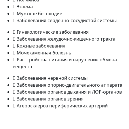
Экзема
Мужское бесплодие
Заболевания сердечно-сосудистой системы
Гинекологические заболевания
Заболевания желудочно-кишечного тракта
Кожные заболевания
Мочекаменная болезнь
Расстройства питания и нарушения обмена
веществ
Заболевания нервной системы
Заболевания опорно-двигательного аппарата
Заболевания органов дыхания и ЛОР-органов
Заболевания органов зрения
Атеросклероз периферических артерий