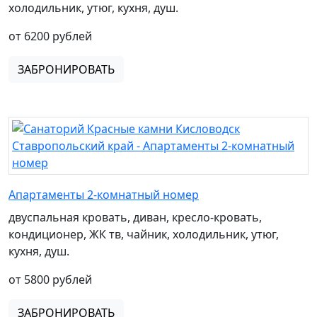
холодильник, утюг, кухня, душ.
от 6200 рублей
ЗАБРОНИРОВАТЬ
Апартаменты 2-комнатный номер
двуспальная кровать, диван, кресло-кровать,
кондиционер, ЖК тв, чайник, холодильник, утюг,
кухня, душ.
от 5800 рублей
ЗАБРОНИРОВАТЬ