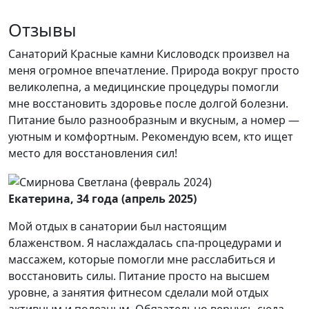
Отзывы
Санаторий Красные камни Кисловодск произвел на
меня огромное впечатление. Природа вокруг просто
великолепна, а медицинские процедуры помогли
мне восстановить здоровье после долгой болезни.
Питание было разнообразным и вкусным, а номер —
уютным и комфортным. Рекомендую всем, кто ищет
место для восстановления сил!
Екатерина, 34 года (апрель 2025)
Мой отдых в санатории был настоящим
блаженством. Я наслаждалась спа-процедурами и
массажем, которые помогли мне расслабиться и
восстановить силы. Питание просто на высшем
уровне, а занятия фитнесом сделали мой отдых
активным и полезным. Обязательно вернусь сюда