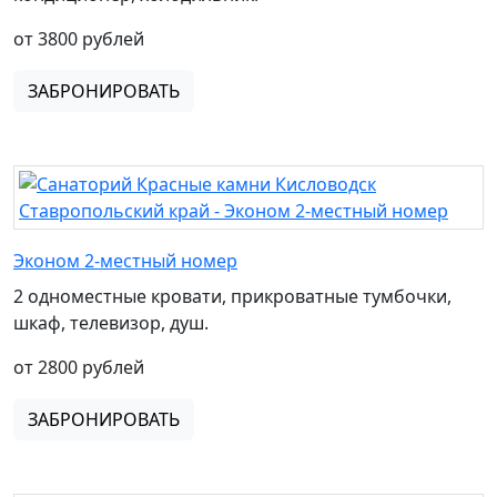
от 3800 рублей
ЗАБРОНИРОВАТЬ
Эконом 2-местный номер
2 одноместные кровати, прикроватные тумбочки,
шкаф, телевизор, душ.
от 2800 рублей
ЗАБРОНИРОВАТЬ