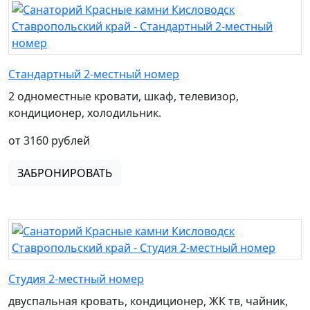
Стандартный 2-местный номер
2 одноместные кровати, шкаф, телевизор,
кондиционер, холодильник.
от 3160 рублей
ЗАБРОНИРОВАТЬ
Студия 2-местный номер
двуспальная кровать, кондиционер, ЖК тв, чайник,