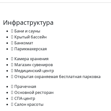
Инфраструктура
Бани и сауны
Крытый бассейн
Банкомат
Парикмахерская
Камера хранения
Магазин сувениров
Медицинский центр
Открытая охраняемая бесплатная парковка
Прачечная
Основной ресторан
СПА-центр
Салон красоты