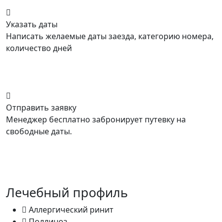
Указать даты
Написать желаемые даты заезда, категорию номера,
количество дней
Отправить заявку
Менеджер бесплатно забронирует путевку на
свободные даты.
Лечебный профиль
Аллергический ринит
Поллиноз