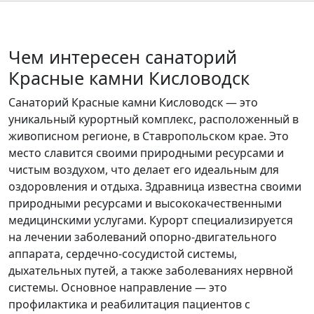
Чем интересен санаторий
Красные камни Кисловодск
Санаторий Красные камни Кисловодск — это
уникальный курортный комплекс, расположенный в
живописном регионе, в Ставропольском крае. Это
место славится своими природными ресурсами и
чистым воздухом, что делает его идеальным для
оздоровления и отдыха. Здравница известна своими
природными ресурсами и высококачественными
медицинскими услугами. Курорт специализируется
на лечении заболеваний опорно-двигательного
аппарата, сердечно-сосудистой системы,
дыхательных путей, а также заболеваниях нервной
системы. Основное направление — это
профилактика и реабилитация пациентов с