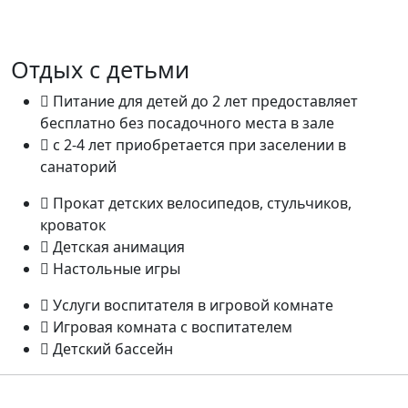
Отдых с детьми
Питание для детей до 2 лет предоставляет
бесплатно без посадочного места в зале
с 2-4 лет приобретается при заселении в
санаторий
Прокат детских велосипедов, стульчиков,
кроваток
Детская анимация
Настольные игры
Услуги воспитателя в игровой комнате
Игровая комната с воспитателем
Детский бассейн