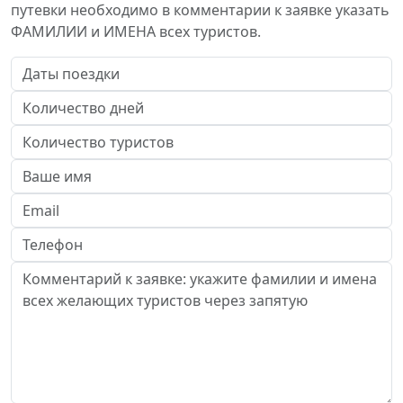
путевки необходимо в комментарии к заявке указать
ФАМИЛИИ и ИМЕНА всех туристов.