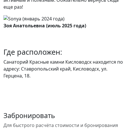
еще раз!
Зоя Анатольевна (июль 2025 года)
Где расположен:
Санаторий Красные камни Кисловодск находится по
адресу: Ставропольский край, Кисловодск, ул.
Герцена, 18.
Забронировать
Для быстрого расчёта стоимости и бронирования