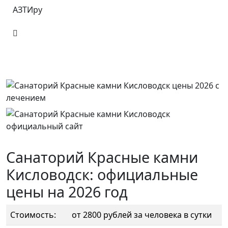
АЗТИру
Санаторий Красные камни
Кисловодск: официальные
цены на 2026 год
Стоимость:
от 2800 рублей за человека в сутки