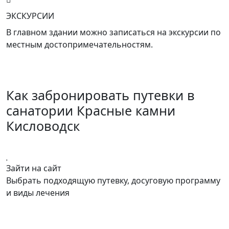
ЭКСКУРСИИ
В главном здании можно записаться на экскурсии по
местным достопримечательностям.
Как забронировать путевки в
санатории Красные камни
Кисловодск
Зайти на сайт
Выбрать подходящую путевку, досуговую программу
и виды лечения