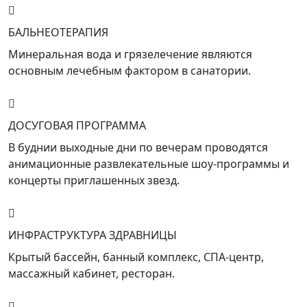
БАЛЬНЕОТЕРАПИЯ
Минеральная вода и грязелечение являются
основным лечебным фактором в санатории.
ДОСУГОВАЯ ПРОГРАММА
В буднии выходные дни по вечерам проводятся
анимационные развлекательные шоу-программы и
концерты приглашенных звезд.
ИНФРАСТРУКТУРА ЗДРАВНИЦЫ
Крытый бассейн, банный комплекс, СПА-центр,
массажный кабинет, ресторан.