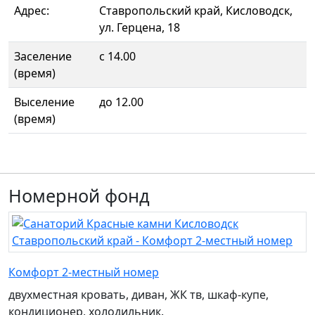
Адрес:
Ставропольский край, Кисловодск,
ул. Герцена, 18
Заселение
с 14.00
(время)
Выселение
до 12.00
(время)
Номерной фонд
Комфорт 2-местный номер
двухместная кровать, диван, ЖК тв, шкаф-купе,
кондиционер, холодильник.