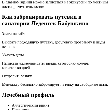
В главном здании можно записаться на экскурсии по местным
достопримечательностям.
Как забронировать путевки в
санатории Леденгск Бабушкино
Зайти на сайт
Выбрать подходящую путевку, досуговую программу и виды
лечения
Указать даты
Написать желаемые даты заезда, категорию номера,
количество дней
Отправить заявку
Менеджер бесплатно забронирует путевку на свободные даты.
Лечебный профиль
Аллергический ринит
Поллиноз