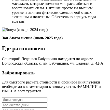
массажем, которые помогли мне расслабиться и
восстановить силы. Питание просто на высшем
уровне, а занятия фитнесом сделали мой отдых
активным и полезным. Обязательно вернусь сюда
еще раз!
Зоя Анатольевна (июль 2025 года)
Где расположен:
Санаторий Леденгск Бабушкино находится по адресу:
Вологодская область, с. им. Бабушкина, ул. Садовая, д. 42-А.
Забронировать
Для быстрого расчёта стоимости и бронирования путевки
необходимо в комментарии к заявке указать ФАМИЛИИ и
ИМЕНА всех туристов.