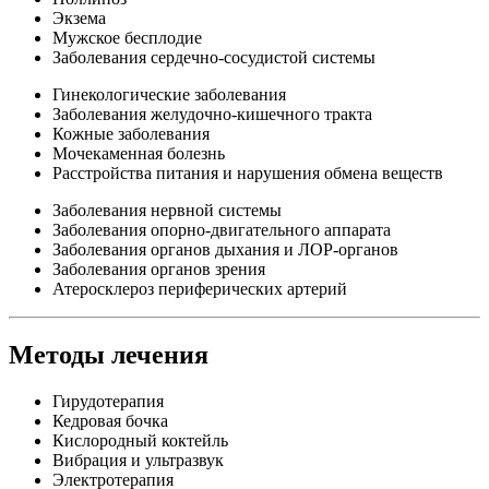
Экзема
Мужское бесплодие
Заболевания сердечно-сосудистой системы
Гинекологические заболевания
Заболевания желудочно-кишечного тракта
Кожные заболевания
Мочекаменная болезнь
Расстройства питания и нарушения обмена веществ
Заболевания нервной системы
Заболевания опорно-двигательного аппарата
Заболевания органов дыхания и ЛОР-органов
Заболевания органов зрения
Атеросклероз периферических артерий
Методы лечения
Гирудотерапия
Кедровая бочка
Кислородный коктейль
Вибрация и ультразвук
Электротерапия