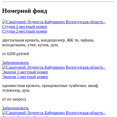
Номерной фонд
Студия 2-местный номер
двуспальная кровать, кондиционер, ЖК тв, чайник,
холодильник, утюг, кухня, душ.
от 6200 рублей
Забронировать
Эконом 1-местный номер
одноместная кровать, прикроватные тумбочки, шкаф,
телевизор, душ.
от по запросу
Забронировать