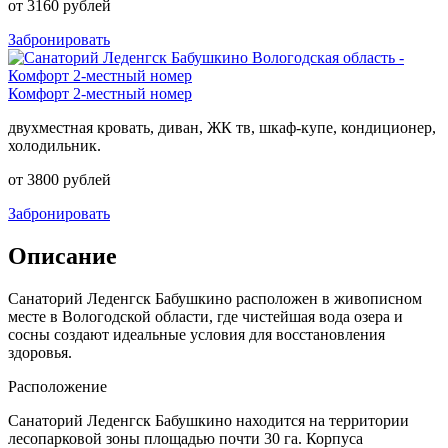
от 3160 рублей
Забронировать
Комфорт 2-местный номер
двухместная кровать, диван, ЖК тв, шкаф-купе, кондиционер,
холодильник.
от 3800 рублей
Забронировать
Описание
Санаторий Леденгск Бабушкино расположен в живописном
месте в Вологодской области, где чистейшая вода озера и
сосны создают идеальные условия для восстановления
здоровья.
Расположение
Санаторий Леденгск Бабушкино находится на территории
лесопарковой зоны площадью почти 30 га. Корпуса