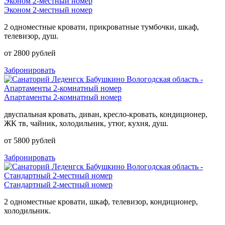
Эконом 2-местный номер
2 одноместные кровати, прикроватные тумбочки, шкаф,
телевизор, душ.
от 2800 рублей
Забронировать
Апартаменты 2-комнатный номер
двуспальная кровать, диван, кресло-кровать, кондиционер,
ЖК тв, чайник, холодильник, утюг, кухня, душ.
от 5800 рублей
Забронировать
Стандартный 2-местный номер
2 одноместные кровати, шкаф, телевизор, кондиционер,
холодильник.