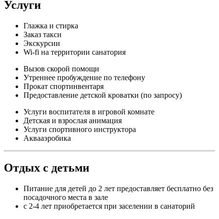
Услуги
Глажка и стирка
Заказ такси
Экскурсии
Wi-fi на территории санатория
Вызов скорой помощи
Утреннее пробуждение по телефону
Прокат спортинвентаря
Предоставление детской кроватки (по запросу)
Услуги воспитателя в игровой комнате
Детская и взрослая анимация
Услуги спортивного инструктора
Аквааэробика
Отдых с детьми
Питание для детей до 2 лет предоставляет бесплатно без
посадочного места в зале
с 2-4 лет приобретается при заселении в санаторий