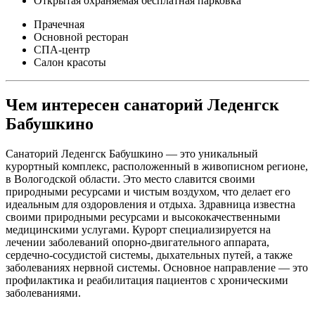
Открытая охраняемая бесплатная парковка
Прачечная
Основной ресторан
СПА-центр
Салон красоты
Чем интересен санаторий Леденгск
Бабушкино
Санаторий Леденгск Бабушкино — это уникальный
курортный комплекс, расположенный в живописном регионе,
в Вологодской области. Это место славится своими
природными ресурсами и чистым воздухом, что делает его
идеальным для оздоровления и отдыха. Здравница известна
своими природными ресурсами и высококачественными
медицинскими услугами. Курорт специализируется на
лечении заболеваний опорно-двигательного аппарата,
сердечно-сосудистой системы, дыхательных путей, а также
заболеваниях нервной системы. Основное направление — это
профилактика и реабилитация пациентов с хроническими
заболеваниями.