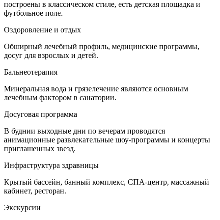
построены в классическом стиле, есть детская площадка и
футбольное поле.
Оздоровление и отдых
Обширный лечебный профиль, медицинские программы,
досуг для взрослых и детей.
Бальнеотерапия
Минеральная вода и грязелечение являются основным
лечебным фактором в санатории.
Досуговая программа
В буднии выходные дни по вечерам проводятся
анимационные развлекательные шоу-программы и концерты
приглашенных звезд.
Инфраструктура здравницы
Крытый бассейн, банный комплекс, СПА-центр, массажный
кабинет, ресторан.
Экскурсии