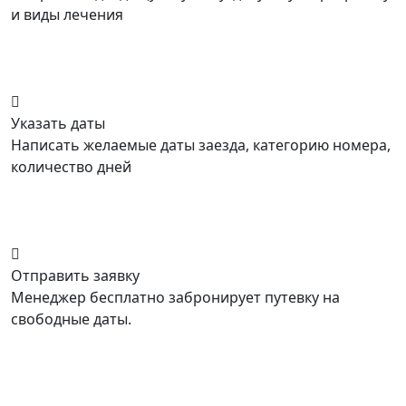
и виды лечения
Указать даты
Написать желаемые даты заезда, категорию номера,
количество дней
Отправить заявку
Менеджер бесплатно забронирует путевку на
свободные даты.