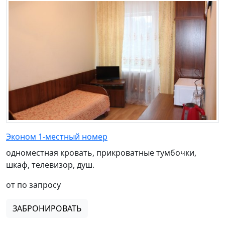
Эконом 1-местный номер
одноместная кровать, прикроватные тумбочки,
шкаф, телевизор, душ.
от по запросу
ЗАБРОНИРОВАТЬ