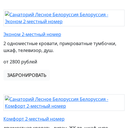
Эконом 2-местный номер
2 одноместные кровати, прикроватные тумбочки,
шкаф, телевизор, душ.
от 2800 рублей
ЗАБРОНИРОВАТЬ
Комфорт 2-местный номер
двухместная кровать, диван, ЖК тв, шкаф-купе,