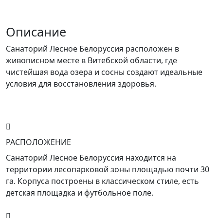
Описание
Санаторий Лесное Белоруссия расположен в
живописном месте в Витебской области, где
чистейшая вода озера и сосны создают идеальные
условия для восстановления здоровья.
РАСПОЛОЖЕНИЕ
Санаторий Лесное Белоруссия находится на
территории лесопарковой зоны площадью почти 30
га. Корпуса построены в классическом стиле, есть
детская площадка и футбольное поле.