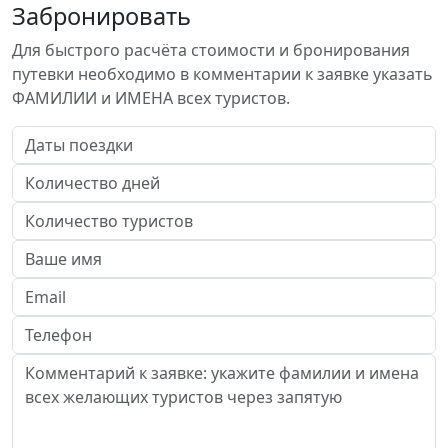
Забронировать
Для быстрого расчёта стоимости и бронирования
путевки необходимо в комментарии к заявке указать
ФАМИЛИИ и ИМЕНА всех туристов.