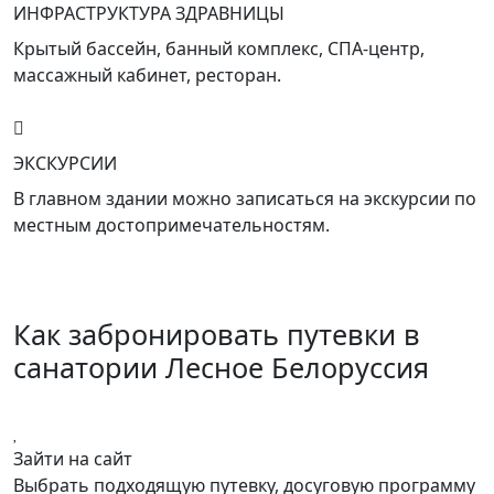
ИНФРАСТРУКТУРА ЗДРАВНИЦЫ
Крытый бассейн, банный комплекс, СПА-центр,
массажный кабинет, ресторан.
ЭКСКУРСИИ
В главном здании можно записаться на экскурсии по
местным достопримечательностям.
Как забронировать путевки в
санатории Лесное Белоруссия
Зайти на сайт
Выбрать подходящую путевку, досуговую программу