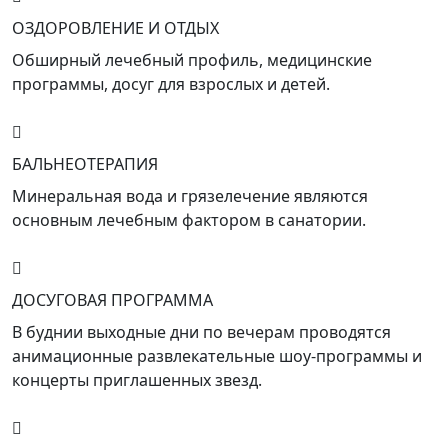
ОЗДОРОВЛЕНИЕ И ОТДЫХ
Обширный лечебный профиль, медицинские
программы, досуг для взрослых и детей.
БАЛЬНЕОТЕРАПИЯ
Минеральная вода и грязелечение являются
основным лечебным фактором в санатории.
ДОСУГОВАЯ ПРОГРАММА
В буднии выходные дни по вечерам проводятся
анимационные развлекательные шоу-программы и
концерты приглашенных звезд.