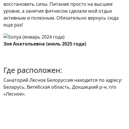
восстановить силы. Питание просто на высшем
уровне, а занятия фитнесом сделали мой отдых
активным и полезным. Обязательно вернусь сюда
еще раз!
Зоя Анатольевна (июль 2025 года)
Где расположен:
Санаторий Лесное Белоруссия находится по адресу:
Беларусь, Витебская область, Докшицкий р-н, п/о
«Лесное».