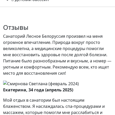
Отзывы
Санаторий Лесное Белоруссия произвел на меня
огромное впечатление. Природа вокруг просто
великолепна, а медицинские процедуры помогли
мне восстановить здоровье после долгой болезни.
Питание было разнообразным и вкусным, а номер —
уютным и комфортным. Рекомендую всем, кто ищет
место для восстановления сил!
Екатерина, 34 года (апрель 2025)
Мой отдых в санатории был настоящим
блаженством. Я наслаждалась спа-процедурами и
массажем, которые помогли мне расслабиться и