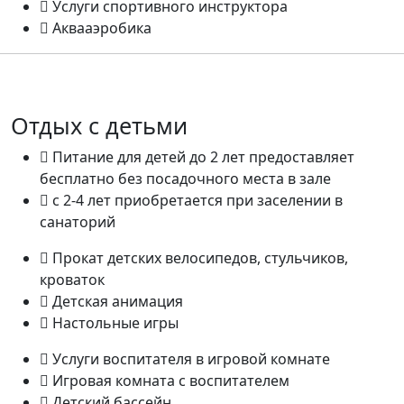
Услуги спортивного инструктора
Аквааэробика
Отдых с детьми
Питание для детей до 2 лет предоставляет
бесплатно без посадочного места в зале
с 2-4 лет приобретается при заселении в
санаторий
Прокат детских велосипедов, стульчиков,
кроваток
Детская анимация
Настольные игры
Услуги воспитателя в игровой комнате
Игровая комната с воспитателем
Детский бассейн