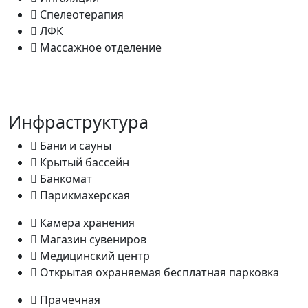
Спелеотерапия
ЛФК
Массажное отделение
Инфраструктура
Бани и сауны
Крытый бассейн
Банкомат
Парикмахерская
Камера хранения
Магазин сувениров
Медицинский центр
Открытая охраняемая бесплатная парковка
Прачечная