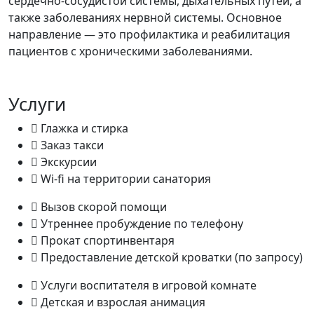
сердечно-сосудистой системы, дыхательных путей, а
также заболеваниях нервной системы. Основное
направление — это профилактика и реабилитация
пациентов с хроническими заболеваниями.
Услуги
Глажка и стирка
Заказ такси
Экскурсии
Wi-fi на территории санатория
Вызов скорой помощи
Утреннее пробуждение по телефону
Прокат спортинвентаря
Предоставление детской кроватки (по запросу)
Услуги воспитателя в игровой комнате
Детская и взрослая анимация