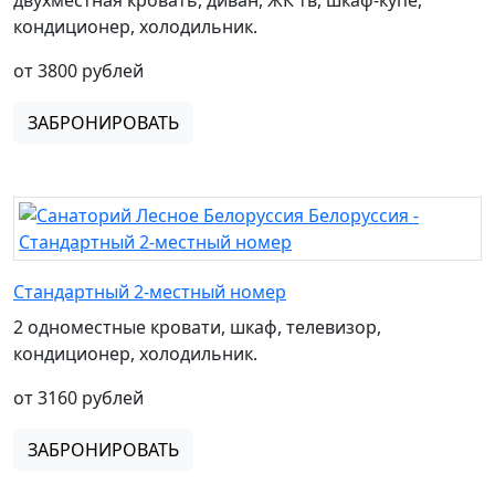
кондиционер, холодильник.
от 3800 рублей
ЗАБРОНИРОВАТЬ
Стандартный 2-местный номер
2 одноместные кровати, шкаф, телевизор,
кондиционер, холодильник.
от 3160 рублей
ЗАБРОНИРОВАТЬ