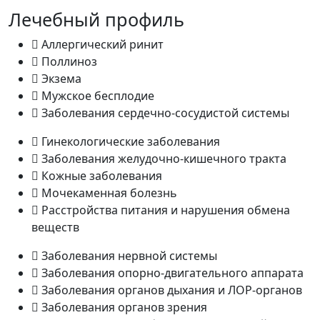
Лечебный профиль
Аллергический ринит
Поллиноз
Экзема
Мужское бесплодие
Заболевания сердечно-сосудистой системы
Гинекологические заболевания
Заболевания желудочно-кишечного тракта
Кожные заболевания
Мочекаменная болезнь
Расстройства питания и нарушения обмена
веществ
Заболевания нервной системы
Заболевания опорно-двигательного аппарата
Заболевания органов дыхания и ЛОР-органов
Заболевания органов зрения