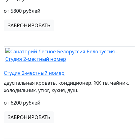
от 5800 рублей
ЗАБРОНИРОВАТЬ
Студия 2-местный номер
двуспальная кровать, кондиционер, ЖК тв, чайник,
холодильник, утюг, кухня, душ.
от 6200 рублей
ЗАБРОНИРОВАТЬ