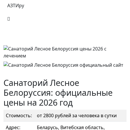
АЗТИру
Санаторий Лесное
Белоруссия: официальные
цены на 2026 год
Стоимость:
от 2800 рублей за человека в сутки
Адрес:
Беларусь, Витебская область,