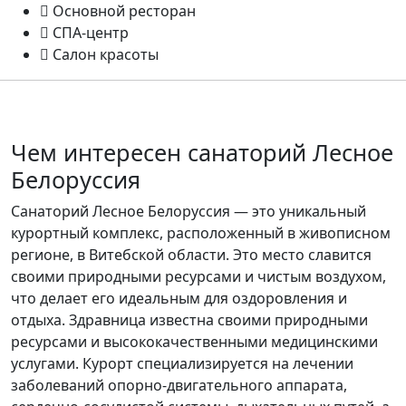
Основной ресторан
СПА-центр
Салон красоты
Чем интересен санаторий Лесное
Белоруссия
Санаторий Лесное Белоруссия — это уникальный
курортный комплекс, расположенный в живописном
регионе, в Витебской области. Это место славится
своими природными ресурсами и чистым воздухом,
что делает его идеальным для оздоровления и
отдыха. Здравница известна своими природными
ресурсами и высококачественными медицинскими
услугами. Курорт специализируется на лечении
заболеваний опорно-двигательного аппарата,