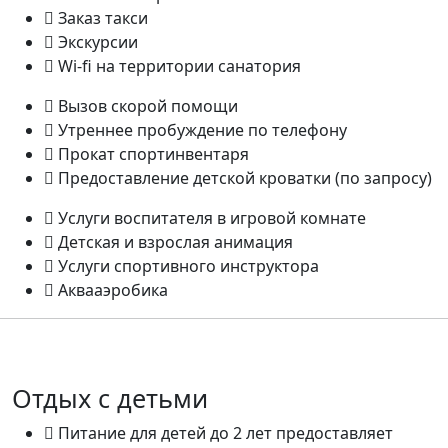
Заказ такси
Экскурсии
Wi-fi на территории санатория
Вызов скорой помощи
Утреннее пробуждение по телефону
Прокат спортинвентаря
Предоставление детской кроватки (по запросу)
Услуги воспитателя в игровой комнате
Детская и взрослая анимация
Услуги спортивного инструктора
Аквааэробика
Отдых с детьми
Питание для детей до 2 лет предоставляет