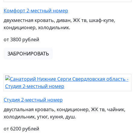
Комфорт 2-местный номер
двухместная кровать, диван, ЖК тв, шкаф-купе,
кондиционер, холодильник.
от 3800 рублей
ЗАБРОНИРОВАТЬ
Студия 2-местный номер
двуспальная кровать, кондиционер, ЖК тв, чайник,
холодильник, утюг, кухня, душ.
от 6200 рублей