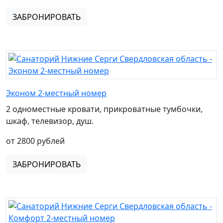
ЗАБРОНИРОВАТЬ
Эконом 2-местный номер
2 одноместные кровати, прикроватные тумбочки,
шкаф, телевизор, душ.
от 2800 рублей
ЗАБРОНИРОВАТЬ