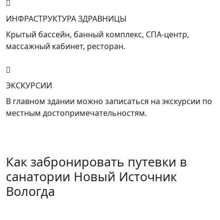
ИНФРАСТРУКТУРА ЗДРАВНИЦЫ
Крытый бассейн, банный комплекс, СПА-центр,
массажный кабинет, ресторан.
ЭКСКУРСИИ
В главном здании можно записаться на экскурсии по
местным достопримечательностям.
Как забронировать путевки в
санатории Новый Источник
Вологда