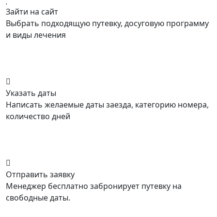
Зайти на сайт
Выбрать подходящую путевку, досуговую программу
и виды лечения
Указать даты
Написать желаемые даты заезда, категорию номера,
количество дней
Отправить заявку
Менеджер бесплатно забронирует путевку на
свободные даты.