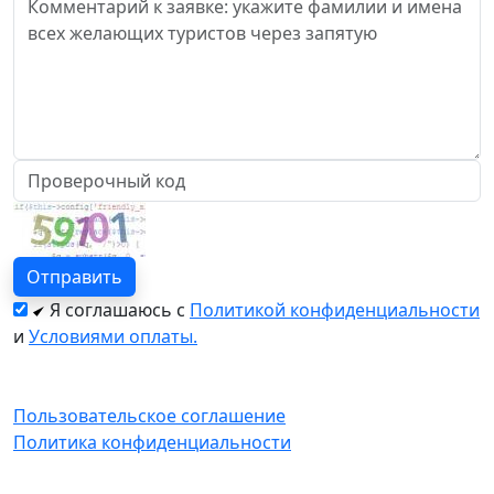
Я соглашаюсь с
Политикой конфиденциальности
и
Условиями оплаты.
Пользовательское соглашение
Политика конфиденциальности