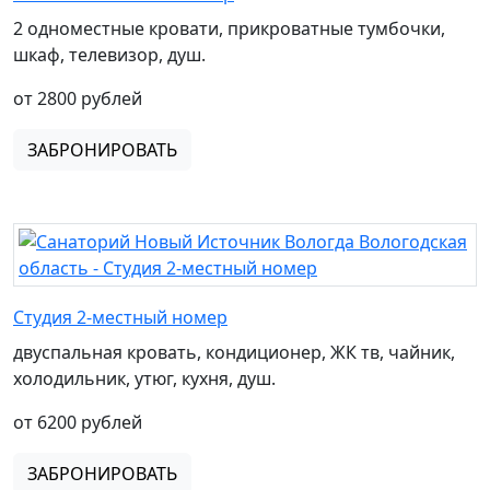
2 одноместные кровати, прикроватные тумбочки,
шкаф, телевизор, душ.
от 2800 рублей
ЗАБРОНИРОВАТЬ
Студия 2-местный номер
двуспальная кровать, кондиционер, ЖК тв, чайник,
холодильник, утюг, кухня, душ.
от 6200 рублей
ЗАБРОНИРОВАТЬ