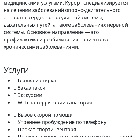
медицинскими услугами. Курорт специализируется
на лечении заболеваний опорно-двигательного
аппарата, сердечно-сосудистой системы,
дыхательных путей, а также заболеваниях нервной
системы. Основное направление — это
профилактика и реабилитация пациентов с
хроническими заболеваниями.
Услуги
Глажка и стирка
Заказ такси
Экскурсии
Wi-fi на территории санатория
Вызов скорой помощи
Утреннее пробуждение по телефону
Прокат спортинвентаря
Предоставление детской кроватки (по запросу)