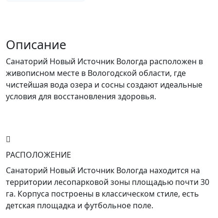
Описание
Санаторий Новый Источник Вологда расположен в
живописном месте в Вологодской области, где
чистейшая вода озера и сосны создают идеальные
условия для восстановления здоровья.
РАСПОЛОЖЕНИЕ
Санаторий Новый Источник Вологда находится на
территории лесопарковой зоны площадью почти 30
га. Корпуса построены в классическом стиле, есть
детская площадка и футбольное поле.