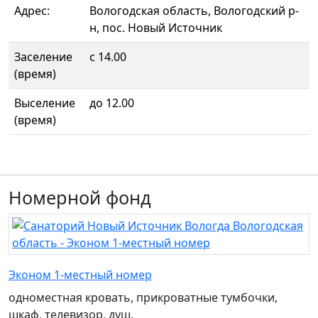
Адрес:
Вологодская область, Вологодский р-
н, пос. Новый Источник
Заселение
с 14.00
(время)
Выселение
до 12.00
(время)
Номерной фонд
Эконом 1-местный номер
одноместная кровать, прикроватные тумбочки,
шкаф, телевизор, душ.