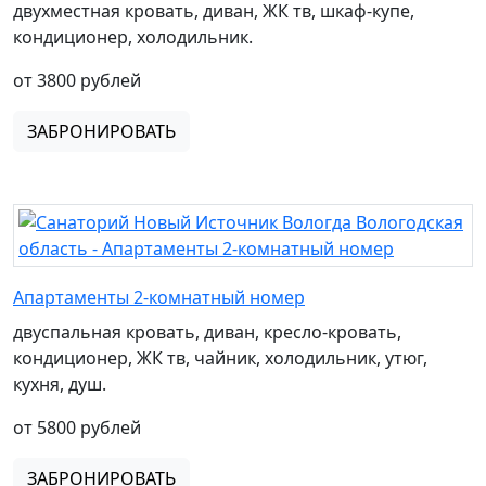
двухместная кровать, диван, ЖК тв, шкаф-купе,
кондиционер, холодильник.
от 3800 рублей
ЗАБРОНИРОВАТЬ
Апартаменты 2-комнатный номер
двуспальная кровать, диван, кресло-кровать,
кондиционер, ЖК тв, чайник, холодильник, утюг,
кухня, душ.
от 5800 рублей
ЗАБРОНИРОВАТЬ