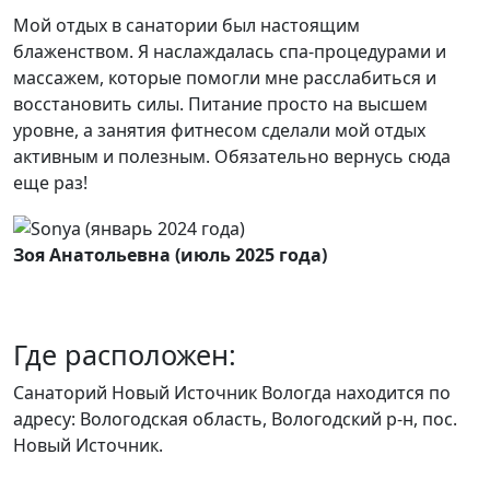
Мой отдых в санатории был настоящим
блаженством. Я наслаждалась спа-процедурами и
массажем, которые помогли мне расслабиться и
восстановить силы. Питание просто на высшем
уровне, а занятия фитнесом сделали мой отдых
активным и полезным. Обязательно вернусь сюда
еще раз!
Зоя Анатольевна (июль 2025 года)
Где расположен:
Санаторий Новый Источник Вологда находится по
адресу: Вологодская область, Вологодский р-н, пос.
Новый Источник.