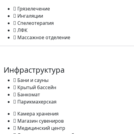
Грязелечение
Ингаляции
Спелеотерапия
ЛФК
Массажное отделение
Инфраструктура
Бани и сауны
Крытый бассейн
Банкомат
Парикмахерская
Камера хранения
Магазин сувениров
Медицинский центр