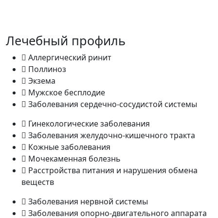
Лечебный профиль
Аллергический ринит
Поллиноз
Экзема
Мужское бесплодие
Заболевания сердечно-сосудистой системы
Гинекологические заболевания
Заболевания желудочно-кишечного тракта
Кожные заболевания
Мочекаменная болезнь
Расстройства питания и нарушения обмена
веществ
Заболевания нервной системы
Заболевания опорно-двигательного аппарата