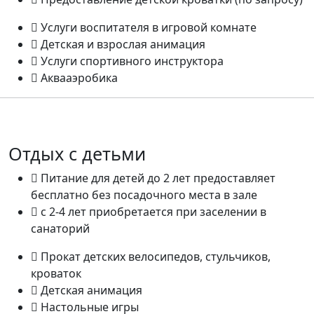
Услуги воспитателя в игровой комнате
Детская и взрослая анимация
Услуги спортивного инструктора
Аквааэробика
Отдых с детьми
Питание для детей до 2 лет предоставляет
бесплатно без посадочного места в зале
с 2-4 лет приобретается при заселении в
санаторий
Прокат детских велосипедов, стульчиков,
кроваток
Детская анимация
Настольные игры