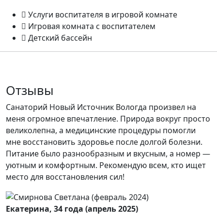
Услуги воспитателя в игровой комнате
Игровая комната с воспитателем
Детский бассейн
Отзывы
Санаторий Новый Источник Вологда произвел на
меня огромное впечатление. Природа вокруг просто
великолепна, а медицинские процедуры помогли
мне восстановить здоровье после долгой болезни.
Питание было разнообразным и вкусным, а номер —
уютным и комфортным. Рекомендую всем, кто ищет
место для восстановления сил!
Екатерина, 34 года (апрель 2025)