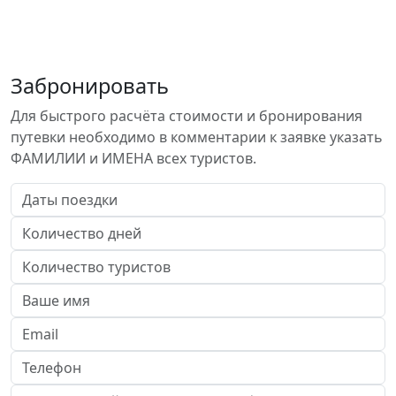
Забронировать
Для быстрого расчёта стоимости и бронирования
путевки необходимо в комментарии к заявке указать
ФАМИЛИИ и ИМЕНА всех туристов.