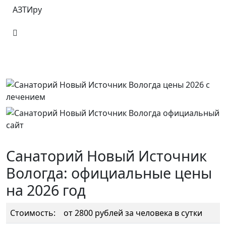
АЗТИру
Санаторий Новый Источник
Вологда: официальные цены
на 2026 год
Стоимость:
от 2800 рублей за человека в сутки