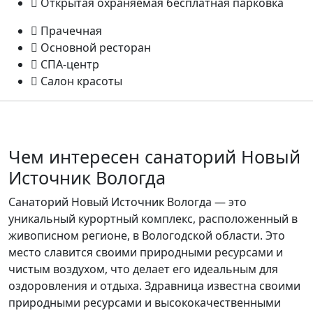
Открытая охраняемая бесплатная парковка
Прачечная
Основной ресторан
СПА-центр
Салон красоты
Чем интересен санаторий Новый
Источник Вологда
Санаторий Новый Источник Вологда — это
уникальный курортный комплекс, расположенный в
живописном регионе, в Вологодской области. Это
место славится своими природными ресурсами и
чистым воздухом, что делает его идеальным для
оздоровления и отдыха. Здравница известна своими
природными ресурсами и высококачественными