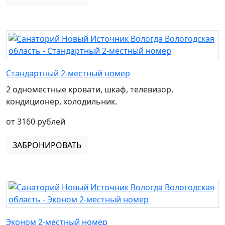
Стандартный 2-местный номер
2 одноместные кровати, шкаф, телевизор,
кондиционер, холодильник.
от 3160 рублей
ЗАБРОНИРОВАТЬ
Эконом 2-местный номер