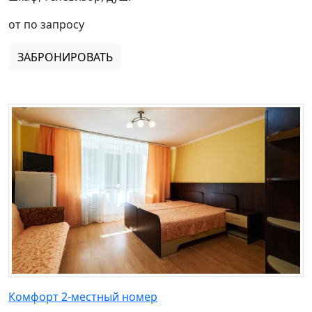
от по запросу
ЗАБРОНИРОВАТЬ
Комфорт 2-местный номер