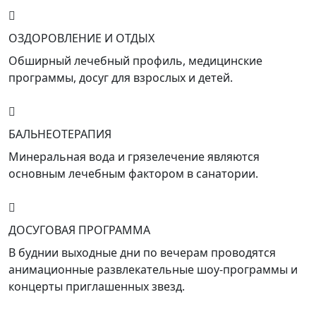
ОЗДОРОВЛЕНИЕ И ОТДЫХ
Обширный лечебный профиль, медицинские
программы, досуг для взрослых и детей.
БАЛЬНЕОТЕРАПИЯ
Минеральная вода и грязелечение являются
основным лечебным фактором в санатории.
ДОСУГОВАЯ ПРОГРАММА
В буднии выходные дни по вечерам проводятся
анимационные развлекательные шоу-программы и
концерты приглашенных звезд.