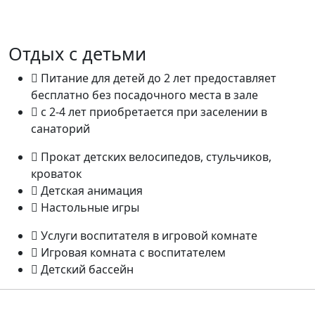
Отдых с детьми
Питание для детей до 2 лет предоставляет
бесплатно без посадочного места в зале
с 2-4 лет приобретается при заселении в
санаторий
Прокат детских велосипедов, стульчиков,
кроваток
Детская анимация
Настольные игры
Услуги воспитателя в игровой комнате
Игровая комната с воспитателем
Детский бассейн