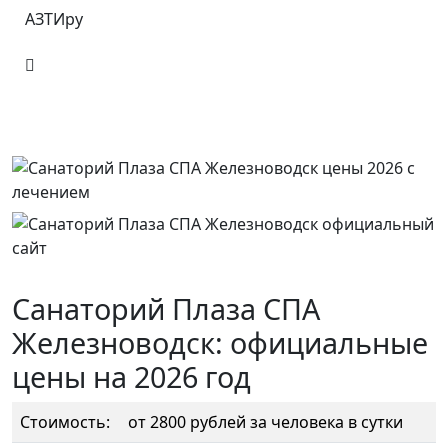
АЗТИру
Санаторий Плаза СПА
Железноводск: официальные
цены на 2026 год
Стоимость:
от 2800 рублей за человека в сутки