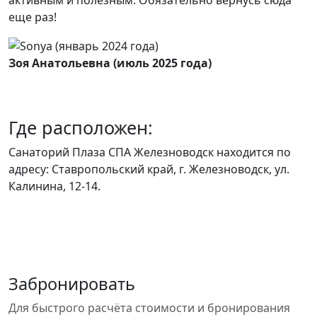
еще раз!
Зоя Анатольевна (июль 2025 года)
Где расположен:
Санаторий Плаза СПА Железноводск находится по
адресу: Ставропольский край, г. Железноводск, ул.
Калинина, 12-14.
Забронировать
Для быстрого расчёта стоимости и бронирования