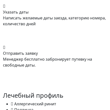
Указать даты
Написать желаемые даты заезда, категорию номера,
количество дней
Отправить заявку
Менеджер бесплатно забронирует путевку на
свободные даты.
Лечебный профиль
Аллергический ринит
Поллиноз