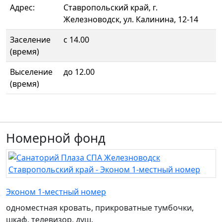
Адрес:
Ставропольский край, г.
Железноводск, ул. Калинина, 12-14
Заселение
с 14.00
(время)
Выселение
до 12.00
(время)
Номерной фонд
Эконом 1-местный номер
одноместная кровать, прикроватные тумбочки,
шкаф, телевизор, душ.