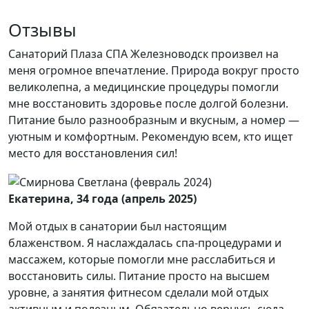
Отзывы
Санаторий Плаза СПА Железноводск произвел на
меня огромное впечатление. Природа вокруг просто
великолепна, а медицинские процедуры помогли
мне восстановить здоровье после долгой болезни.
Питание было разнообразным и вкусным, а номер —
уютным и комфортным. Рекомендую всем, кто ищет
место для восстановления сил!
Екатерина, 34 года (апрель 2025)
Мой отдых в санатории был настоящим
блаженством. Я наслаждалась спа-процедурами и
массажем, которые помогли мне расслабиться и
восстановить силы. Питание просто на высшем
уровне, а занятия фитнесом сделали мой отдых
активным и полезным. Обязательно вернусь сюда