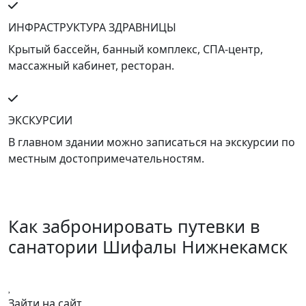
ИНФРАСТРУКТУРА ЗДРАВНИЦЫ
Крытый бассейн, банный комплекс, СПА-центр,
массажный кабинет, ресторан.
ЭКСКУРСИИ
В главном здании можно записаться на экскурсии по
местным достопримечательностям.
Как забронировать путевки в
санатории Шифалы Нижнекамск
Зайти на сайт