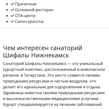
Прачечная
Основной ресторан
СПА-центр
Салон красоты
Чем интересен санаторий
Шифалы Нижнекамск
Санаторий Шифалы Нижнекамск — это уникальный
курортный комплекс, расположенный в живописном
регионе, в Татарстане. Это место славится своими
природными ресурсами и чистым воздухом, что
делает его идеальным для оздоровления и отдыха.
Здравница известна своими природными ресурсами
и высококачественными медицинскими услугами.
Курорт специализируется на лечении заболеваний