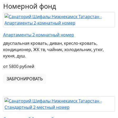
Номерной фонд
Апартаменты 2-комнатный номер
двуспальная кровать, диван, кресло-кровать,
кондиционер, ЖК тв, чайник, холодильник, утюг,
кухня, душ.
от 5800 рублей
ЗАБРОНИРОВАТЬ