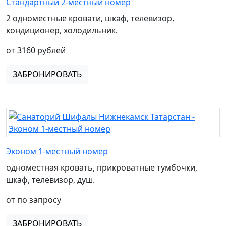
Стандартный 2-местный номер
2 одноместные кровати, шкаф, телевизор,
кондиционер, холодильник.
от 3160 рублей
ЗАБРОНИРОВАТЬ
Эконом 1-местный номер
одноместная кровать, прикроватные тумбочки,
шкаф, телевизор, душ.
от по запросу
ЗАБРОНИРОВАТЬ