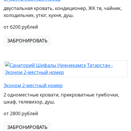
двуспальная кровать, кондиционер, ЖК тв, чайник,
холодильник, утюг, кухня, душ.
от 6200 рублей
ЗАБРОНИРОВАТЬ
Эконом 2-местный номер
2 одноместные кровати, прикроватные тумбочки,
шкаф, телевизор, душ.
от 2800 рублей
ЗАБРОНИРОВАТЬ