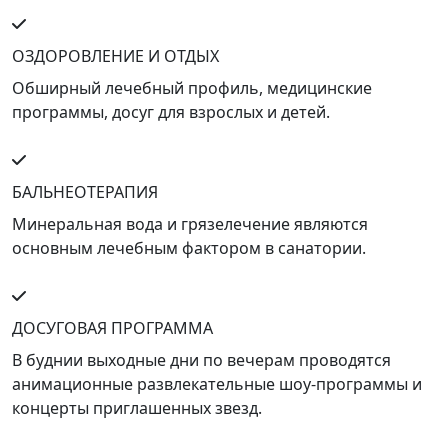
ОЗДОРОВЛЕНИЕ И ОТДЫХ
Обширный лечебный профиль, медицинские
программы, досуг для взрослых и детей.
БАЛЬНЕОТЕРАПИЯ
Минеральная вода и грязелечение являются
основным лечебным фактором в санатории.
ДОСУГОВАЯ ПРОГРАММА
В буднии выходные дни по вечерам проводятся
анимационные развлекательные шоу-программы и
концерты приглашенных звезд.