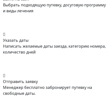
Выбрать подходящую путевку, досуговую программу
и виды лечения
Указать даты
Написать желаемые даты заезда, категорию номера,
количество дней
Отправить заявку
Менеджер бесплатно забронирует путевку на
свободные даты.