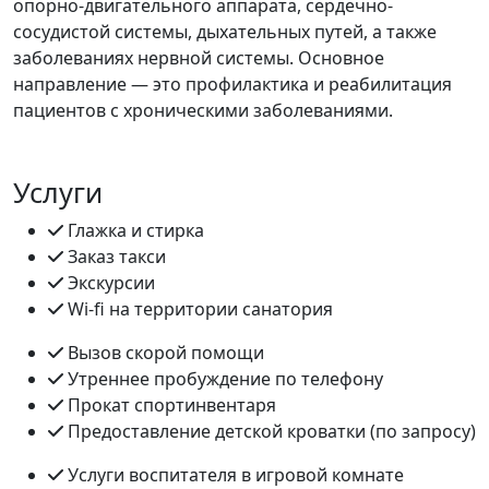
опорно-двигательного аппарата, сердечно-
сосудистой системы, дыхательных путей, а также
заболеваниях нервной системы. Основное
направление — это профилактика и реабилитация
пациентов с хроническими заболеваниями.
Услуги
Глажка и стирка
Заказ такси
Экскурсии
Wi-fi на территории санатория
Вызов скорой помощи
Утреннее пробуждение по телефону
Прокат спортинвентаря
Предоставление детской кроватки (по запросу)
Услуги воспитателя в игровой комнате