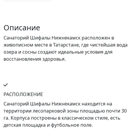
Описание
Санаторий Шифалы Нижнекамск расположен в
живописном месте в Татарстане, где чистейшая вода
озера и сосны создают идеальные условия для
восстановления здоровья.
РАСПОЛОЖЕНИЕ
Санаторий Шифалы Нижнекамск находится на
территории лесопарковой зоны площадью почти 30
га. Корпуса построены в классическом стиле, есть
детская площадка и футбольное поле.