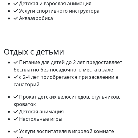
Детская и взрослая анимация
Услуги спортивного инструктора
Аквааэробика
Отдых с детьми
Питание для детей до 2 лет предоставляет
бесплатно без посадочного места в зале
с 2-4 лет приобретается при заселении в
санаторий
Прокат детских велосипедов, стульчиков,
кроваток
Детская анимация
Настольные игры
Услуги воспитателя в игровой комнате