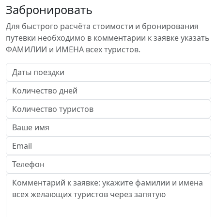
Забронировать
Для быстрого расчёта стоимости и бронирования
путевки необходимо в комментарии к заявке указать
ФАМИЛИИ и ИМЕНА всех туристов.