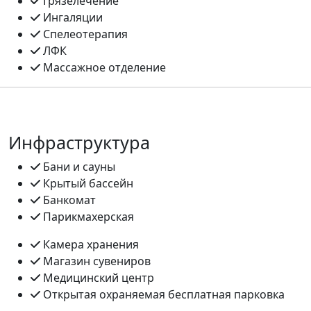
Грязелечение
Ингаляции
Спелеотерапия
ЛФК
Массажное отделение
Инфраструктура
Бани и сауны
Крытый бассейн
Банкомат
Парикмахерская
Камера хранения
Магазин сувениров
Медицинский центр
Открытая охраняемая бесплатная парковка