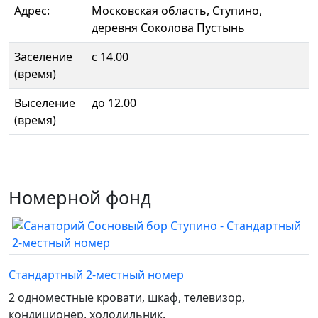
Адрес:
Московская область, Ступино,
деревня Соколова Пустынь
Заселение
с 14.00
(время)
Выселение
до 12.00
(время)
Номерной фонд
Стандартный 2-местный номер
2 одноместные кровати, шкаф, телевизор,
кондиционер, холодильник.