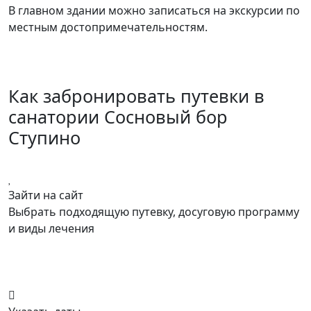
В главном здании можно записаться на экскурсии по
местным достопримечательностям.
Как забронировать путевки в
санатории Сосновый бор
Ступино
Зайти на сайт
Выбрать подходящую путевку, досуговую программу
и виды лечения