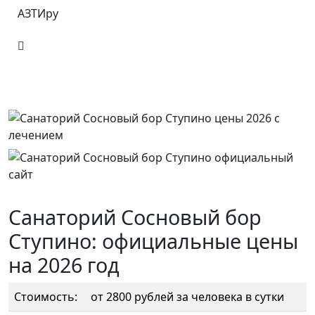
АЗТИру
Санаторий Сосновый бор
Ступино: официальные цены
на 2026 год
Стоимость:
от 2800 рублей за человека в сутки