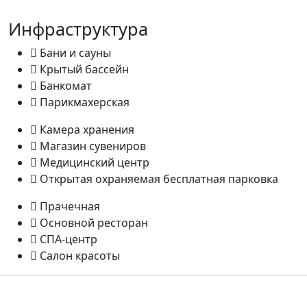
Инфраструктура
Бани и сауны
Крытый бассейн
Банкомат
Парикмахерская
Камера хранения
Магазин сувениров
Медицинский центр
Открытая охраняемая бесплатная парковка
Прачечная
Основной ресторан
СПА-центр
Салон красоты