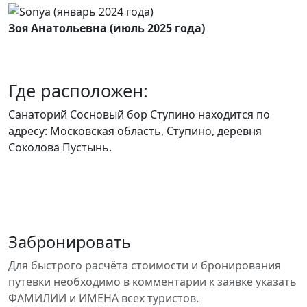
Зоя Анатольевна (июль 2025 года)
Где расположен:
Санаторий Сосновый бор Ступино находится по
адресу: Московская область, Ступино, деревня
Соколова Пустынь.
Забронировать
Для быстрого расчёта стоимости и бронирования
путевки необходимо в комментарии к заявке указать
ФАМИЛИИ и ИМЕНА всех туристов.