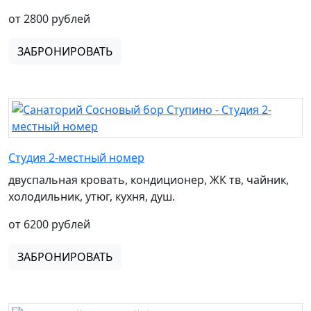
от 2800 рублей
ЗАБРОНИРОВАТЬ
Студия 2-местный номер
двуспальная кровать, кондиционер, ЖК тв, чайник,
холодильник, утюг, кухня, душ.
от 6200 рублей
ЗАБРОНИРОВАТЬ