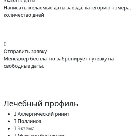
Указать даты
Написать желаемые даты заезда, категорию номера,
количество дней
Отправить заявку
Менеджер бесплатно забронирует путевку на
свободные даты.
Лечебный профиль
Аллергический ринит
Поллиноз
Экзема
Мужское бесплодие