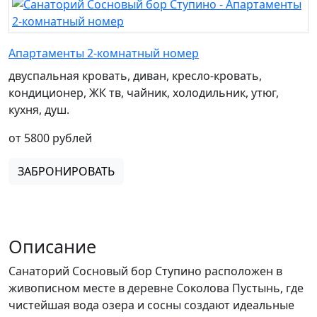
Апартаменты 2-комнатный номер
двуспальная кровать, диван, кресло-кровать,
кондиционер, ЖК тв, чайник, холодильник, утюг,
кухня, душ.
от 5800 рублей
ЗАБРОНИРОВАТЬ
Описание
Санаторий Сосновый бор Ступино расположен в
живописном месте в деревне Соколова Пустынь, где
чистейшая вода озера и сосны создают идеальные