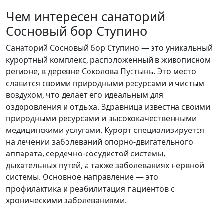
Чем интересен санаторий
Сосновый бор Ступино
Санаторий Сосновый бор Ступино — это уникальный
курортный комплекс, расположенный в живописном
регионе, в деревне Соколова Пустынь. Это место
славится своими природными ресурсами и чистым
воздухом, что делает его идеальным для
оздоровления и отдыха. Здравница известна своими
природными ресурсами и высококачественными
медицинскими услугами. Курорт специализируется
на лечении заболеваний опорно-двигательного
аппарата, сердечно-сосудистой системы,
дыхательных путей, а также заболеваниях нервной
системы. Основное направление — это
профилактика и реабилитация пациентов с
хроническими заболеваниями.