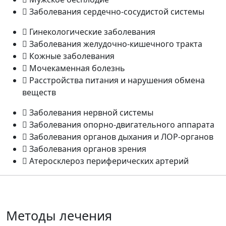
Заболевания сердечно-сосудистой системы
Гинекологические заболевания
Заболевания желудочно-кишечного тракта
Кожные заболевания
Мочекаменная болезнь
Расстройства питания и нарушения обмена
веществ
Заболевания нервной системы
Заболевания опорно-двигательного аппарата
Заболевания органов дыхания и ЛОР-органов
Заболевания органов зрения
Атеросклероз периферических артерий
Методы лечения