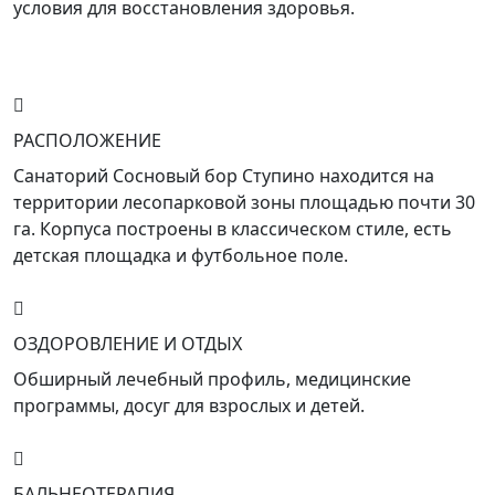
условия для восстановления здоровья.
РАСПОЛОЖЕНИЕ
Санаторий Сосновый бор Ступино находится на
территории лесопарковой зоны площадью почти 30
га. Корпуса построены в классическом стиле, есть
детская площадка и футбольное поле.
ОЗДОРОВЛЕНИЕ И ОТДЫХ
Обширный лечебный профиль, медицинские
программы, досуг для взрослых и детей.
БАЛЬНЕОТЕРАПИЯ