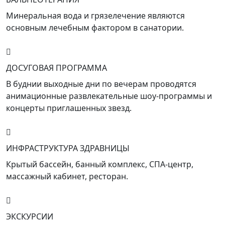
Минеральная вода и грязелечение являются
основным лечебным фактором в санатории.
ДОСУГОВАЯ ПРОГРАММА
В буднии выходные дни по вечерам проводятся
анимационные развлекательные шоу-программы и
концерты приглашенных звезд.
ИНФРАСТРУКТУРА ЗДРАВНИЦЫ
Крытый бассейн, банный комплекс, СПА-центр,
массажный кабинет, ресторан.
ЭКСКУРСИИ