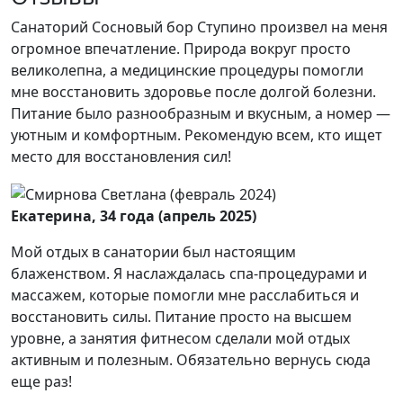
Санаторий Сосновый бор Ступино произвел на меня
огромное впечатление. Природа вокруг просто
великолепна, а медицинские процедуры помогли
мне восстановить здоровье после долгой болезни.
Питание было разнообразным и вкусным, а номер —
уютным и комфортным. Рекомендую всем, кто ищет
место для восстановления сил!
Екатерина, 34 года (апрель 2025)
Мой отдых в санатории был настоящим
блаженством. Я наслаждалась спа-процедурами и
массажем, которые помогли мне расслабиться и
восстановить силы. Питание просто на высшем
уровне, а занятия фитнесом сделали мой отдых
активным и полезным. Обязательно вернусь сюда
еще раз!