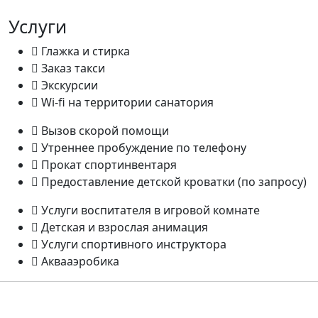
Услуги
Глажка и стирка
Заказ такси
Экскурсии
Wi-fi на территории санатория
Вызов скорой помощи
Утреннее пробуждение по телефону
Прокат спортинвентаря
Предоставление детской кроватки (по запросу)
Услуги воспитателя в игровой комнате
Детская и взрослая анимация
Услуги спортивного инструктора
Аквааэробика