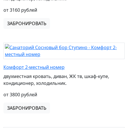
от 3160 рублей
ЗАБРОНИРОВАТЬ
Комфорт 2-местный номер
двухместная кровать, диван, ЖК тв, шкаф-купе,
кондиционер, холодильник.
от 3800 рублей
ЗАБРОНИРОВАТЬ