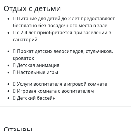
Отдых с детьми
Питание для детей до 2 лет предоставляет
бесплатно без посадочного места в зале
с 2-4 лет приобретается при заселении в
санаторий
Прокат детских велосипедов, стульчиков,
кроваток
Детская анимация
Настольные игры
Услуги воспитателя в игровой комнате
Игровая комната с воспитателем
Детский бассейн
Отзывы