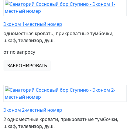
Эконом 1-местный номер
одноместная кровать, прикроватные тумбочки,
шкаф, телевизор, душ.
от по запросу
ЗАБРОНИРОВАТЬ
Эконом 2-местный номер
2 одноместные кровати, прикроватные тумбочки,
шкаф, телевизор, душ.