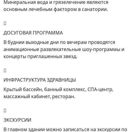
Минеральная вода и грязелечение являются
основным лечебным фактором в санатории.
ДОСУГОВАЯ ПРОГРАММА
В буднии выходные дни по вечерам проводятся
анимационные развлекательные шоу-программы и
концерты приглашенных звезд.
ИНФРАСТРУКТУРА ЗДРАВНИЦЫ
Крытый бассейн, банный комплекс, СПА-центр,
массажный кабинет, ресторан.
ЭКСКУРСИИ
В главном здании можно записаться на экскурсии по