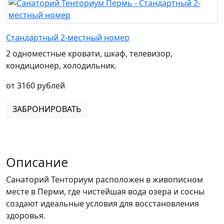
Стандартный 2-местный номер
2 одноместные кровати, шкаф, телевизор,
кондиционер, холодильник.
от 3160 рублей
ЗАБРОНИРОВАТЬ
Описание
Санаторий Тенториум расположен в живописном
месте в Перми, где чистейшая вода озера и сосны
создают идеальные условия для восстановления
здоровья.