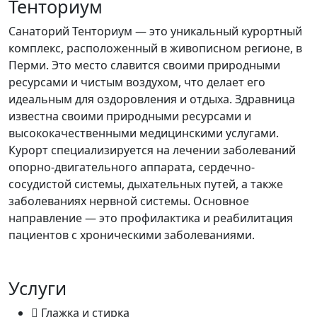
Тенториум
Санаторий Тенториум — это уникальный курортный
комплекс, расположенный в живописном регионе, в
Перми. Это место славится своими природными
ресурсами и чистым воздухом, что делает его
идеальным для оздоровления и отдыха. Здравница
известна своими природными ресурсами и
высококачественными медицинскими услугами.
Курорт специализируется на лечении заболеваний
опорно-двигательного аппарата, сердечно-
сосудистой системы, дыхательных путей, а также
заболеваниях нервной системы. Основное
направление — это профилактика и реабилитация
пациентов с хроническими заболеваниями.
Услуги
Глажка и стирка