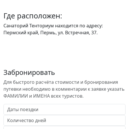
Где расположен:
Санаторий Тенториум находится по адресу:
Пермский край, Пермь, ул. Встречная, 37.
Забронировать
Для быстрого расчёта стоимости и бронирования
путевки необходимо в комментарии к заявке указать
ФАМИЛИИ и ИМЕНА всех туристов.