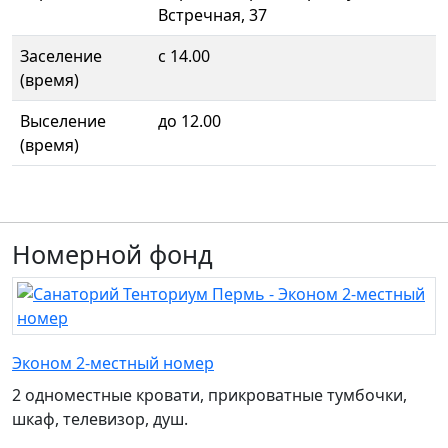
Встречная, 37
Заселение
с 14.00
(время)
Выселение
до 12.00
(время)
Номерной фонд
Эконом 2-местный номер
2 одноместные кровати, прикроватные тумбочки,
шкаф, телевизор, душ.