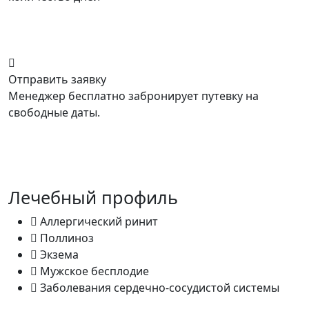
Отправить заявку
Менеджер бесплатно забронирует путевку на
свободные даты.
Лечебный профиль
Аллергический ринит
Поллиноз
Экзема
Мужское бесплодие
Заболевания сердечно-сосудистой системы