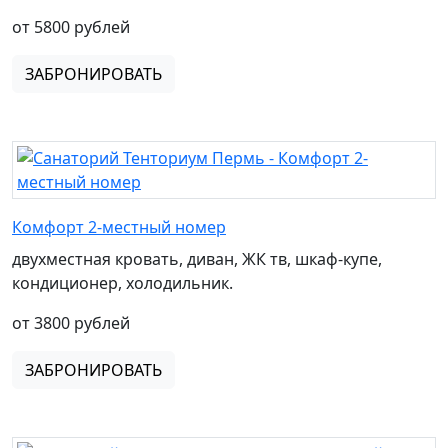
от 5800 рублей
ЗАБРОНИРОВАТЬ
Комфорт 2-местный номер
двухместная кровать, диван, ЖК тв, шкаф-купе,
кондиционер, холодильник.
от 3800 рублей
ЗАБРОНИРОВАТЬ