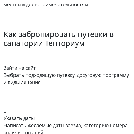
местным достопримечательностям.
Как забронировать путевки в
санатории Тенториум
Зайти на сайт
Выбрать подходящую путевку, досуговую программу
и виды лечения
Указать даты
Написать желаемые даты заезда, категорию номера,
количество дней