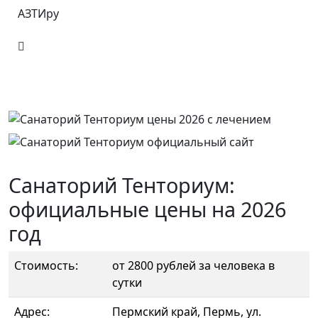
АЗТИру
Санаторий Тенториум:
официальные цены на 2026
год
Стоимость:
от 2800 рублей за человека в
сутки
Адрес:
Пермский край, Пермь, ул.