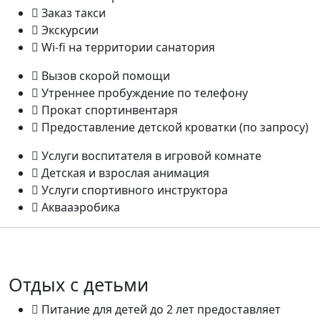
Заказ такси
Экскурсии
Wi-fi на территории санатория
Вызов скорой помощи
Утреннее пробуждение по телефону
Прокат спортинвентаря
Предоставление детской кроватки (по запросу)
Услуги воспитателя в игровой комнате
Детская и взрослая анимация
Услуги спортивного инструктора
Аквааэробика
Отдых с детьми
Питание для детей до 2 лет предоставляет