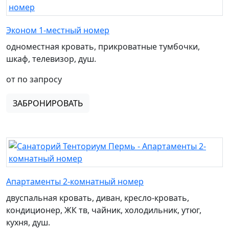
Эконом 1-местный номер
одноместная кровать, прикроватные тумбочки,
шкаф, телевизор, душ.
от по запросу
ЗАБРОНИРОВАТЬ
Апартаменты 2-комнатный номер
двуспальная кровать, диван, кресло-кровать,
кондиционер, ЖК тв, чайник, холодильник, утюг,
кухня, душ.