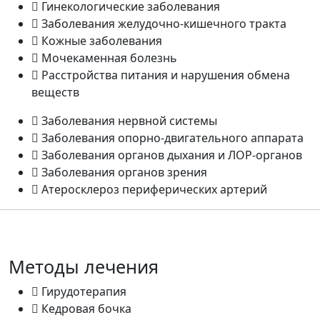
Гинекологические заболевания
Заболевания желудочно-кишечного тракта
Кожные заболевания
Мочекаменная болезнь
Расстройства питания и нарушения обмена
веществ
Заболевания нервной системы
Заболевания опорно-двигательного аппарата
Заболевания органов дыхания и ЛОР-органов
Заболевания органов зрения
Атеросклероз периферических артерий
Методы лечения
Гирудотерапия
Кедровая бочка