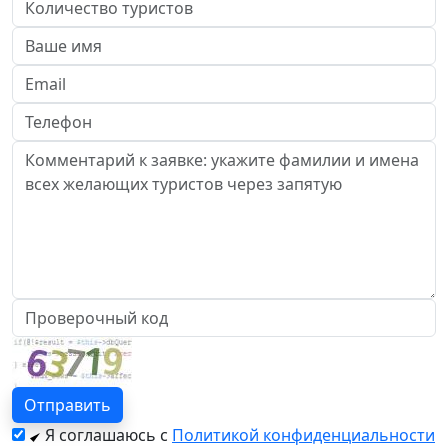
Я соглашаюсь с
Политикой конфиденциальности