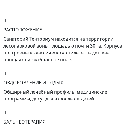
РАСПОЛОЖЕНИЕ
Санаторий Тенториум находится на территории
лесопарковой зоны площадью почти 30 га. Корпуса
построены в классическом стиле, есть детская
площадка и футбольное поле.
ОЗДОРОВЛЕНИЕ И ОТДЫХ
Обширный лечебный профиль, медицинские
программы, досуг для взрослых и детей.
БАЛЬНЕОТЕРАПИЯ