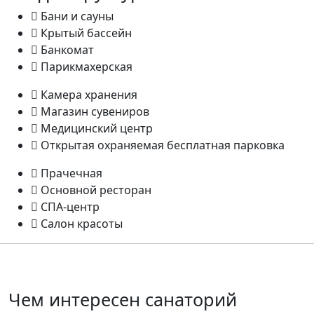
Бани и сауны
Крытый бассейн
Банкомат
Парикмахерская
Камера хранения
Магазин сувениров
Медицинский центр
Открытая охраняемая бесплатная парковка
Прачечная
Основной ресторан
СПА-центр
Салон красоты
Чем интересен санаторий