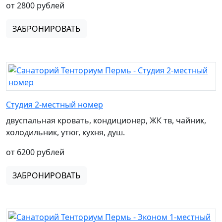
от 2800 рублей
ЗАБРОНИРОВАТЬ
Студия 2-местный номер
двуспальная кровать, кондиционер, ЖК тв, чайник,
холодильник, утюг, кухня, душ.
от 6200 рублей
ЗАБРОНИРОВАТЬ