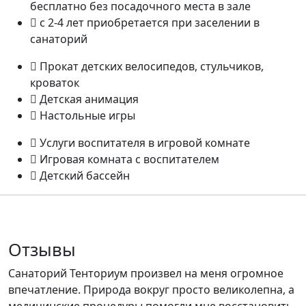
бесплатно без посадочного места в зале
с 2-4 лет приобретается при заселении в
санаторий
Прокат детских велосипедов, стульчиков,
кроваток
Детская анимация
Настольные игры
Услуги воспитателя в игровой комнате
Игровая комната с воспитателем
Детский бассейн
Отзывы
Санаторий Тенториум произвел на меня огромное
впечатление. Природа вокруг просто великолепна, а