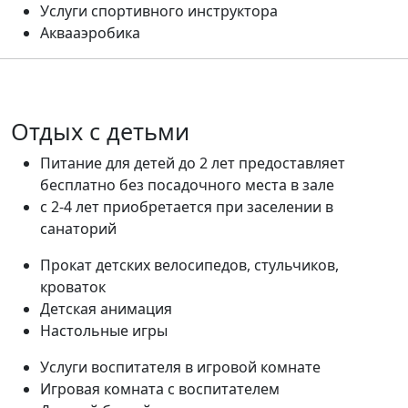
Услуги спортивного инструктора
Аквааэробика
Отдых с детьми
Питание для детей до 2 лет предоставляет
бесплатно без посадочного места в зале
с 2-4 лет приобретается при заселении в
санаторий
Прокат детских велосипедов, стульчиков,
кроваток
Детская анимация
Настольные игры
Услуги воспитателя в игровой комнате
Игровая комната с воспитателем