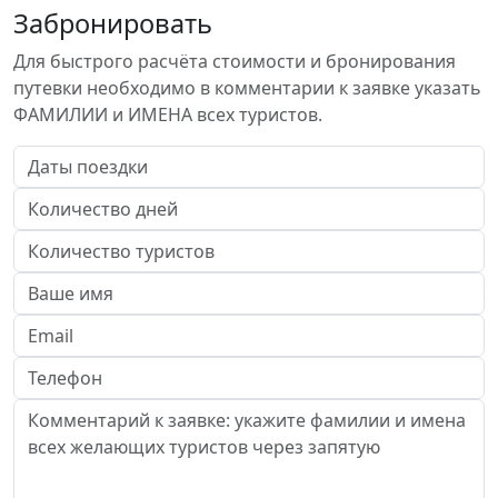
Забронировать
Для быстрого расчёта стоимости и бронирования
путевки необходимо в комментарии к заявке указать
ФАМИЛИИ и ИМЕНА всех туристов.