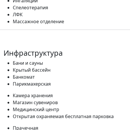
Ингаляции
Спелеотерапия
ЛФК
Массажное отделение
Инфраструктура
Бани и сауны
Крытый бассейн
Банкомат
Парикмахерская
Камера хранения
Магазин сувениров
Медицинский центр
Открытая охраняемая бесплатная парковка
Прачечная