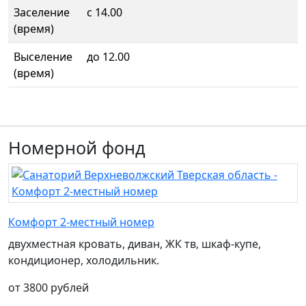
Заселение
с 14.00
(время)
Выселение
до 12.00
(время)
Номерной фонд
Комфорт 2-местный номер
двухместная кровать, диван, ЖК тв, шкаф-купе,
кондиционер, холодильник.
от 3800 рублей