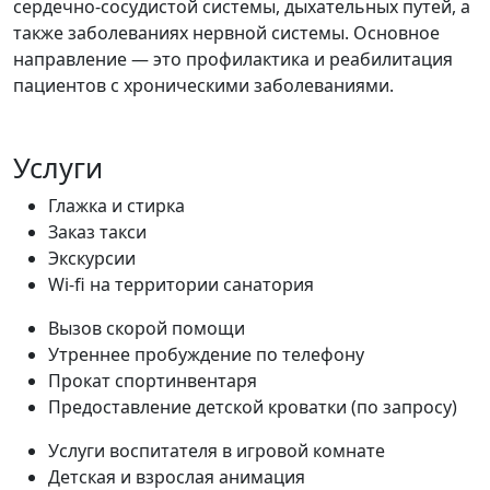
сердечно-сосудистой системы, дыхательных путей, а
также заболеваниях нервной системы. Основное
направление — это профилактика и реабилитация
пациентов с хроническими заболеваниями.
Услуги
Глажка и стирка
Заказ такси
Экскурсии
Wi-fi на территории санатория
Вызов скорой помощи
Утреннее пробуждение по телефону
Прокат спортинвентаря
Предоставление детской кроватки (по запросу)
Услуги воспитателя в игровой комнате
Детская и взрослая анимация