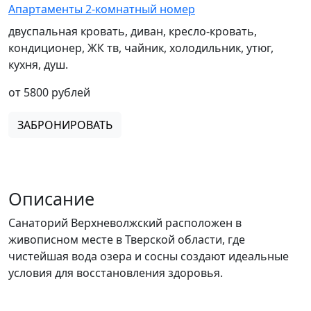
Апартаменты 2-комнатный номер
двуспальная кровать, диван, кресло-кровать,
кондиционер, ЖК тв, чайник, холодильник, утюг,
кухня, душ.
от 5800 рублей
ЗАБРОНИРОВАТЬ
Описание
Санаторий Верхневолжский расположен в
живописном месте в Тверской области, где
чистейшая вода озера и сосны создают идеальные
условия для восстановления здоровья.