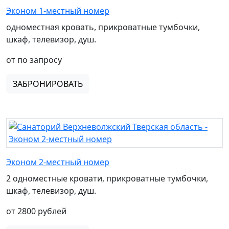
Эконом 1-местный номер
одноместная кровать, прикроватные тумбочки,
шкаф, телевизор, душ.
от по запросу
ЗАБРОНИРОВАТЬ
Эконом 2-местный номер
2 одноместные кровати, прикроватные тумбочки,
шкаф, телевизор, душ.
от 2800 рублей