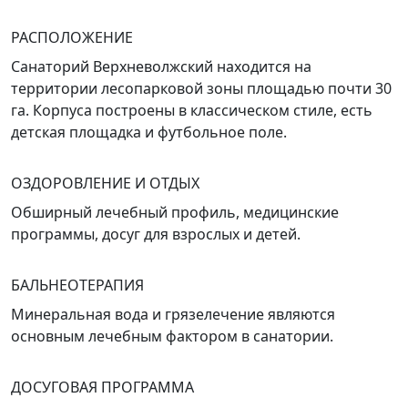
РАСПОЛОЖЕНИЕ
Санаторий Верхневолжский находится на
территории лесопарковой зоны площадью почти 30
га. Корпуса построены в классическом стиле, есть
детская площадка и футбольное поле.
ОЗДОРОВЛЕНИЕ И ОТДЫХ
Обширный лечебный профиль, медицинские
программы, досуг для взрослых и детей.
БАЛЬНЕОТЕРАПИЯ
Минеральная вода и грязелечение являются
основным лечебным фактором в санатории.
ДОСУГОВАЯ ПРОГРАММА