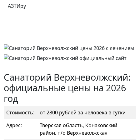
АЗТИру
Санаторий Верхневолжский:
официальные цены на 2026
год
Стоимость:
от 2800 рублей за человека в сутки
Адрес:
Тверская область, Конаковский
район, п/о Верхневолжская