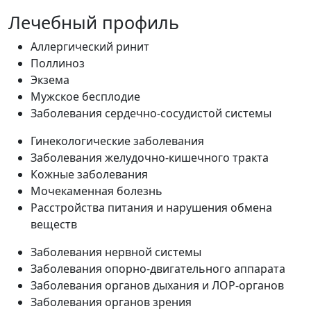
Лечебный профиль
Аллергический ринит
Поллиноз
Экзема
Мужское бесплодие
Заболевания сердечно-сосудистой системы
Гинекологические заболевания
Заболевания желудочно-кишечного тракта
Кожные заболевания
Мочекаменная болезнь
Расстройства питания и нарушения обмена
веществ
Заболевания нервной системы
Заболевания опорно-двигательного аппарата
Заболевания органов дыхания и ЛОР-органов
Заболевания органов зрения