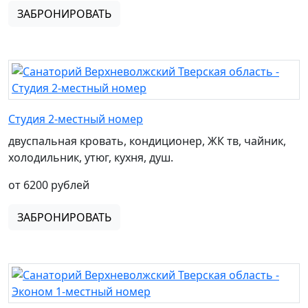
ЗАБРОНИРОВАТЬ
Студия 2-местный номер
двуспальная кровать, кондиционер, ЖК тв, чайник,
холодильник, утюг, кухня, душ.
от 6200 рублей
ЗАБРОНИРОВАТЬ