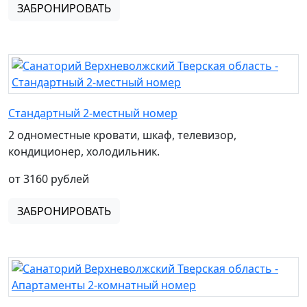
ЗАБРОНИРОВАТЬ
Стандартный 2-местный номер
2 одноместные кровати, шкаф, телевизор,
кондиционер, холодильник.
от 3160 рублей
ЗАБРОНИРОВАТЬ