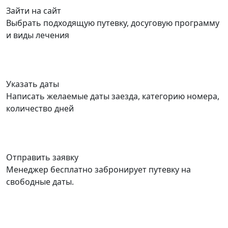
Зайти на сайт
Выбрать подходящую путевку, досуговую программу
и виды лечения
Указать даты
Написать желаемые даты заезда, категорию номера,
количество дней
Отправить заявку
Менеджер бесплатно забронирует путевку на
свободные даты.