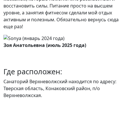
восстановить силы. Питание просто на высшем
уровне, а занятия фитнесом сделали мой отдых
активным и полезным. Обязательно вернусь сюда
еще раз!
Зоя Анатольевна (июль 2025 года)
Где расположен:
Санаторий Верхневолжский находится по адресу:
Тверская область, Конаковский район, п/о
Верхневолжская.