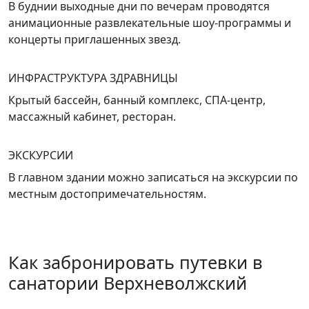
В буднии выходные дни по вечерам проводятся
анимационные развлекательные шоу-программы и
концерты приглашенных звезд.
ИНФРАСТРУКТУРА ЗДРАВНИЦЫ
Крытый бассейн, банный комплекс, СПА-центр,
массажный кабинет, ресторан.
ЭКСКУРСИИ
В главном здании можно записаться на экскурсии по
местным достопримечательностям.
Как забронировать путевки в
санатории Верхневолжский