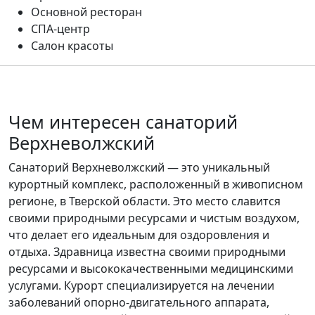
Основной ресторан
СПА-центр
Салон красоты
Чем интересен санаторий
Верхневолжский
Санаторий Верхневолжский — это уникальный
курортный комплекс, расположенный в живописном
регионе, в Тверской области. Это место славится
своими природными ресурсами и чистым воздухом,
что делает его идеальным для оздоровления и
отдыха. Здравница известна своими природными
ресурсами и высококачественными медицинскими
услугами. Курорт специализируется на лечении
заболеваний опорно-двигательного аппарата,