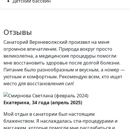
Детский бассейн
Отзывы
Санаторий Верхневолжский произвел на меня
огромное впечатление. Природа вокруг просто
великолепна, а медицинские процедуры помогли
мне восстановить здоровье после долгой болезни.
Питание было разнообразным и вкусным, а номер —
уютным и комфортным. Рекомендую всем, кто ищет
место для восстановления сил!
Екатерина, 34 года (апрель 2025)
Мой отдых в санатории был настоящим
блаженством. Я наслаждалась спа-процедурами и
массажем, которые помогли мне расслабиться и