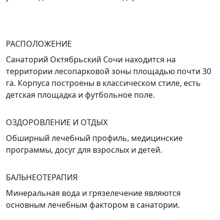
РАСПОЛОЖЕНИЕ
Санаторий Октябрьский Сочи находится на
территории лесопарковой зоны площадью почти 30
га. Корпуса построены в классическом стиле, есть
детская площадка и футбольное поле.
ОЗДОРОВЛЕНИЕ И ОТДЫХ
Обширный лечебный профиль, медицинские
программы, досуг для взрослых и детей.
БАЛЬНЕОТЕРАПИЯ
Минеральная вода и грязелечение являются
основным лечебным фактором в санатории.