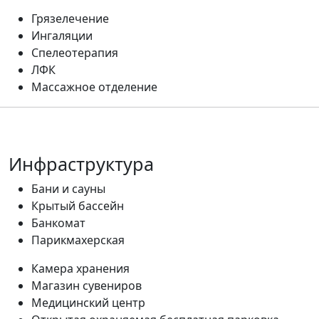
Грязелечение
Ингаляции
Спелеотерапия
ЛФК
Массажное отделение
Инфраструктура
Бани и сауны
Крытый бассейн
Банкомат
Парикмахерская
Камера хранения
Магазин сувениров
Медицинский центр