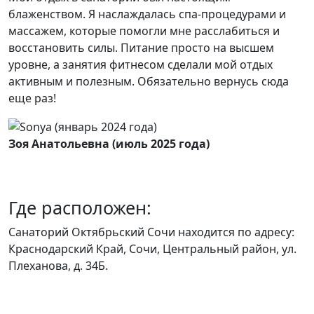
блаженством. Я наслаждалась спа-процедурами и
массажем, которые помогли мне расслабиться и
восстановить силы. Питание просто на высшем
уровне, а занятия фитнесом сделали мой отдых
активным и полезным. Обязательно вернусь сюда
еще раз!
Зоя Анатольевна (июль 2025 года)
Где расположен:
Санаторий Октябрьский Сочи находится по адресу:
Краснодарский Край, Сочи, Центральный район, ул.
Плеханова, д. 34Б.