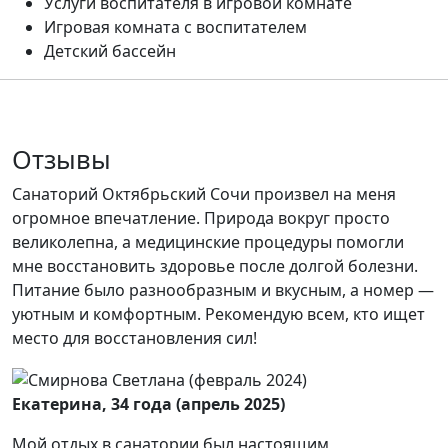
Услуги воспитателя в игровой комнате
Игровая комната с воспитателем
Детский бассейн
Отзывы
Санаторий Октябрьский Сочи произвел на меня
огромное впечатление. Природа вокруг просто
великолепна, а медицинские процедуры помогли
мне восстановить здоровье после долгой болезни.
Питание было разнообразным и вкусным, а номер —
уютным и комфортным. Рекомендую всем, кто ищет
место для восстановления сил!
Екатерина, 34 года (апрель 2025)
Мой отдых в санатории был настоящим