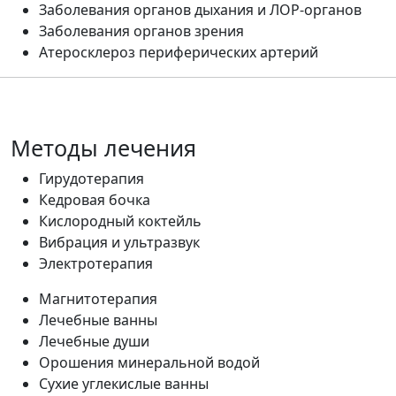
Заболевания органов дыхания и ЛОР-органов
Заболевания органов зрения
Атеросклероз периферических артерий
Методы лечения
Гирудотерапия
Кедровая бочка
Кислородный коктейль
Вибрация и ультразвук
Электротерапия
Магнитотерапия
Лечебные ванны
Лечебные души
Орошения минеральной водой
Сухие углекислые ванны