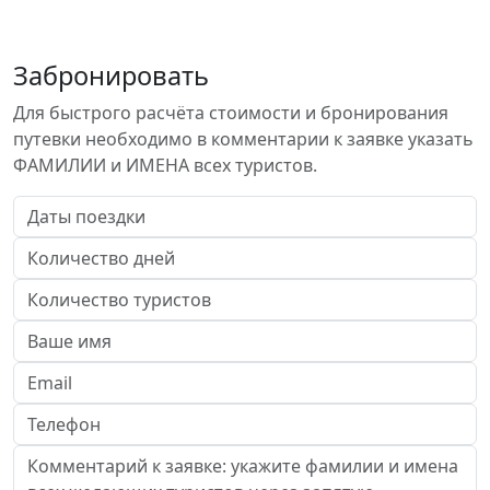
Забронировать
Для быстрого расчёта стоимости и бронирования
путевки необходимо в комментарии к заявке указать
ФАМИЛИИ и ИМЕНА всех туристов.