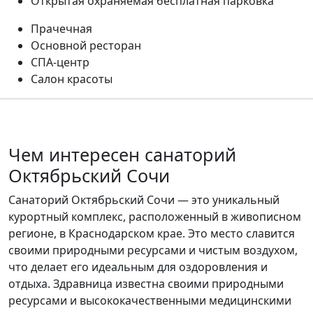
Открытая охраняемая бесплатная парковка
Прачечная
Основной ресторан
СПА-центр
Салон красоты
Чем интересен санаторий
Октябрьский Сочи
Санаторий Октябрьский Сочи — это уникальный
курортный комплекс, расположенный в живописном
регионе, в Краснодарском крае. Это место славится
своими природными ресурсами и чистым воздухом,
что делает его идеальным для оздоровления и
отдыха. Здравница известна своими природными
ресурсами и высококачественными медицинскими