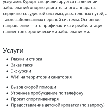
услугами. Курорт специализируется на лечении
заболеваний опорно-двигательного аппарата,
сердечно-сосудистой системы, дыхательных путей, а
также заболеваниях нервной системы. Основное
направление — это профилактика и реабилитация
пациентов с хроническими заболеваниями.
Услуги
Глажка и стирка
Заказ такси
Экскурсии
Wi-fi на территории санатория
Вызов скорой помощи
Утреннее пробуждение по телефону
Прокат спортинвентаря
Предоставление детской кроватки (по запросу)