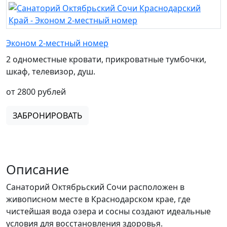
Эконом 2-местный номер
2 одноместные кровати, прикроватные тумбочки,
шкаф, телевизор, душ.
от 2800 рублей
ЗАБРОНИРОВАТЬ
Описание
Санаторий Октябрьский Сочи расположен в
живописном месте в Краснодарском крае, где
чистейшая вода озера и сосны создают идеальные
условия для восстановления здоровья.