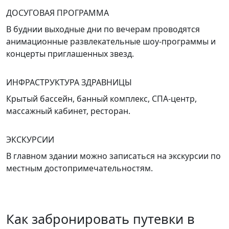
ДОСУГОВАЯ ПРОГРАММА
В буднии выходные дни по вечерам проводятся
анимационные развлекательные шоу-программы и
концерты приглашенных звезд.
ИНФРАСТРУКТУРА ЗДРАВНИЦЫ
Крытый бассейн, банный комплекс, СПА-центр,
массажный кабинет, ресторан.
ЭКСКУРСИИ
В главном здании можно записаться на экскурсии по
местным достопримечательностям.
Как забронировать путевки в