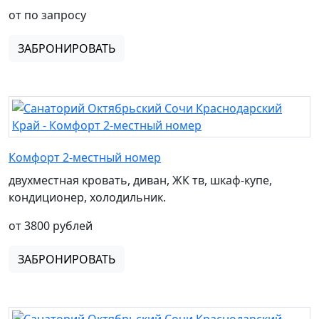
от по запросу
ЗАБРОНИРОВАТЬ
Комфорт 2-местный номер
двухместная кровать, диван, ЖК тв, шкаф-купе,
кондиционер, холодильник.
от 3800 рублей
ЗАБРОНИРОВАТЬ