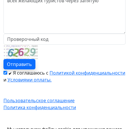
Я соглашаюсь с
Политикой конфиденциальности
и
Условиями оплаты.
Пользовательское соглашение
Политика конфиденциальности
© 2026 год. Официальный сайт Екатурс.