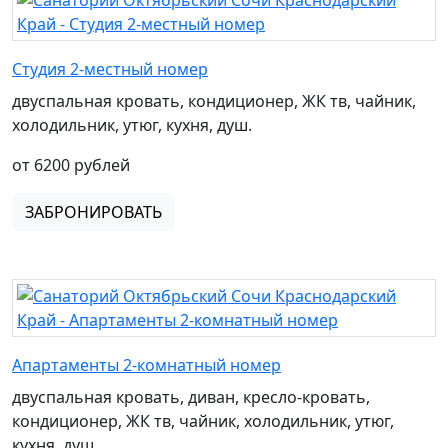
Студия 2-местный номер
двуспальная кровать, кондиционер, ЖК тв, чайник,
холодильник, утюг, кухня, душ.
от 6200 рублей
ЗАБРОНИРОВАТЬ
Апартаменты 2-комнатный номер
двуспальная кровать, диван, кресло-кровать,
кондиционер, ЖК тв, чайник, холодильник, утюг,
кухня, душ.