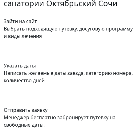
санатории Октябрьский Сочи
Зайти на сайт
Выбрать подходящую путевку, досуговую программу
и виды лечения
Указать даты
Написать желаемые даты заезда, категорию номера,
количество дней
Отправить заявку
Менеджер бесплатно забронирует путевку на
свободные даты.