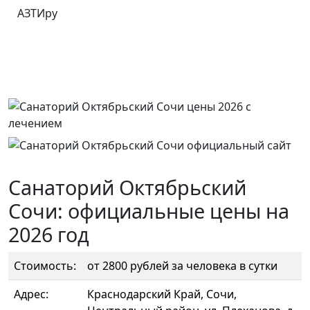
АЗТИру
Санаторий Октябрьский
Сочи: официальные цены на
2026 год
Стоимость:
от 2800 рублей за человека в сутки
Адрес:
Краснодарский Край, Сочи,