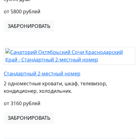
от 5800 рублей
ЗАБРОНИРОВАТЬ
Стандартный 2-местный номер
2 одноместные кровати, шкаф, телевизор,
кондиционер, холодильник.
от 3160 рублей
ЗАБРОНИРОВАТЬ