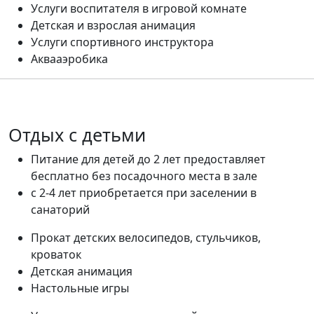
Услуги воспитателя в игровой комнате
Детская и взрослая анимация
Услуги спортивного инструктора
Аквааэробика
Отдых с детьми
Питание для детей до 2 лет предоставляет
бесплатно без посадочного места в зале
с 2-4 лет приобретается при заселении в
санаторий
Прокат детских велосипедов, стульчиков,
кроваток
Детская анимация
Настольные игры