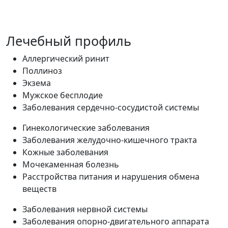
Лечебный профиль
Аллергический ринит
Поллиноз
Экзема
Мужское бесплодие
Заболевания сердечно-сосудистой системы
Гинекологические заболевания
Заболевания желудочно-кишечного тракта
Кожные заболевания
Мочекаменная болезнь
Расстройства питания и нарушения обмена
веществ
Заболевания нервной системы
Заболевания опорно-двигательного аппарата