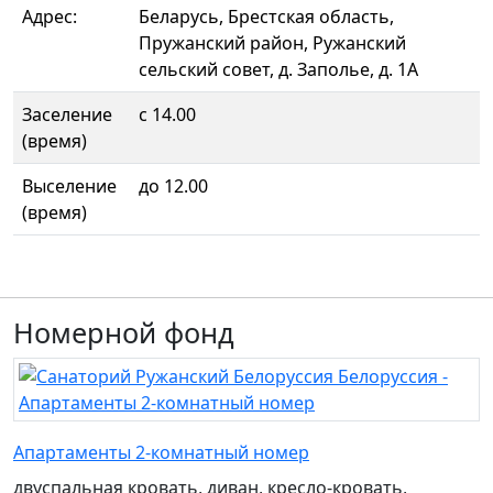
Адрес:
Беларусь, Брестская область,
Пружанский район, Ружанский
сельский совет, д. Заполье, д. 1А
Заселение
с 14.00
(время)
Выселение
до 12.00
(время)
Номерной фонд
Апартаменты 2-комнатный номер
двуспальная кровать, диван, кресло-кровать,