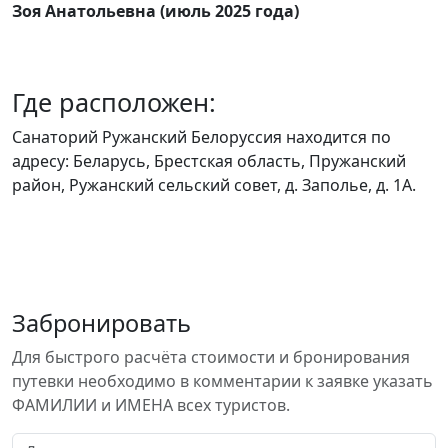
Зоя Анатольевна (июль 2025 года)
Где расположен:
Санаторий Ружанский Белоруссия находится по
адресу: Беларусь, Брестская область, Пружанский
район, Ружанский сельский совет, д. Заполье, д. 1А.
Забронировать
Для быстрого расчёта стоимости и бронирования
путевки необходимо в комментарии к заявке указать
ФАМИЛИИ и ИМЕНА всех туристов.