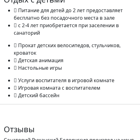
Питание для детей до 2 лет предоставляет
бесплатно без посадочного места в зале
с 2-4 лет приобретается при заселении в
санаторий
Прокат детских велосипедов, стульчиков,
кроваток
Детская анимация
Настольные игры
Услуги воспитателя в игровой комнате
Игровая комната с воспитателем
Детский бассейн
Отзывы