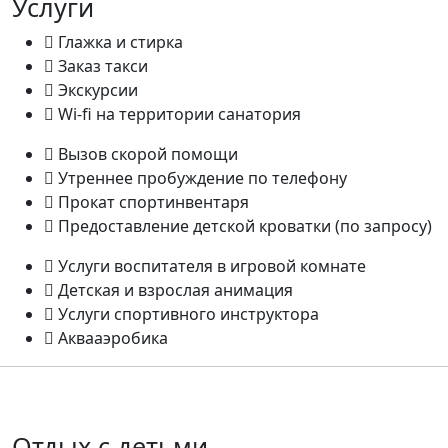
Услуги
Глажка и стирка
Заказ такси
Экскурсии
Wi-fi на территории санатория
Вызов скорой помощи
Утреннее пробуждение по телефону
Прокат спортинвентаря
Предоставление детской кроватки (по запросу)
Услуги воспитателя в игровой комнате
Детская и взрослая анимация
Услуги спортивного инструктора
Аквааэробика
Отдых с детьми