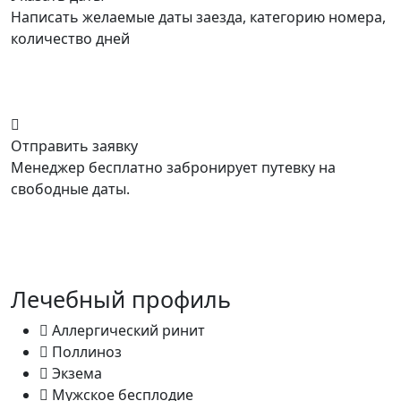
Написать желаемые даты заезда, категорию номера,
количество дней
Отправить заявку
Менеджер бесплатно забронирует путевку на
свободные даты.
Лечебный профиль
Аллергический ринит
Поллиноз
Экзема
Мужское бесплодие