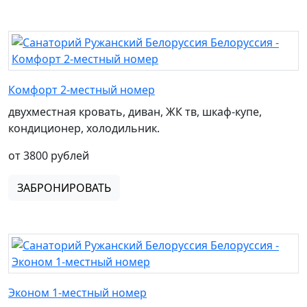
Комфорт 2-местный номер
двухместная кровать, диван, ЖК тв, шкаф-купе,
кондиционер, холодильник.
от 3800 рублей
ЗАБРОНИРОВАТЬ
Эконом 1-местный номер