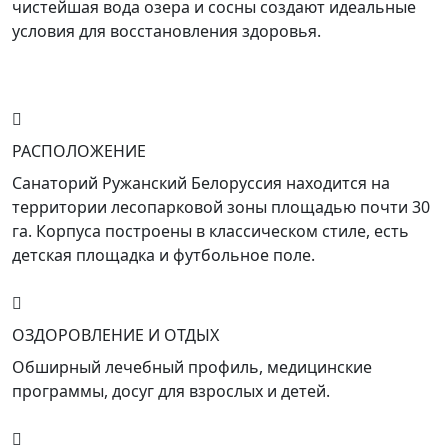
чистейшая вода озера и сосны создают идеальные
условия для восстановления здоровья.
РАСПОЛОЖЕНИЕ
Санаторий Ружанский Белоруссия находится на
территории лесопарковой зоны площадью почти 30
га. Корпуса построены в классическом стиле, есть
детская площадка и футбольное поле.
ОЗДОРОВЛЕНИЕ И ОТДЫХ
Обширный лечебный профиль, медицинские
программы, досуг для взрослых и детей.