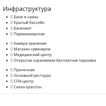
Инфраструктура
Бани и сауны
Крытый бассейн
Банкомат
Парикмахерская
Камера хранения
Магазин сувениров
Медицинский центр
Открытая охраняемая бесплатная парковка
Прачечная
Основной ресторан
СПА-центр
Салон красоты