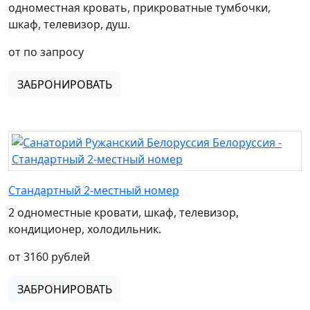
одноместная кровать, прикроватные тумбочки,
шкаф, телевизор, душ.
от по запросу
ЗАБРОНИРОВАТЬ
Стандартный 2-местный номер
2 одноместные кровати, шкаф, телевизор,
кондиционер, холодильник.
от 3160 рублей
ЗАБРОНИРОВАТЬ