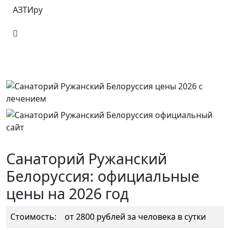
АЗТИру
Санаторий Ружанский
Белоруссия: официальные
цены на 2026 год
Стоимость:
от 2800 рублей за человека в сутки