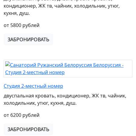
кондиционер, ЖК тв, чайник, холодильник, утюг,
кухня, душ.
от 5800 рублей
ЗАБРОНИРОВАТЬ
Студия 2-местный номер
двуспальная кровать, кондиционер, ЖК тв, чайник,
холодильник, утюг, кухня, душ.
от 6200 рублей
ЗАБРОНИРОВАТЬ