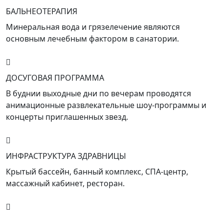
БАЛЬНЕОТЕРАПИЯ
Минеральная вода и грязелечение являются
основным лечебным фактором в санатории.
ДОСУГОВАЯ ПРОГРАММА
В буднии выходные дни по вечерам проводятся
анимационные развлекательные шоу-программы и
концерты приглашенных звезд.
ИНФРАСТРУКТУРА ЗДРАВНИЦЫ
Крытый бассейн, банный комплекс, СПА-центр,
массажный кабинет, ресторан.