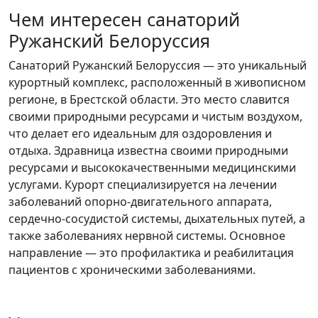
Чем интересен санаторий
Ружанский Белоруссия
Санаторий Ружанский Белоруссия — это уникальный
курортный комплекс, расположенный в живописном
регионе, в Брестской области. Это место славится
своими природными ресурсами и чистым воздухом,
что делает его идеальным для оздоровления и
отдыха. Здравница известна своими природными
ресурсами и высококачественными медицинскими
услугами. Курорт специализируется на лечении
заболеваний опорно-двигательного аппарата,
сердечно-сосудистой системы, дыхательных путей, а
также заболеваниях нервной системы. Основное
направление — это профилактика и реабилитация
пациентов с хроническими заболеваниями.