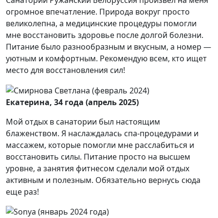
Санаторий Ружанский Белоруссия произвел на меня
огромное впечатление. Природа вокруг просто
великолепна, а медицинские процедуры помогли
мне восстановить здоровье после долгой болезни.
Питание было разнообразным и вкусным, а номер —
уютным и комфортным. Рекомендую всем, кто ищет
место для восстановления сил!
Екатерина, 34 года (апрель 2025)
Мой отдых в санатории был настоящим
блаженством. Я наслаждалась спа-процедурами и
массажем, которые помогли мне расслабиться и
восстановить силы. Питание просто на высшем
уровне, а занятия фитнесом сделали мой отдых
активным и полезным. Обязательно вернусь сюда
еще раз!