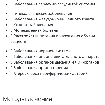
Заболевания сердечно-сосудистой системы
Гинекологические заболевания
Заболевания желудочно-кишечного тракта
Кожные заболевания
Мочекаменная болезнь
Расстройства питания и нарушения обмена
веществ
Заболевания нервной системы
Заболевания опорно-двигательного аппарата
Заболевания органов дыхания и ЛОР-органов
Заболевания органов зрения
Атеросклероз периферических артерий
Методы лечения