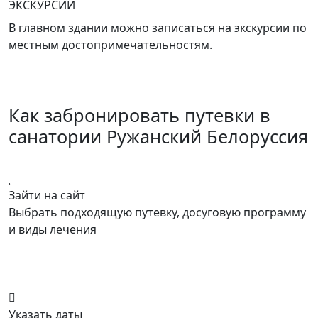
ЭКСКУРСИИ
В главном здании можно записаться на экскурсии по
местным достопримечательностям.
Как забронировать путевки в
санатории Ружанский Белоруссия
Зайти на сайт
Выбрать подходящую путевку, досуговую программу
и виды лечения
Указать даты