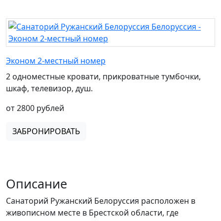
Эконом 2-местный номер
2 одноместные кровати, прикроватные тумбочки,
шкаф, телевизор, душ.
от 2800 рублей
ЗАБРОНИРОВАТЬ
Описание
Санаторий Ружанский Белоруссия расположен в
живописном месте в Брестской области, где