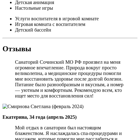
Детская анимация
Настольные игры
Услуги воспитателя в игровой комнате
Игровая комната с воспитателем
Детский бассейн
Отзывы
Санаторий Сочинский МО РФ произвел на меня
огромное впечатление. Природа вокруг просто
великолепна, а медицинские процедуры помогли
мне восстановить здоровье после долгой болезни.
Питание было разнообразным и вкусным, а номер
— уютным и комфортным. Рекомендую всем, кто
ищет место для восстановления сил!
Екатерина, 34 года (апрель 2025)
Мой отдых в санатории был настоящим
блаженством. Я наслаждалась спа-процедурами и
массажем, которые помогли мне расслабиться и