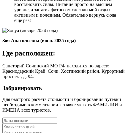
восстановить силы. Питание просто на высшем
уровне, а занятия фитнесом сделали мой отдых
активным и полезным. Обязательно вернусь сюда
еще раз!
Зоя Анатольевна (июль 2025 года)
Где расположен:
Санаторий Сочинский МО РФ находится по адресу:
Краснодарский Край, Сочи, Хостинский район, Курортный
проспект, д. 94.
Забронировать
Для быстрого расчёта стоимости и бронирования путевки
необходимо в комментарии к заявке указать ФАМИЛИИ и
ИМЕНА всех туристов.