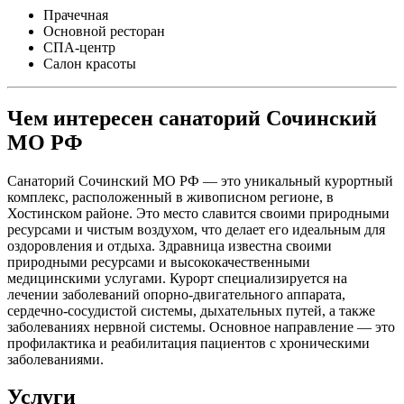
Прачечная
Основной ресторан
СПА-центр
Салон красоты
Чем интересен санаторий Сочинский
МО РФ
Санаторий Сочинский МО РФ — это уникальный курортный
комплекс, расположенный в живописном регионе, в
Хостинском районе. Это место славится своими природными
ресурсами и чистым воздухом, что делает его идеальным для
оздоровления и отдыха. Здравница известна своими
природными ресурсами и высококачественными
медицинскими услугами. Курорт специализируется на
лечении заболеваний опорно-двигательного аппарата,
сердечно-сосудистой системы, дыхательных путей, а также
заболеваниях нервной системы. Основное направление — это
профилактика и реабилитация пациентов с хроническими
заболеваниями.
Услуги