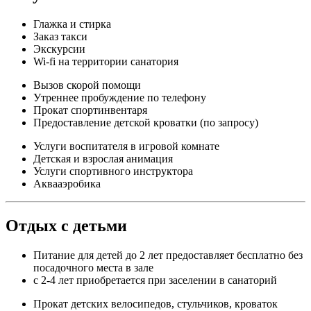
Глажка и стирка
Заказ такси
Экскурсии
Wi-fi на территории санатория
Вызов скорой помощи
Утреннее пробуждение по телефону
Прокат спортинвентаря
Предоставление детской кроватки (по запросу)
Услуги воспитателя в игровой комнате
Детская и взрослая анимация
Услуги спортивного инструктора
Аквааэробика
Отдых с детьми
Питание для детей до 2 лет предоставляет бесплатно без
посадочного места в зале
с 2-4 лет приобретается при заселении в санаторий
Прокат детских велосипедов, стульчиков, кроваток