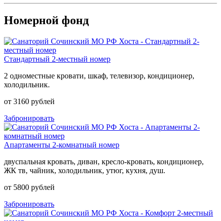
Номерной фонд
Стандартный 2-местный номер
2 одноместные кровати, шкаф, телевизор, кондиционер,
холодильник.
от 3160 рублей
Забронировать
Апартаменты 2-комнатный номер
двуспальная кровать, диван, кресло-кровать, кондиционер,
ЖК тв, чайник, холодильник, утюг, кухня, душ.
от 5800 рублей
Забронировать