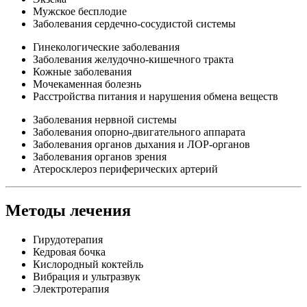
Мужское бесплодие
Заболевания сердечно-сосудистой системы
Гинекологические заболевания
Заболевания желудочно-кишечного тракта
Кожные заболевания
Мочекаменная болезнь
Расстройства питания и нарушения обмена веществ
Заболевания нервной системы
Заболевания опорно-двигательного аппарата
Заболевания органов дыхания и ЛОР-органов
Заболевания органов зрения
Атеросклероз периферических артерий
Методы лечения
Гирудотерапия
Кедровая бочка
Кислородный коктейль
Вибрация и ультразвук
Электротерапия