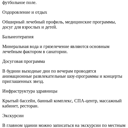
футбольное поле.
Оздоровление и отдых
Обширный лечебный профиль, медицинские программы,
досуг для взрослых и детей.
Бальнеотерапия
Минеральная вода и грязелечение являются основным
лечебным фактором в санатории.
Досуговая программа
В буднии выходные дни по вечерам проводятся
анимационные развлекательные шоу-программы и концерты
приглашенных звезд.
Инфраструктура здравницы
Крытый бассейн, банный комплекс, СПА-центр, массажный
кабинет, ресторан.
Экскурсии
В главном здании можно записаться на экскурсии по местным