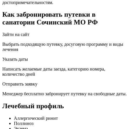
достопримечательностям.
Как забронировать путевки в
санатории Сочинский МО РФ
Зайти на сайт
Выбрать подходящую путевку, досуговую программу и виды
лечения
Указать даты
Написать желаемые даты заезда, категорию номера,
количество дней
Отправить заявку
Менеджер бесплатно забронирует путевку на свободные даты.
Лечебный профиль
Аллергический ринит
Поллиноз
Экзема