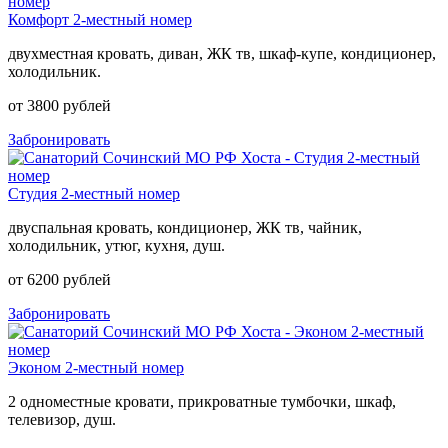
Комфорт 2-местный номер
двухместная кровать, диван, ЖК тв, шкаф-купе, кондиционер,
холодильник.
от 3800 рублей
Забронировать
Студия 2-местный номер
двуспальная кровать, кондиционер, ЖК тв, чайник,
холодильник, утюг, кухня, душ.
от 6200 рублей
Забронировать
Эконом 2-местный номер
2 одноместные кровати, прикроватные тумбочки, шкаф,
телевизор, душ.