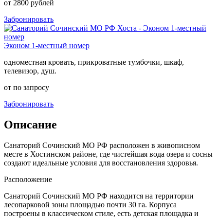
от 2800 рублей
Забронировать
Эконом 1-местный номер
одноместная кровать, прикроватные тумбочки, шкаф,
телевизор, душ.
от по запросу
Забронировать
Описание
Санаторий Сочинский МО РФ расположен в живописном
месте в Хостинском районе, где чистейшая вода озера и сосны
создают идеальные условия для восстановления здоровья.
Расположение
Санаторий Сочинский МО РФ находится на территории
лесопарковой зоны площадью почти 30 га. Корпуса
построены в классическом стиле, есть детская площадка и