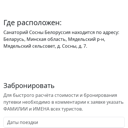
Где расположен:
Санаторий Сосны Белоруссия находится по адресу:
Беларусь, Минская область, Мядельский р-н,
Мядельский сельсовет, д. Сосны, д. 7.
Забронировать
Для быстрого расчёта стоимости и бронирования
путевки необходимо в комментарии к заявке указать
ФАМИЛИИ и ИМЕНА всех туристов.