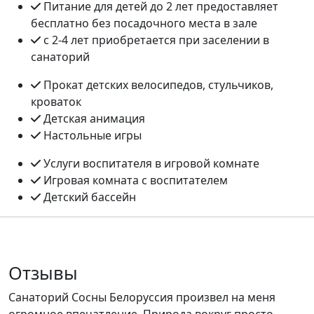
Питание для детей до 2 лет предоставляет
бесплатно без посадочного места в зале
с 2-4 лет приобретается при заселении в
санаторий
Прокат детских велосипедов, стульчиков,
кроваток
Детская анимация
Настольные игры
Услуги воспитателя в игровой комнате
Игровая комната с воспитателем
Детский бассейн
Отзывы
Санаторий Сосны Белоруссия произвел на меня