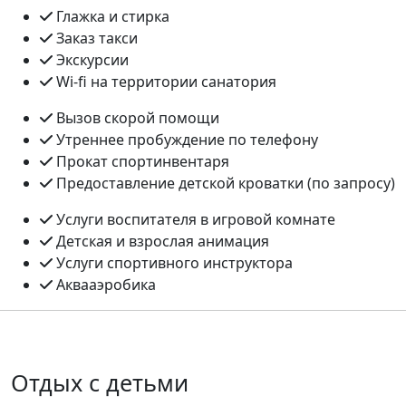
Глажка и стирка
Заказ такси
Экскурсии
Wi-fi на территории санатория
Вызов скорой помощи
Утреннее пробуждение по телефону
Прокат спортинвентаря
Предоставление детской кроватки (по запросу)
Услуги воспитателя в игровой комнате
Детская и взрослая анимация
Услуги спортивного инструктора
Аквааэробика
Отдых с детьми