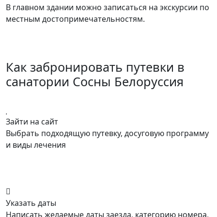
В главном здании можно записаться на экскурсии по
местным достопримечательностям.
Как забронировать путевки в
санатории Сосны Белоруссия
Зайти на сайт
Выбрать подходящую путевку, досуговую программу
и виды лечения
Указать даты
Написать желаемые даты заезда, категорию номера,