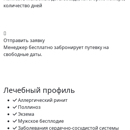
количество дней
Отправить заявку
Менеджер бесплатно забронирует путевку на
свободные даты.
Лечебный профиль
Аллергический ринит
Поллиноз
Экзема
Мужское бесплодие
Заболевания сердечно-сосудистой системы