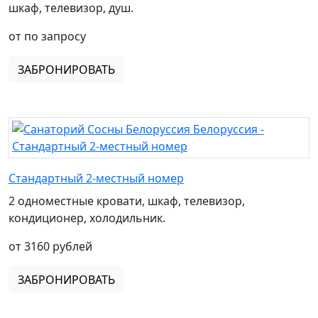
шкаф, телевизор, душ.
от по запросу
ЗАБРОНИРОВАТЬ
Стандартный 2-местный номер
2 одноместные кровати, шкаф, телевизор,
кондиционер, холодильник.
от 3160 рублей
ЗАБРОНИРОВАТЬ