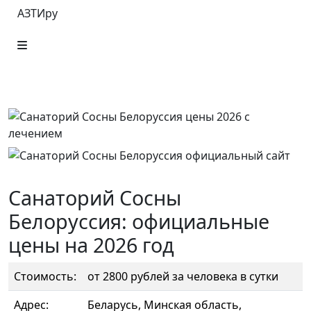
АЗТИру
Санаторий Сосны
Белоруссия: официальные
цены на 2026 год
Стоимость:
от 2800 рублей за человека в сутки
Адрес:
Беларусь, Минская область,