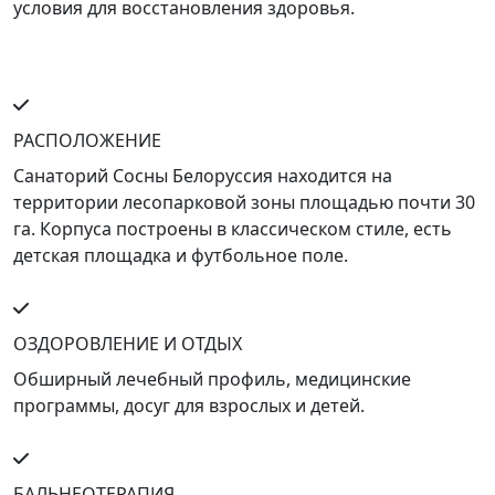
условия для восстановления здоровья.
РАСПОЛОЖЕНИЕ
Санаторий Сосны Белоруссия находится на
территории лесопарковой зоны площадью почти 30
га. Корпуса построены в классическом стиле, есть
детская площадка и футбольное поле.
ОЗДОРОВЛЕНИЕ И ОТДЫХ
Обширный лечебный профиль, медицинские
программы, досуг для взрослых и детей.
БАЛЬНЕОТЕРАПИЯ