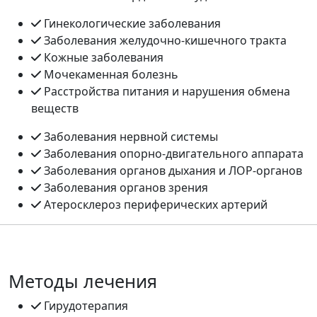
Гинекологические заболевания
Заболевания желудочно-кишечного тракта
Кожные заболевания
Мочекаменная болезнь
Расстройства питания и нарушения обмена
веществ
Заболевания нервной системы
Заболевания опорно-двигательного аппарата
Заболевания органов дыхания и ЛОР-органов
Заболевания органов зрения
Атеросклероз периферических артерий
Методы лечения
Гирудотерапия