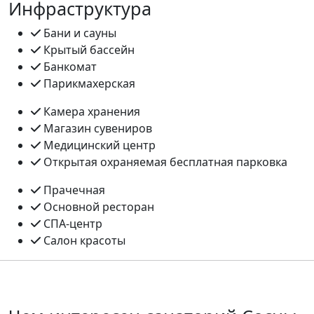
Инфраструктура
Бани и сауны
Крытый бассейн
Банкомат
Парикмахерская
Камера хранения
Магазин сувениров
Медицинский центр
Открытая охраняемая бесплатная парковка
Прачечная
Основной ресторан
СПА-центр
Салон красоты