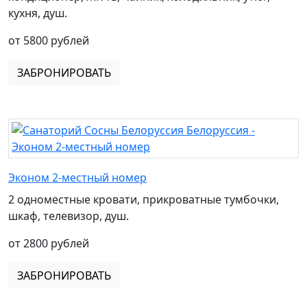
кухня, душ.
от 5800 рублей
ЗАБРОНИРОВАТЬ
Эконом 2-местный номер
2 одноместные кровати, прикроватные тумбочки,
шкаф, телевизор, душ.
от 2800 рублей
ЗАБРОНИРОВАТЬ