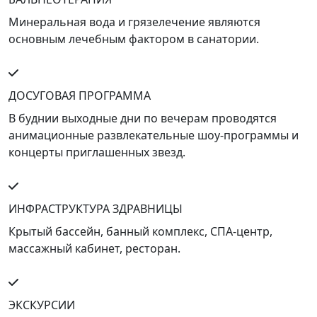
Минеральная вода и грязелечение являются
основным лечебным фактором в санатории.
ДОСУГОВАЯ ПРОГРАММА
В буднии выходные дни по вечерам проводятся
анимационные развлекательные шоу-программы и
концерты приглашенных звезд.
ИНФРАСТРУКТУРА ЗДРАВНИЦЫ
Крытый бассейн, банный комплекс, СПА-центр,
массажный кабинет, ресторан.
ЭКСКУРСИИ