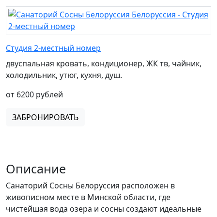
Студия 2-местный номер
двуспальная кровать, кондиционер, ЖК тв, чайник,
холодильник, утюг, кухня, душ.
от 6200 рублей
ЗАБРОНИРОВАТЬ
Описание
Санаторий Сосны Белоруссия расположен в
живописном месте в Минской области, где
чистейшая вода озера и сосны создают идеальные