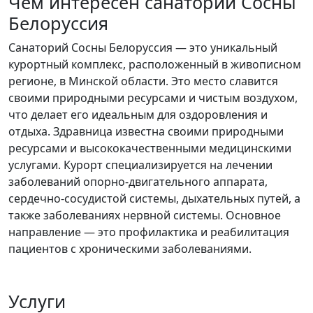
Чем интересен санаторий Сосны
Белоруссия
Санаторий Сосны Белоруссия — это уникальный
курортный комплекс, расположенный в живописном
регионе, в Минской области. Это место славится
своими природными ресурсами и чистым воздухом,
что делает его идеальным для оздоровления и
отдыха. Здравница известна своими природными
ресурсами и высококачественными медицинскими
услугами. Курорт специализируется на лечении
заболеваний опорно-двигательного аппарата,
сердечно-сосудистой системы, дыхательных путей, а
также заболеваниях нервной системы. Основное
направление — это профилактика и реабилитация
пациентов с хроническими заболеваниями.
Услуги