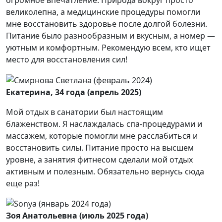
огромное впечатление. Природа вокруг просто
великолепна, а медицинские процедуры помогли
мне восстановить здоровье после долгой болезни.
Питание было разнообразным и вкусным, а номер —
уютным и комфортным. Рекомендую всем, кто ищет
место для восстановления сил!
Екатерина, 34 года (апрель 2025)
Мой отдых в санатории был настоящим
блаженством. Я наслаждалась спа-процедурами и
массажем, которые помогли мне расслабиться и
восстановить силы. Питание просто на высшем
уровне, а занятия фитнесом сделали мой отдых
активным и полезным. Обязательно вернусь сюда
еще раз!
Зоя Анатольевна (июль 2025 года)