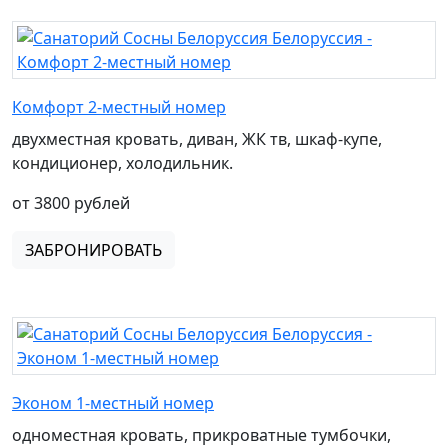
Комфорт 2-местный номер
двухместная кровать, диван, ЖК тв, шкаф-купе,
кондиционер, холодильник.
от 3800 рублей
ЗАБРОНИРОВАТЬ
Эконом 1-местный номер
одноместная кровать, прикроватные тумбочки,