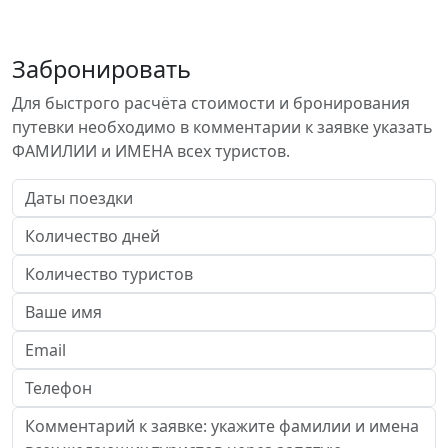
Забронировать
Для быстрого расчёта стоимости и бронирования
путевки необходимо в комментарии к заявке указать
ФАМИЛИИ и ИМЕНА всех туристов.