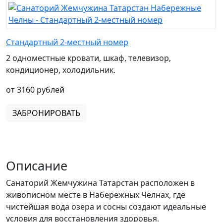
Стандартный 2-местный номер
2 одноместные кровати, шкаф, телевизор,
кондиционер, холодильник.
от 3160 рублей
ЗАБРОНИРОВАТЬ
Описание
Санаторий Жемчужина Татарстан расположен в
живописном месте в Набережных Челнах, где
чистейшая вода озера и сосны создают идеальные
условия для восстановления здоровья.