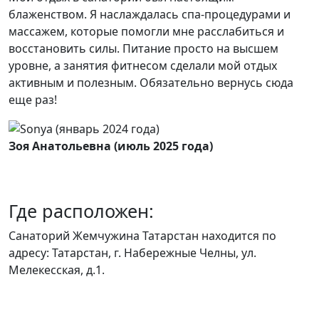
блаженством. Я наслаждалась спа-процедурами и
массажем, которые помогли мне расслабиться и
восстановить силы. Питание просто на высшем
уровне, а занятия фитнесом сделали мой отдых
активным и полезным. Обязательно вернусь сюда
еще раз!
Зоя Анатольевна (июль 2025 года)
Где расположен:
Санаторий Жемчужина Татарстан находится по
адресу: Татарстан, г. Набережные Челны, ул.
Мелекесская, д.1.