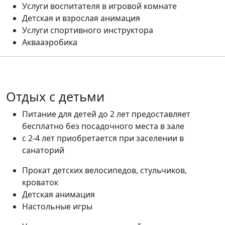
Услуги воспитателя в игровой комнате
Детская и взрослая анимация
Услуги спортивного инструктора
Аквааэробика
Отдых с детьми
Питание для детей до 2 лет предоставляет
бесплатно без посадочного места в зале
с 2-4 лет приобретается при заселении в
санаторий
Прокат детских велосипедов, стульчиков,
кроваток
Детская анимация
Настольные игры