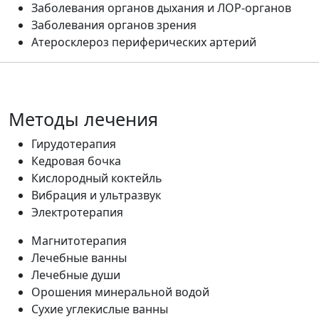
Заболевания органов дыхания и ЛОР-органов
Заболевания органов зрения
Атеросклероз периферических артерий
Методы лечения
Гирудотерапия
Кедровая бочка
Кислородный коктейль
Вибрация и ультразвук
Электротерапия
Магнитотерапия
Лечебные ванны
Лечебные души
Орошения минеральной водой
Сухие углекислые ванны