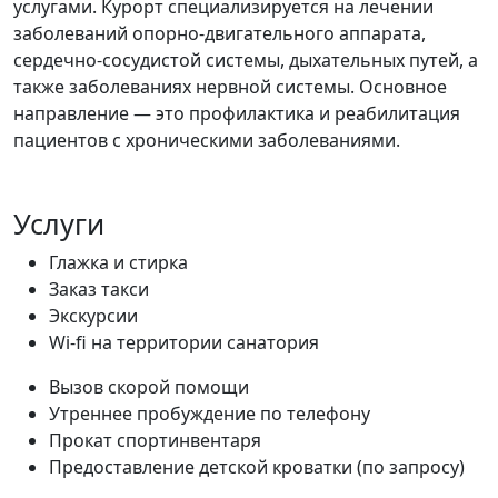
услугами. Курорт специализируется на лечении
заболеваний опорно-двигательного аппарата,
сердечно-сосудистой системы, дыхательных путей, а
также заболеваниях нервной системы. Основное
направление — это профилактика и реабилитация
пациентов с хроническими заболеваниями.
Услуги
Глажка и стирка
Заказ такси
Экскурсии
Wi-fi на территории санатория
Вызов скорой помощи
Утреннее пробуждение по телефону
Прокат спортинвентаря
Предоставление детской кроватки (по запросу)