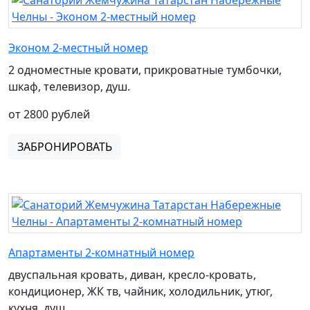
Эконом 2-местный номер
2 одноместные кровати, прикроватные тумбочки,
шкаф, телевизор, душ.
от 2800 рублей
ЗАБРОНИРОВАТЬ
Апартаменты 2-комнатный номер
двуспальная кровать, диван, кресло-кровать,
кондиционер, ЖК тв, чайник, холодильник, утюг,
кухня, душ.