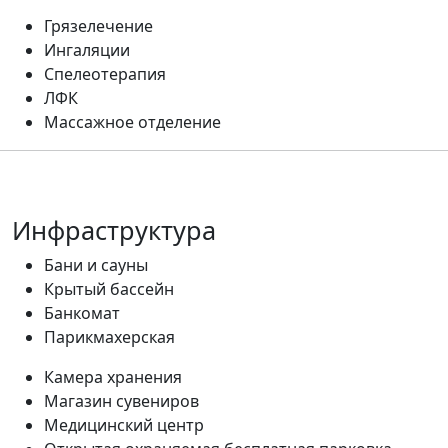
Грязелечение
Ингаляции
Спелеотерапия
ЛФК
Массажное отделение
Инфраструктура
Бани и сауны
Крытый бассейн
Банкомат
Парикмахерская
Камера хранения
Магазин сувениров
Медицинский центр