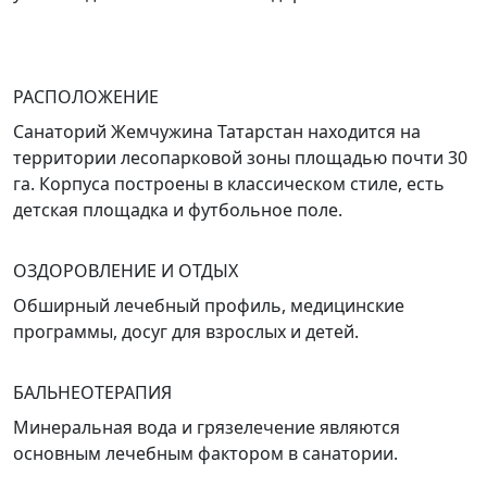
РАСПОЛОЖЕНИЕ
Санаторий Жемчужина Татарстан находится на
территории лесопарковой зоны площадью почти 30
га. Корпуса построены в классическом стиле, есть
детская площадка и футбольное поле.
ОЗДОРОВЛЕНИЕ И ОТДЫХ
Обширный лечебный профиль, медицинские
программы, досуг для взрослых и детей.
БАЛЬНЕОТЕРАПИЯ
Минеральная вода и грязелечение являются
основным лечебным фактором в санатории.