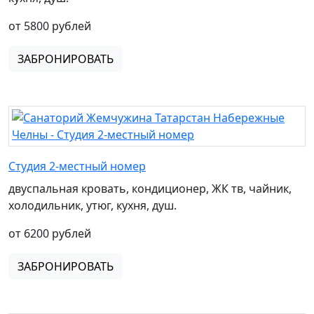
от 5800 рублей
ЗАБРОНИРОВАТЬ
Студия 2-местный номер
двуспальная кровать, кондиционер, ЖК тв, чайник,
холодильник, утюг, кухня, душ.
от 6200 рублей
ЗАБРОНИРОВАТЬ