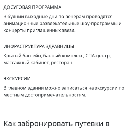
ДОСУГОВАЯ ПРОГРАММА
В буднии выходные дни по вечерам проводятся
анимационные развлекательные шоу-программы и
концерты приглашенных звезд.
ИНФРАСТРУКТУРА ЗДРАВНИЦЫ
Крытый бассейн, банный комплекс, СПА-центр,
массажный кабинет, ресторан.
ЭКСКУРСИИ
В главном здании можно записаться на экскурсии по
местным достопримечательностям.
Как забронировать путевки в