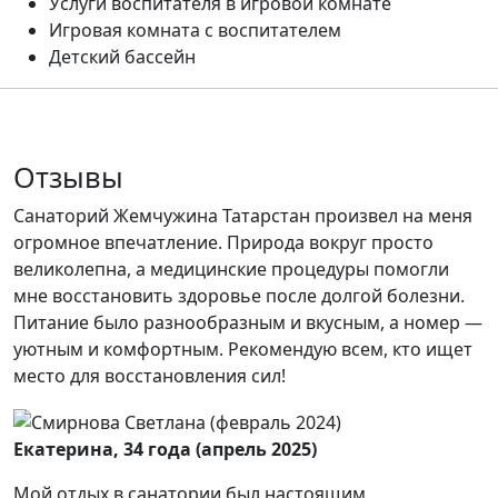
Услуги воспитателя в игровой комнате
Игровая комната с воспитателем
Детский бассейн
Отзывы
Санаторий Жемчужина Татарстан произвел на меня
огромное впечатление. Природа вокруг просто
великолепна, а медицинские процедуры помогли
мне восстановить здоровье после долгой болезни.
Питание было разнообразным и вкусным, а номер —
уютным и комфортным. Рекомендую всем, кто ищет
место для восстановления сил!
Екатерина, 34 года (апрель 2025)
Мой отдых в санатории был настоящим