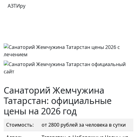
АЗТИру
Санаторий Жемчужина
Татарстан: официальные
цены на 2026 год
Стоимость:
от 2800 рублей за человека в сутки