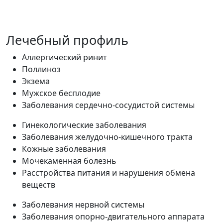
Лечебный профиль
Аллергический ринит
Поллиноз
Экзема
Мужское бесплодие
Заболевания сердечно-сосудистой системы
Гинекологические заболевания
Заболевания желудочно-кишечного тракта
Кожные заболевания
Мочекаменная болезнь
Расстройства питания и нарушения обмена
веществ
Заболевания нервной системы
Заболевания опорно-двигательного аппарата