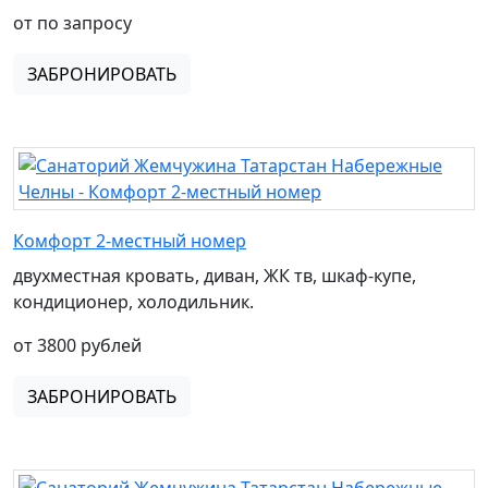
от по запросу
ЗАБРОНИРОВАТЬ
Комфорт 2-местный номер
двухместная кровать, диван, ЖК тв, шкаф-купе,
кондиционер, холодильник.
от 3800 рублей
ЗАБРОНИРОВАТЬ