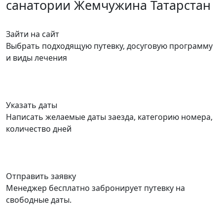
санатории Жемчужина Татарстан
Зайти на сайт
Выбрать подходящую путевку, досуговую программу
и виды лечения
Указать даты
Написать желаемые даты заезда, категорию номера,
количество дней
Отправить заявку
Менеджер бесплатно забронирует путевку на
свободные даты.