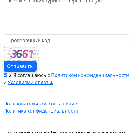
Я соглашаюсь с
Политикой конфиденциальности
и
Условиями оплаты.
Пользовательское соглашение
Политика конфиденциальности
© 2026 год. Официальный сайт Екатурс.