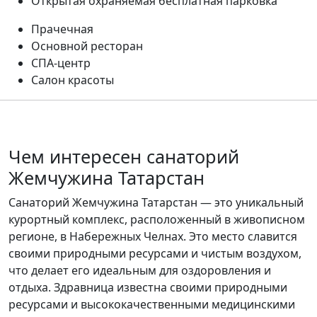
Открытая охраняемая бесплатная парковка
Прачечная
Основной ресторан
СПА-центр
Салон красоты
Чем интересен санаторий
Жемчужина Татарстан
Санаторий Жемчужина Татарстан — это уникальный
курортный комплекс, расположенный в живописном
регионе, в Набережных Челнах. Это место славится
своими природными ресурсами и чистым воздухом,
что делает его идеальным для оздоровления и
отдыха. Здравница известна своими природными
ресурсами и высококачественными медицинскими