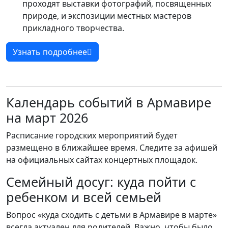
проходят выставки фотографий, посвященных
природе, и экспозиции местных мастеров
прикладного творчества.
Узнать подробнее
Календарь событий в Армавире
на март 2026
Расписание городских мероприятий будет
размещено в ближайшее время. Следите за афишей
на официальных сайтах концертных площадок.
Семейный досуг: куда пойти с
ребенком и всей семьей
Вопрос «куда сходить с детьми в Армавире в марте»
всегда актуален для родителей. Важно, чтобы было