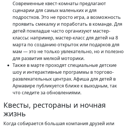
Современные квест-комнаты предлагают
сценарии для самых маленьких и для
подростков. Это не просто игра, а возможность
проявить смекалку и поработать в команде. Для
детей помладше часто организуют мастер-
классы: например, мастер-класс для детей на 8
марта по созданию открыток или подарков для
мам — это не только увлекательно, но и полезно
для развития мелкой моторики.
Также в марте проходят специальные детские
шоу и интерактивные программы в торгово-
развлекательных центрах. Афиша для детей в
Армавире публикуется ближе к выходным, так
что следите за обновлениями.
Квесты, рестораны и ночная
жизнь
Когда собирается большая компания друзей или