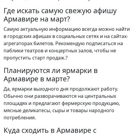
Где искать самую свежую афишу
Армавире на март?
Самую актуальную информацию всегда можно найти
в городских афишах в социальных сетях и на сайтах-
агрегаторах билетов. Рекомендую подписаться на
паблики театров и концертных залов, чтобы не
пропустить старт продаж.?
Планируются ли ярмарки в
Армавире в марте?
Да, ярмарки выходного дня продолжают работу.
Обычно они разворачиваются на центральных
площадях и предлагают фермерскую продукцию,
мясные деликатесы, сыры и товары народного
потребления.
Куда сходить в Армавире с