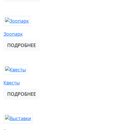
Зоопарк
ПОДРОБНЕЕ
Квесты
ПОДРОБНЕЕ