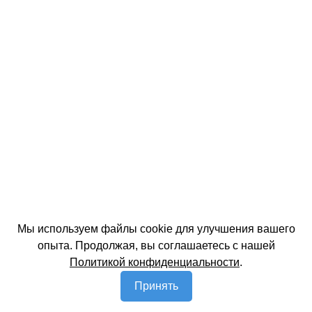
Мы используем файлы cookie для улучшения вашего
опыта. Продолжая, вы соглашаетесь с нашей
Политикой конфиденциальности
.
Принять