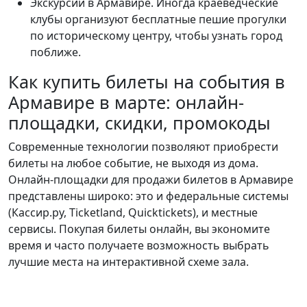
Экскурсии в Армавире. Иногда краеведческие
клубы организуют бесплатные пешие прогулки
по историческому центру, чтобы узнать город
поближе.
Как купить билеты на события в
Армавире в марте: онлайн-
площадки, скидки, промокоды
Современные технологии позволяют приобрести
билеты на любое событие, не выходя из дома.
Онлайн-площадки для продажи билетов в Армавире
представлены широко: это и федеральные системы
(Кассир.ру, Ticketland, Quicktickets), и местные
сервисы. Покупая билеты онлайн, вы экономите
время и часто получаете возможность выбрать
лучшие места на интерактивной схеме зала.