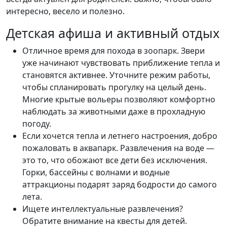
интересно, весело и полезно.
Детская афиша и активный отдых
Отличное время для похода в зоопарк. Звери
уже начинают чувствовать приближение тепла и
становятся активнее. Уточните режим работы,
чтобы спланировать прогулку на целый день.
Многие крытые вольеры позволяют комфортно
наблюдать за животными даже в прохладную
погоду.
Если хочется тепла и летнего настроения, добро
пожаловать в аквапарк. Развлечения на воде —
это то, что обожают все дети без исключения.
Горки, бассейны с волнами и водные
аттракционы подарят заряд бодрости до самого
лета.
Ищете интеллектуальные развлечения?
Обратите внимание на квесты для детей.