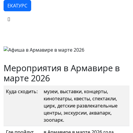
ЕКАТУРС
Мероприятия в Армавире в
марте 2026
Куда сходить:
музеи, выставки, концерты,
кинотеатры, квесты, спектакли,
цирк, детские развлекательные
центры, экскурсии, аквапарк,
зоопарк.
Где пройдут
в Армавире в марте 2026 года.