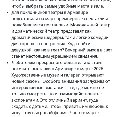
чтобы выбрать самые удобные места в зале.
Для поклонников театры в Армавире
подготовили на март премьерные спектакли и
полюбившиеся постановки. Молодежный театр
и драматический театр представят как
драматические шедевры, так и легкие комедии
для хорошего настроения. Куда пойти с
девушкой, как не в театр? Вечерний выход в свет
станет настоящим украшением свидания.
Любителям прекрасного обязательно стоит
посетить выставки в Армавире в марте 2026.
Художественные музеи и галереи открывают
новые сезоны. Особого внимания заслуживают
интерактивные выставки — те, где можно не
только смотреть, но и взаимодействовать с
экспонатами. Это отличный вариант, куда
сходить с детьми, чтобы привить им любовь к
искусству в игровой форме. Часто в марте