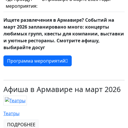
мероприятия:
Ищете развлечения в Армавире? Событий на
март 2026 запланировано много: концерты
любимых групп, квесты для компании, выставки
и уютные рестораны. Смотрите афишу,
выбирайте досуг
Программа мероприятий
Афиша в Армавире на март 2026
Театры
ПОДРОБНЕЕ