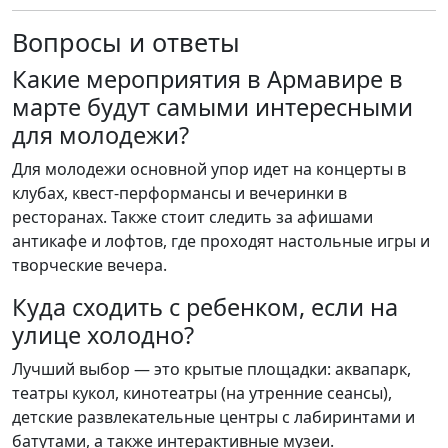
Вопросы и ответы
Какие мероприятия в Армавире в
марте будут самыми интересными
для молодежи?
Для молодежи основной упор идет на концерты в
клубах, квест-перформансы и вечеринки в
ресторанах. Также стоит следить за афишами
антикафе и лофтов, где проходят настольные игры и
творческие вечера.
Куда сходить с ребенком, если на
улице холодно?
Лучший выбор — это крытые площадки: аквапарк,
театры кукол, кинотеатры (на утренние сеансы),
детские развлекательные центры с лабиринтами и
батутами, а также интерактивные музеи.