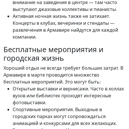
внимание на заведения в центре — там часто
выступают джазовые коллективы и пианисты.
Активная ночная жизнь также не затихает.
Концерты в клубах, вечеринки и стендапы —
развлечения в Армавире найдутся для каждой
компании.
Бесплатные мероприятия и
городская жизнь
Хороший отдых не всегда требует больших затрат. В
Армавире в марте проводится множество
бесплатных мероприятий. Это могут быть:
Открытые выставки и вернисажи. Часто в холлах
вузов или библиотек проходят интересные
фотовыставки.
Спортивные мероприятия. Выходные в
городских парках могут сопровождаться
анимацией и конкурсами для всех желающих.