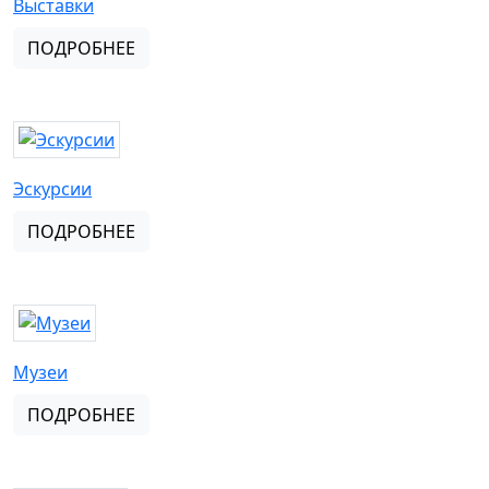
Выставки
ПОДРОБНЕЕ
Эскурсии
ПОДРОБНЕЕ
Музеи
ПОДРОБНЕЕ