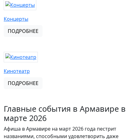
Концерты
ПОДРОБНЕЕ
Кинотеатр
ПОДРОБНЕЕ
Главные события в Армавире в
марте 2026
Афиша в Армавире на март 2026 года пестрит
названиями, способными удовлетворить даже