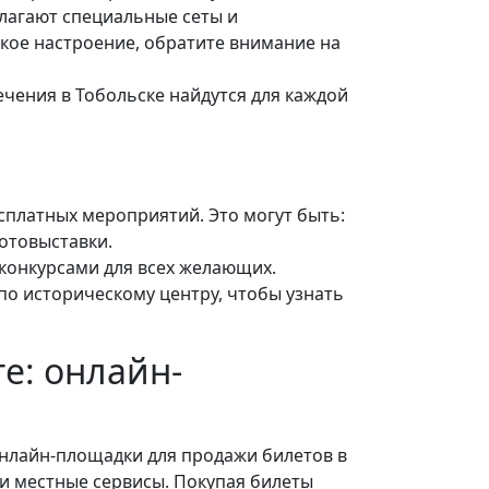
длагают специальные сеты и
кое настроение, обратите внимание на
ечения в Тобольске найдутся для каждой
сплатных мероприятий. Это могут быть:
отовыставки.
конкурсами для всех желающих.
по историческому центру, чтобы узнать
те: онлайн-
Онлайн-площадки для продажи билетов в
, и местные сервисы. Покупая билеты