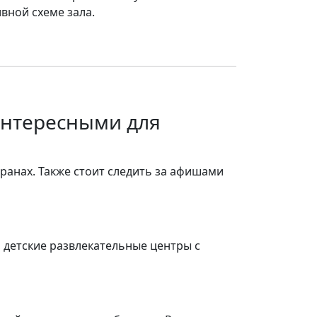
вной схеме зала.
интересными для
ранах. Также стоит следить за афишами
, детские развлекательные центры с