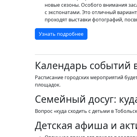
новые сезоны. Особого внимания зас
с экспонатами. Это отличный вариант,
проходят выставки фотографий, посв
Узнать подробнее
Календарь событий в
Расписание городских мероприятий буде
площадок.
Семейный досуг: куд
Вопрос «куда сходить с детьми в Тобольск
Детская афиша и ак