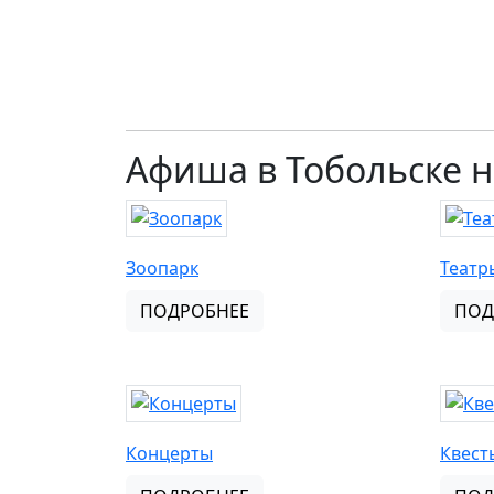
Афиша в Тобольске н
Зоопарк
Театр
ПОДРОБНЕЕ
ПОД
Концерты
Квест