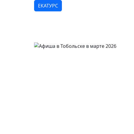
ЕКАТУРС