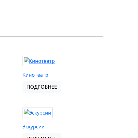
Кинотеатр
ПОДРОБНЕЕ
Эскурсии