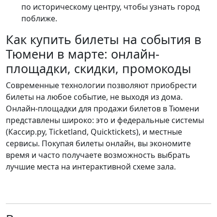
по историческому центру, чтобы узнать город
поближе.
Как купить билеты на события в
Тюмени в марте: онлайн-
площадки, скидки, промокоды
Современные технологии позволяют приобрести
билеты на любое событие, не выходя из дома.
Онлайн-площадки для продажи билетов в Тюмени
представлены широко: это и федеральные системы
(Кассир.ру, Ticketland, Quicktickets), и местные
сервисы. Покупая билеты онлайн, вы экономите
время и часто получаете возможность выбрать
лучшие места на интерактивной схеме зала.