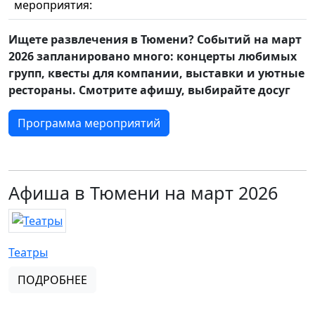
мероприятия:
Ищете развлечения в Тюмени? Событий на март
2026 запланировано много: концерты любимых
групп, квесты для компании, выставки и уютные
рестораны. Смотрите афишу, выбирайте досуг
Программа мероприятий
Афиша в Тюмени на март 2026
Театры
ПОДРОБНЕЕ