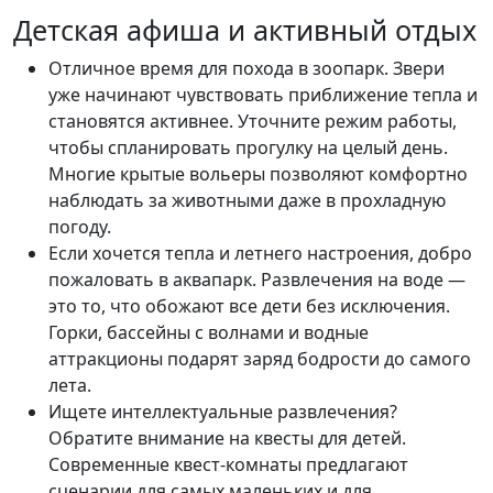
Детская афиша и активный отдых
Отличное время для похода в зоопарк. Звери
уже начинают чувствовать приближение тепла и
становятся активнее. Уточните режим работы,
чтобы спланировать прогулку на целый день.
Многие крытые вольеры позволяют комфортно
наблюдать за животными даже в прохладную
погоду.
Если хочется тепла и летнего настроения, добро
пожаловать в аквапарк. Развлечения на воде —
это то, что обожают все дети без исключения.
Горки, бассейны с волнами и водные
аттракционы подарят заряд бодрости до самого
лета.
Ищете интеллектуальные развлечения?
Обратите внимание на квесты для детей.
Современные квест-комнаты предлагают
сценарии для самых маленьких и для