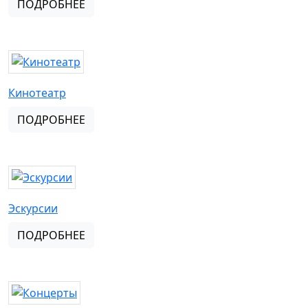
ПОДРОБНЕЕ
Кинотеатр
ПОДРОБНЕЕ
Эскурсии
ПОДРОБНЕЕ