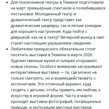
Для поклонников театры в Тюмени подготовили
на март премьерные спектакли и полюбившиеся
постановки. Молодежный театр и
драматический театр представят как
драматические шедевры, так и легкие комедии
для хорошего настроения. Куда пойти с
девушкой, как не в театр? Вечерний выход в свет
станет настоящим украшением свидания.
Любителям прекрасного обязательно стоит
посетить выставки в Тюмени в марте 2026.
Художественные музеи и галереи открывают
новые сезоны. Особого внимания заслуживают
интерактивные выставки — те, где можно не
только смотреть, но и взаимодействовать с
экспонатами. Это отличный вариант, куда
сходить с детьми, чтобы привить им любовь к
искусству в игровой форме. Часто в марте
проходят выставки фотографий, посвященных
природе, и экспозиции местных мастеров