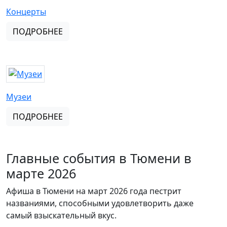
Концерты
ПОДРОБНЕЕ
Музеи
ПОДРОБНЕЕ
Главные события в Тюмени в
марте 2026
Афиша в Тюмени на март 2026 года пестрит
названиями, способными удовлетворить даже
самый взыскательный вкус.