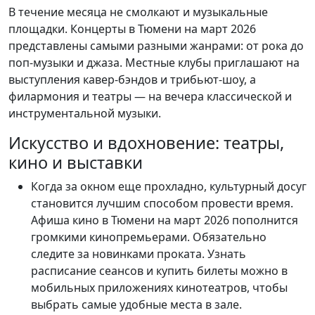
В течение месяца не смолкают и музыкальные
площадки. Концерты в Тюмени на март 2026
представлены самыми разными жанрами: от рока до
поп-музыки и джаза. Местные клубы приглашают на
выступления кавер-бэндов и трибьют-шоу, а
филармония и театры — на вечера классической и
инструментальной музыки.
Искусство и вдохновение: театры,
кино и выставки
Когда за окном еще прохладно, культурный досуг
становится лучшим способом провести время.
Афиша кино в Тюмени на март 2026 пополнится
громкими кинопремьерами. Обязательно
следите за новинками проката. Узнать
расписание сеансов и купить билеты можно в
мобильных приложениях кинотеатров, чтобы
выбрать самые удобные места в зале.