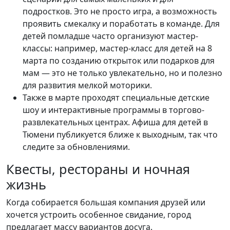
подростков. Это не просто игра, а возможность
проявить смекалку и поработать в команде. Для
детей помладше часто организуют мастер-
классы: например, мастер-класс для детей на 8
марта по созданию открыток или подарков для
мам — это не только увлекательно, но и полезно
для развития мелкой моторики.
Также в марте проходят специальные детские
шоу и интерактивные программы в торгово-
развлекательных центрах. Афиша для детей в
Тюмени публикуется ближе к выходным, так что
следите за обновлениями.
Квесты, рестораны и ночная
жизнь
Когда собирается большая компания друзей или
хочется устроить особенное свидание, город
предлагает массу вариантов досуга.