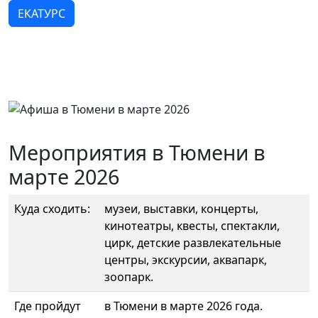
ЕКАТУРС
Мероприятия в Тюмени в
марте 2026
Куда сходить:
музеи, выставки, концерты,
кинотеатры, квесты, спектакли,
цирк, детские развлекательные
центры, экскурсии, аквапарк,
зоопарк.
Где пройдут
в Тюмени в марте 2026 года.