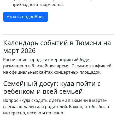
прикладного творчества.
Узнать подробнее
Календарь событий в Тюмени на
март 2026
Расписание городских мероприятий будет
размещено в ближайшее время. Следите за афишей
на официальных сайтах концертных площадок.
Семейный досуг: куда пойти с
ребенком и всей семьей
Вопрос «куда сходить с детьми в Тюмени в марте»
всегда актуален для родителей. Важно, чтобы было
интересно, весело и полезно.