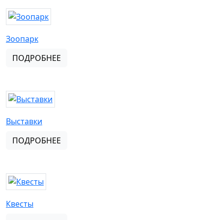
Зоопарк
ПОДРОБНЕЕ
Выставки
ПОДРОБНЕЕ
Квесты