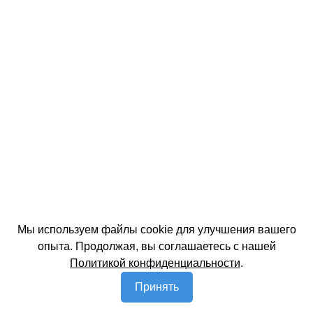
Мы используем файлы cookie для улучшения вашего
опыта. Продолжая, вы соглашаетесь с нашей
Политикой конфиденциальности
.
Принять