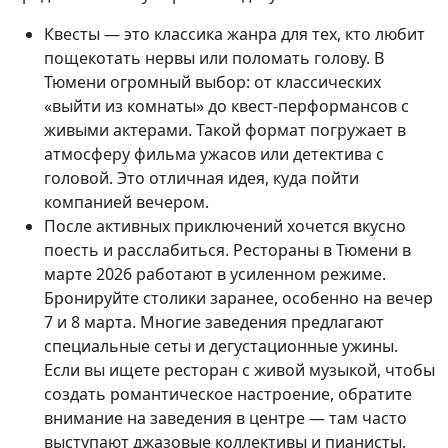
Квесты — это классика жанра для тех, кто любит
пощекотать нервы или поломать голову. В
Тюмени огромный выбор: от классических
«выйти из комнаты» до квест-перформансов с
живыми актерами. Такой формат погружает в
атмосферу фильма ужасов или детектива с
головой. Это отличная идея, куда пойти
компанией вечером.
После активных приключений хочется вкусно
поесть и расслабиться. Рестораны в Тюмени в
марте 2026 работают в усиленном режиме.
Бронируйте столики заранее, особенно на вечер
7 и 8 марта. Многие заведения предлагают
специальные сеты и дегустационные ужины.
Если вы ищете ресторан с живой музыкой, чтобы
создать романтическое настроение, обратите
внимание на заведения в центре — там часто
выступают джазовые коллективы и пианисты.