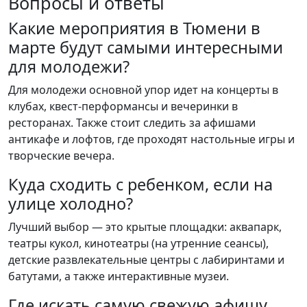
Вопросы и ответы
Какие мероприятия в Тюмени в
марте будут самыми интересными
для молодежи?
Для молодежи основной упор идет на концерты в
клубах, квест-перформансы и вечеринки в
ресторанах. Также стоит следить за афишами
антикафе и лофтов, где проходят настольные игры и
творческие вечера.
Куда сходить с ребенком, если на
улице холодно?
Лучший выбор — это крытые площадки: аквапарк,
театры кукол, кинотеатры (на утренние сеансы),
детские развлекательные центры с лабиринтами и
батутами, а также интерактивные музеи.
Где искать самую свежую афишу