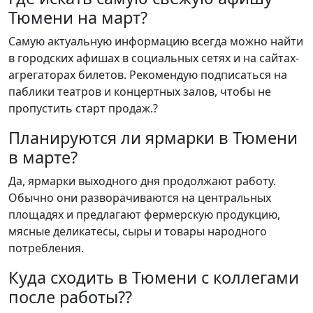
Тюмени на март?
Самую актуальную информацию всегда можно найти
в городских афишах в социальных сетях и на сайтах-
агрегаторах билетов. Рекомендую подписаться на
паблики театров и концертных залов, чтобы не
пропустить старт продаж.?
Планируются ли ярмарки в Тюмени
в марте?
Да, ярмарки выходного дня продолжают работу.
Обычно они разворачиваются на центральных
площадях и предлагают фермерскую продукцию,
мясные деликатесы, сыры и товары народного
потребления.
Куда сходить в Тюмени с коллегами
после работы??