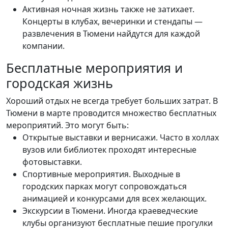
Активная ночная жизнь также не затихает.
Концерты в клубах, вечеринки и стендапы —
развлечения в Тюмени найдутся для каждой
компании.
Бесплатные мероприятия и
городская жизнь
Хороший отдых не всегда требует больших затрат. В
Тюмени в марте проводится множество бесплатных
мероприятий. Это могут быть:
Открытые выставки и вернисажи. Часто в холлах
вузов или библиотек проходят интересные
фотовыставки.
Спортивные мероприятия. Выходные в
городских парках могут сопровождаться
анимацией и конкурсами для всех желающих.
Экскурсии в Тюмени. Иногда краеведческие
клубы организуют бесплатные пешие прогулки