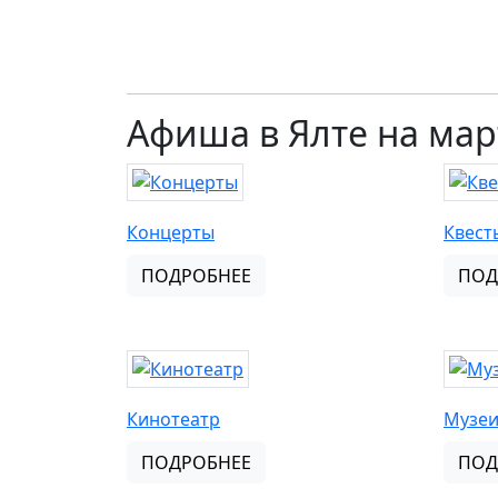
Афиша в Ялте на мар
Концерты
Квест
ПОДРОБНЕЕ
ПОД
Кинотеатр
Музе
ПОДРОБНЕЕ
ПОД