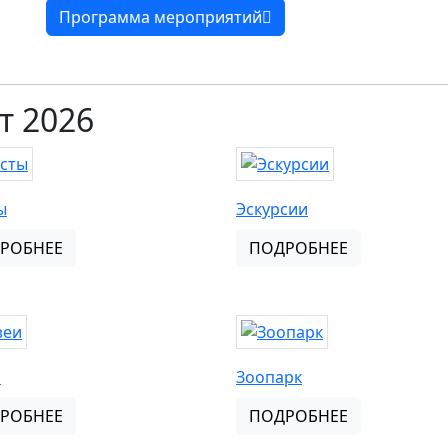
Программа мероприятий
т 2026
ы
Эскурсии
РОБНЕЕ
ПОДРОБНЕЕ
и
Зоопарк
РОБНЕЕ
ПОДРОБНЕЕ