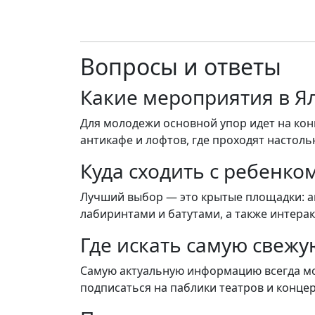
Вопросы и ответы
Какие мероприятия в Я
Для молодежи основной упор идет на кон
антикафе и лофтов, где проходят настоль
Куда сходить с ребенком
Лучший выбор — это крытые площадки: акв
лабиринтами и батутами, а также интера
Где искать самую свежу
Самую актуальную информацию всегда мож
подписаться на паблики театров и концер