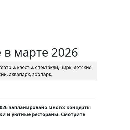
 в марте 2026
еатры, квесты, спектакли, цирк, детские
ии, аквапарк, зоопарк.
2026 запланировано много: концерты
ки и уютные рестораны. Смотрите