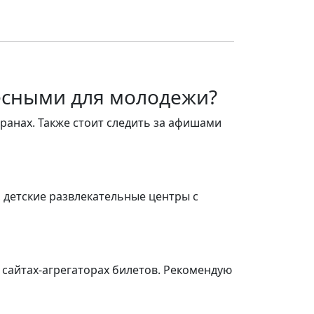
ресными для молодежи?
ранах. Также стоит следить за афишами
, детские развлекательные центры с
 сайтах-агрегаторах билетов. Рекомендую