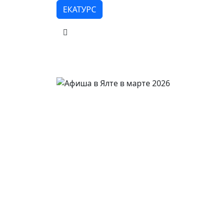
ЕКАТУРС