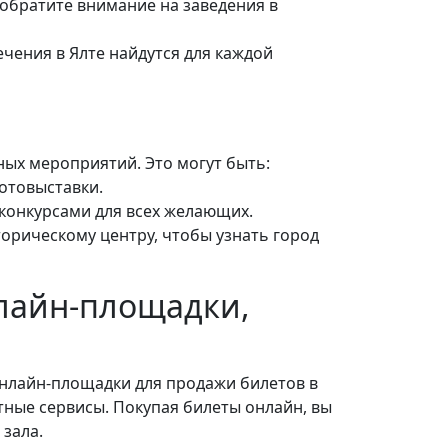
 обратите внимание на заведения в
ечения в Ялте найдутся для каждой
ных мероприятий. Это могут быть:
отовыставки.
конкурсами для всех желающих.
торическому центру, чтобы узнать город
нлайн-площадки,
Онлайн-площадки для продажи билетов в
естные сервисы. Покупая билеты онлайн, вы
зала.