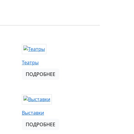
Театры
ПОДРОБНЕЕ
Выставки
ПОДРОБНЕЕ