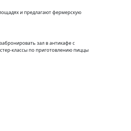
площадях и предлагают фермерскую
забронировать зал в антикафе с
астер-классы по приготовлению пиццы