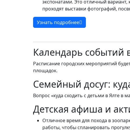
экспонатами. Это отличный вариант, 
проходят выставки фотографий, посв
Узнать подробнее
Календарь событий в
Расписание городских мероприятий буде
площадок.
Семейный досуг: куд
Вопрос «куда сходить с детьми в Ялте в м
Детская афиша и ак
Отличное время для похода в зоопар
работы, чтобы спланировать прогулк