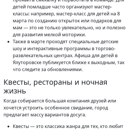
детей помладше часто организуют мастер-
классы: например, мастер-класс для детей на 8
марта по созданию открыток или подарков для
мам — это не только увлекательно, но и полезно
для развития мелкой моторики.
Также в марте проходят специальные детские
шоу и интерактивные программы в торгово-
развлекательных центрах. Афиша для детей в
Ялуторовске публикуется ближе к выходным, так
что следите за обновлениями.
Квесты, рестораны и ночная
жизнь
Когда собирается большая компания друзей или
хочется устроить особенное свидание, город
предлагает массу вариантов досуга.
Квесты — это классика жанра для тех, кто любит