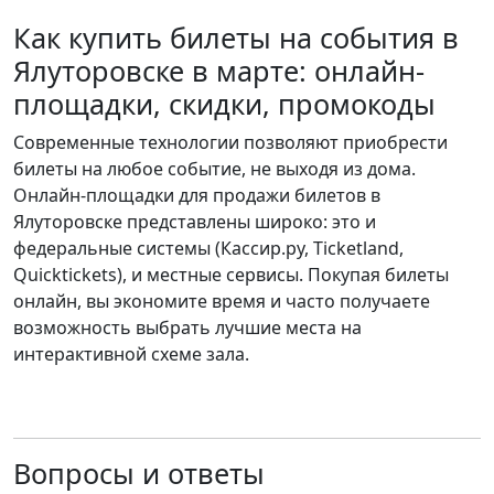
Как купить билеты на события в
Ялуторовске в марте: онлайн-
площадки, скидки, промокоды
Современные технологии позволяют приобрести
билеты на любое событие, не выходя из дома.
Онлайн-площадки для продажи билетов в
Ялуторовске представлены широко: это и
федеральные системы (Кассир.ру, Ticketland,
Quicktickets), и местные сервисы. Покупая билеты
онлайн, вы экономите время и часто получаете
возможность выбрать лучшие места на
интерактивной схеме зала.
Вопросы и ответы