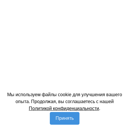
Мы используем файлы cookie для улучшения вашего
опыта. Продолжая, вы соглашаетесь с нашей
Политикой конфиденциальности
.
Принять