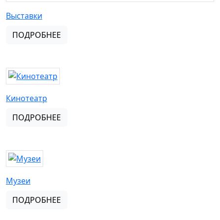
Выставки
ПОДРОБНЕЕ
Кинотеатр
ПОДРОБНЕЕ
Музеи
ПОДРОБНЕЕ