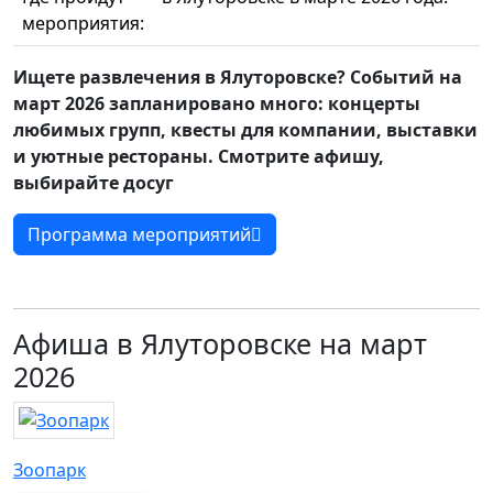
мероприятия:
Ищете развлечения в Ялуторовске? Событий на
март 2026 запланировано много: концерты
любимых групп, квесты для компании, выставки
и уютные рестораны. Смотрите афишу,
выбирайте досуг
Программа мероприятий
Афиша в Ялуторовске на март
2026
Зоопарк