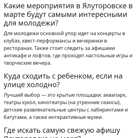
Какие мероприятия в Ялуторовске в
марте будут самыми интересными
для молодежи?
Для молодежи основной упор идет на концерты в
клубах, квест-перформансы и вечеринки в
ресторанах. Также стоит следить за афишами
антикафе и лофтов, где проходят настольные игры и
творческие вечера.
Куда сходить с ребенком, если на
улице холодно?
Лучший выбор — это крытые площадки: аквапарк,
театры кукол, кинотеатры (на утренние сеансы),
детские развлекательные центры с лабиринтами и
батутами, а также интерактивные музеи.
Где искать самую свежую афишу