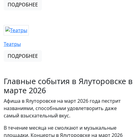
ПОДРОБНЕЕ
Театры
ПОДРОБНЕЕ
Главные события в Ялуторовске в
марте 2026
Афиша в Ялуторовске на март 2026 года пестрит
названиями, способными удовлетворить даже
самый взыскательный вкус.
В течение месяца не смолкают и музыкальные
площадки. Концерты в Ялуторовске на март 2026