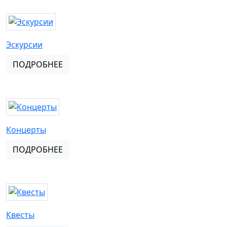
Эскурсии
ПОДРОБНЕЕ
Концерты
ПОДРОБНЕЕ
Квесты