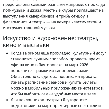
представлены самыми разными жанрами: от рока до
поп-музыки и джаза. Местные клубы приглашают на
выступления кавер-бэндов и трибьют-шоу, а
филармония и театры — на вечера классической и
инструментальной музыки.
Искусство и вдохновение: театры,
кино и выставки
Когда за окном еще прохладно, культурный досуг
становится лучшим способом провести время.
Афиша кино в Ялуторовске на март 2026
пополнится громкими кинопремьерами.
Обязательно следите за новинками проката.
Узнать расписание сеансов и купить билеты
можно в мобильных приложениях кинотеатров,
чтобы выбрать самые удобные места в зале.
Для поклонников театры в Ялуторовске
подготовили на март премьерные спектакли и