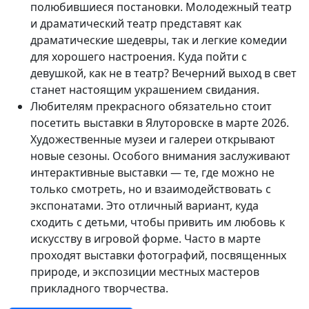
полюбившиеся постановки. Молодежный театр
и драматический театр представят как
драматические шедевры, так и легкие комедии
для хорошего настроения. Куда пойти с
девушкой, как не в театр? Вечерний выход в свет
станет настоящим украшением свидания.
Любителям прекрасного обязательно стоит
посетить выставки в Ялуторовске в марте 2026.
Художественные музеи и галереи открывают
новые сезоны. Особого внимания заслуживают
интерактивные выставки — те, где можно не
только смотреть, но и взаимодействовать с
экспонатами. Это отличный вариант, куда
сходить с детьми, чтобы привить им любовь к
искусству в игровой форме. Часто в марте
проходят выставки фотографий, посвященных
природе, и экспозиции местных мастеров
прикладного творчества.