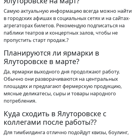
Ялуторовске на март?
Самую актуальную информацию всегда можно найти
в городских афишах в социальных сетях и на сайтах-
агрегаторах билетов. Рекомендую подписаться на
паблики театров и концертных залов, чтобы не
пропустить старт продаж.?
Планируются ли ярмарки в
Ялуторовске в марте?
Да, ярмарки выходного дня продолжают работу.
Обычно они разворачиваются на центральных
площадях и предлагают фермерскую продукцию,
мясные деликатесы, сыры и товары народного
потребления.
Куда сходить в Ялуторовске с
коллегами после работы??
Для тимбилдинга отлично подойдут квизы, боулинг,