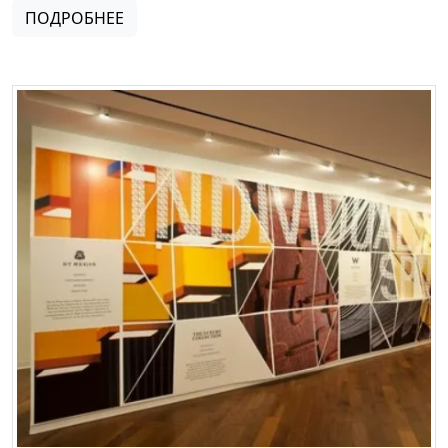
ПОДРОБНЕЕ