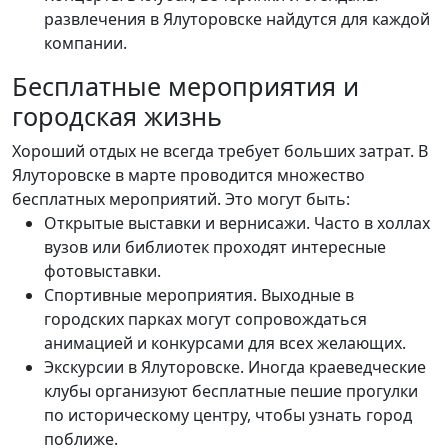
развлечения в Ялуторовске найдутся для каждой
компании.
Бесплатные мероприятия и
городская жизнь
Хороший отдых не всегда требует больших затрат. В
Ялуторовске в марте проводится множество
бесплатных мероприятий. Это могут быть:
Открытые выставки и вернисажи. Часто в холлах
вузов или библиотек проходят интересные
фотовыставки.
Спортивные мероприятия. Выходные в
городских парках могут сопровождаться
анимацией и конкурсами для всех желающих.
Экскурсии в Ялуторовске. Иногда краеведческие
клубы организуют бесплатные пешие прогулки
по историческому центру, чтобы узнать город
поближе.