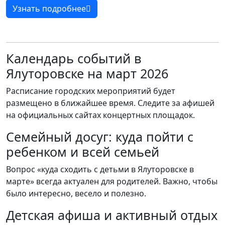
Узнать подробнее
Календарь событий в
Ялуторовске на март 2026
Расписание городских мероприятий будет
размещено в ближайшее время. Следите за афишей
на официальных сайтах концертных площадок.
Семейный досуг: куда пойти с
ребенком и всей семьей
Вопрос «куда сходить с детьми в Ялуторовске в
марте» всегда актуален для родителей. Важно, чтобы
было интересно, весело и полезно.
Детская афиша и активный отдых