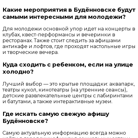
Какие мероприятия в Будённовске будут
самыми интересными для молодежи?
Для молодежи основной упор идет на концерты в
клубах, квест-перформансы и вечеринки в
ресторанах. Также стоит следить за афишами
антикафе и лофтов, где проходят настольные игры
и творческие вечера.
Куда сходить с ребенком, если на улице
холодно?
Лучший выбор — это крытые площадки: аквапарк,
театры кукол, кинотеатры (на утренние сеансы),
детские развлекательные центры с лабиринтами
и батутами, а также интерактивные музеи.
Где искать самую свежую афишу
Будённовске?
Самую актуальную информацию всегда можно