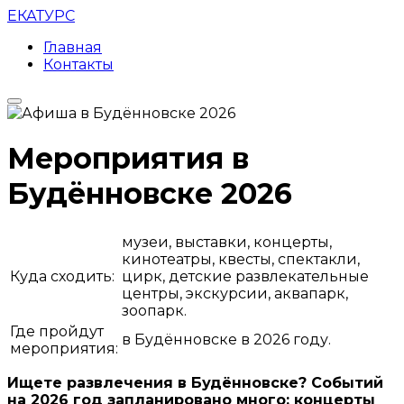
ЕКАТУРС
Главная
Контакты
Мероприятия в
Будённовске 2026
музеи, выставки, концерты,
кинотеатры, квесты, спектакли,
Куда сходить:
цирк, детские развлекательные
центры, экскурсии, аквапарк,
зоопарк.
Где пройдут
в Будённовске в 2026 году.
мероприятия:
Ищете развлечения в Будённовске? Событий
на 2026 год запланировано много: концерты