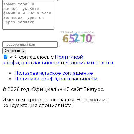
Я соглашаюсь с
Политикой
конфиденциальности
и
Условиями оплаты.
Пользовательское соглашение
Политика конфиденциальности
© 2026 год. Официальный сайт Екатурс.
Имеются противопоказания. Необходима
консультация специалиста.