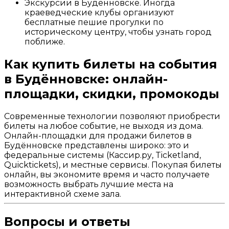
Экскурсии в Будённовске. Иногда
краеведческие клубы организуют
бесплатные пешие прогулки по
историческому центру, чтобы узнать город
поближе.
Как купить билеты на события
в Будённовске: онлайн-
площадки, скидки, промокоды
Современные технологии позволяют приобрести
билеты на любое событие, не выходя из дома.
Онлайн-площадки для продажи билетов в
Будённовске представлены широко: это и
федеральные системы (Кассир.ру, Ticketland,
Quicktickets), и местные сервисы. Покупая билеты
онлайн, вы экономите время и часто получаете
возможность выбрать лучшие места на
интерактивной схеме зала.
Вопросы и ответы