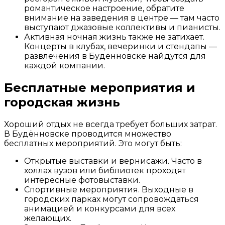
романтическое настроение, обратите
внимание на заведения в центре — там часто
выступают джазовые коллективы и пианисты.
Активная ночная жизнь также не затихает.
Концерты в клубах, вечеринки и стендапы —
развлечения в Будённовске найдутся для
каждой компании.
Бесплатные мероприятия и
городская жизнь
Хороший отдых не всегда требует больших затрат.
В Будённовске проводится множество
бесплатных мероприятий. Это могут быть:
Открытые выставки и вернисажи. Часто в
холлах вузов или библиотек проходят
интересные фотовыставки.
Спортивные мероприятия. Выходные в
городских парках могут сопровождаться
анимацией и конкурсами для всех
желающих.