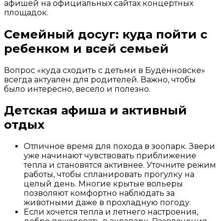
афишей на официальных сайтах концертных
площадок.
Семейный досуг: куда пойти с
ребенком и всей семьей
Вопрос «куда сходить с детьми в Будённовске»
всегда актуален для родителей. Важно, чтобы
было интересно, весело и полезно.
Детская афиша и активный
отдых
Отличное время для похода в зоопарк. Звери
уже начинают чувствовать приближение
тепла и становятся активнее. Уточните режим
работы, чтобы спланировать прогулку на
целый день. Многие крытые вольеры
позволяют комфортно наблюдать за
животными даже в прохладную погоду.
Если хочется тепла и летнего настроения,