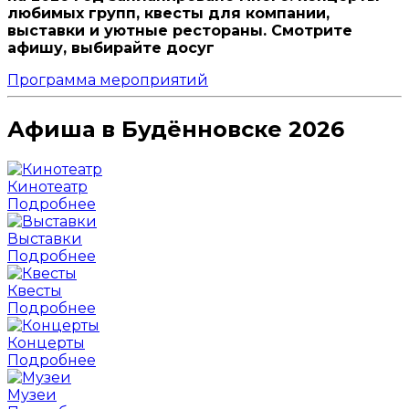
любимых групп, квесты для компании,
выставки и уютные рестораны. Смотрите
афишу, выбирайте досуг
Программа мероприятий
Афиша в Будённовске 2026
Кинотеатр
Подробнее
Выставки
Подробнее
Квесты
Подробнее
Концерты
Подробнее
Музеи