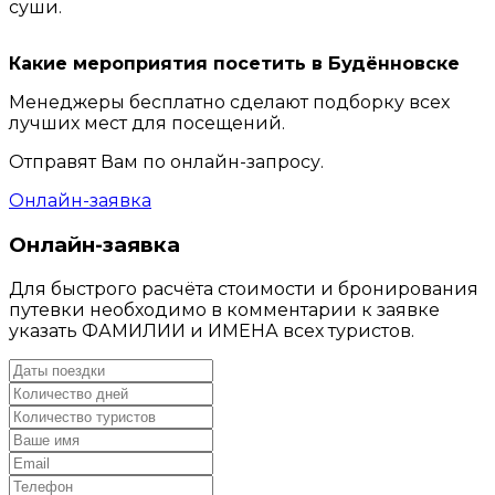
суши.
Какие мероприятия посетить в Будённовске
Менеджеры бесплатно сделают подборку всех
лучших мест для посещений.
Отправят Вам по онлайн-запросу.
Онлайн-заявка
Онлайн-заявка
Для быстрого расчёта стоимости и бронирования
путевки необходимо в комментарии к заявке
указать ФАМИЛИИ и ИМЕНА всех туристов.