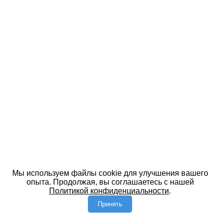
Мы используем файлы cookie для улучшения вашего
опыта. Продолжая, вы соглашаетесь с нашей
Политикой конфиденциальности
.
Принять