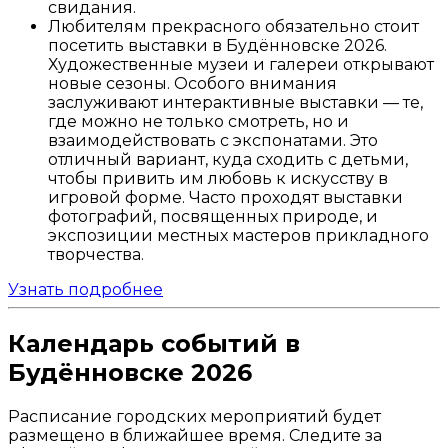
свидания.
Любителям прекрасного обязательно стоит
посетить выставки в Будённовске 2026.
Художественные музеи и галереи открывают
новые сезоны. Особого внимания
заслуживают интерактивные выставки — те,
где можно не только смотреть, но и
взаимодействовать с экспонатами. Это
отличный вариант, куда сходить с детьми,
чтобы привить им любовь к искусству в
игровой форме. Часто проходят выставки
фотографий, посвященных природе, и
экспозиции местных мастеров прикладного
творчества.
Узнать подробнее
Календарь событий в
Будённовске 2026
Расписание городских мероприятий будет
размещено в ближайшее время. Следите за