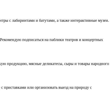
нтры с лабиринтами и батутами, а также интерактивные музеи.
 Рекомендую подписаться на паблики театров и концертных
кую продукцию, мясные деликатесы, сыры и товары народного
 с приставками или организовать выезд на природу с