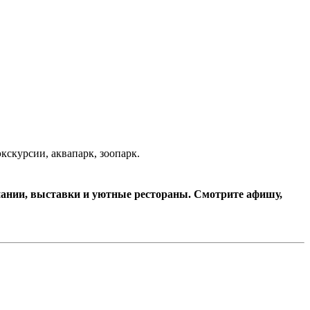
кскурсии, аквапарк, зоопарк.
пании, выставки и уютные рестораны. Смотрите афишу,