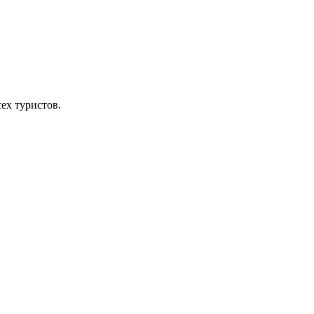
ех туристов.