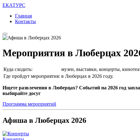
ЕКАТУРС
Главная
Контакты
Мероприятия в Люберцах 202
Куда сходить:
музеи, выставки, концерты, кинотеа
Где пройдут мероприятия:
в Люберцах в 2026 году.
Ищете развлечения в Люберцах? Событий на 2026 год запл
выбирайте досуг
Программа мероприятий
Афиша в Люберцах 2026
Концерты