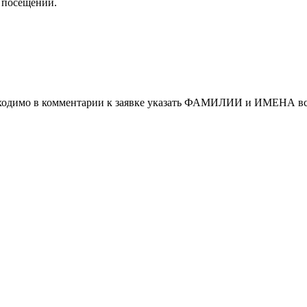
 посещений.
обходимо в комментарии к заявке указать ФАМИЛИИ и ИМЕНА вс