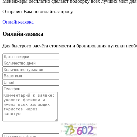
Менеджеры бесплатно сделают подборку всех лучших мест для
Отправят Вам по онлайн-запросу.
Онлайн-заявка
Онлайн-заявка
Для быстрого расчёта стоимости и бронирования путевки не