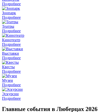
Подробнее
Зоопарк
Подробнее
Театры
Подробнее
Кинотеатр
Подробнее
Выставки
Подробнее
Квесты
Подробнее
Музеи
Подробнее
Эскурсии
Подробнее
Главные события в Люберцах 2026