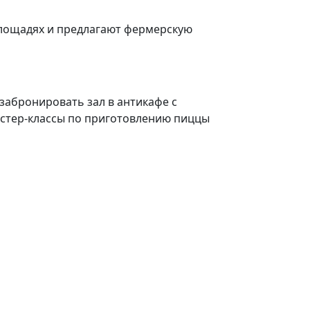
площадях и предлагают фермерскую
забронировать зал в антикафе с
астер-классы по приготовлению пиццы