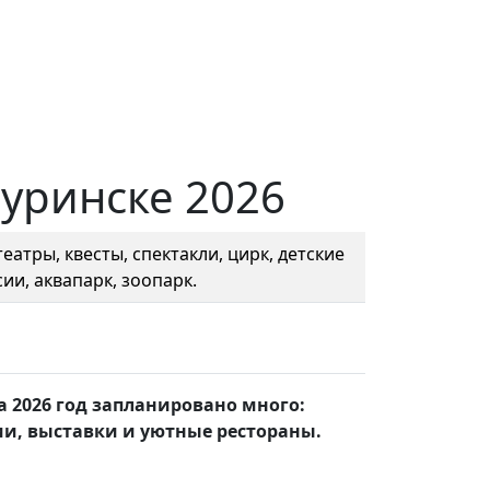
уринске 2026
еатры, квесты, спектакли, цирк, детские
ии, аквапарк, зоопарк.
 2026 год запланировано много:
и, выставки и уютные рестораны.