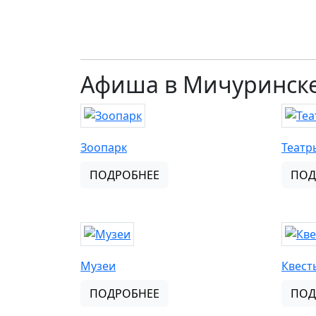
Афиша в Мичуринске
Зоопарк
Театр
ПОДРОБНЕЕ
ПОД
Музеи
Квест
ПОДРОБНЕЕ
ПОД