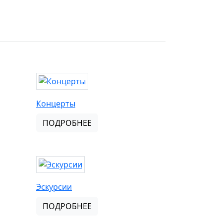
Концерты
ПОДРОБНЕЕ
Эскурсии
ПОДРОБНЕЕ