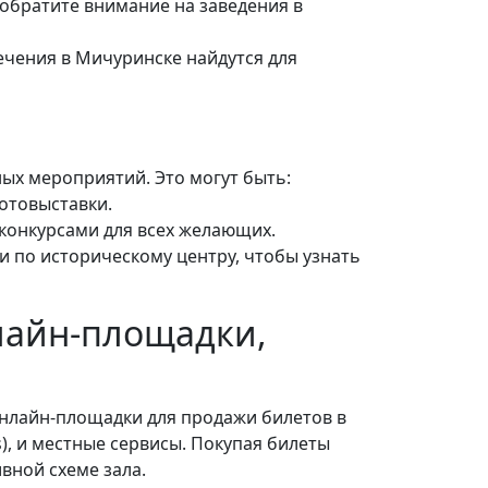
 обратите внимание на заведения в
лечения в Мичуринске найдутся для
ых мероприятий. Это могут быть:
отовыставки.
конкурсами для всех желающих.
и по историческому центру, чтобы узнать
нлайн-площадки,
Онлайн-площадки для продажи билетов в
s), и местные сервисы. Покупая билеты
вной схеме зала.