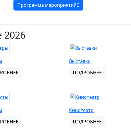
Программа мероприятий
 2026
ы
Выставки
РОБНЕЕ
ПОДРОБНЕЕ
ы
Кинотеатр
РОБНЕЕ
ПОДРОБНЕЕ