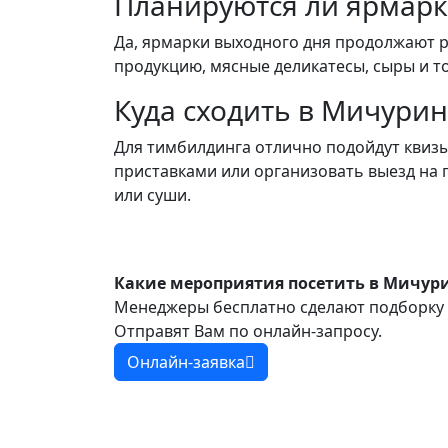
Планируются ли ярмарк
Да, ярмарки выходного дня продолжают 
продукцию, мясные деликатесы, сыры и т
Куда сходить в Мичурин
Для тимбилдинга отлично подойдут квизы
приставками или организовать выезд на
или суши.
Какие мероприятия посетить в Мичур
Менеджеры бесплатно сделают подборку 
Отправят Вам по онлайн-запросу.
Онлайн-заявка