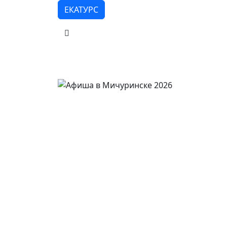
ЕКАТУРС