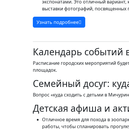
экспонатами. Это отличный вариант, 
выставки фотографий, посвященных п
Узнать подробнее
Календарь событий 
Расписание городских мероприятий буде
площадок.
Семейный досуг: куд
Вопрос «куда сходить с детьми в Мичурин
Детская афиша и ак
Отличное время для похода в зоопар
работы, чтобы спланировать прогулк