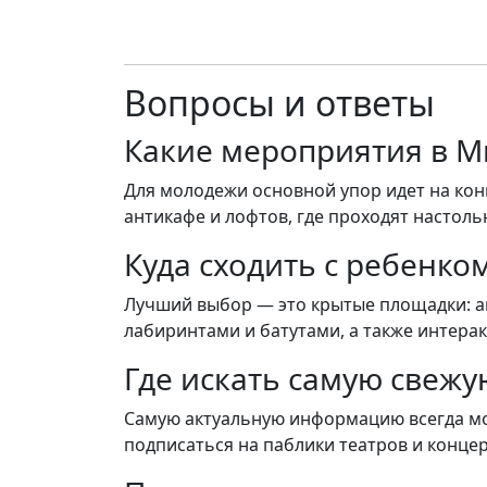
Вопросы и ответы
Какие мероприятия в М
Для молодежи основной упор идет на кон
антикафе и лофтов, где проходят настоль
Куда сходить с ребенком
Лучший выбор — это крытые площадки: акв
лабиринтами и батутами, а также интера
Где искать самую свеж
Самую актуальную информацию всегда мож
подписаться на паблики театров и концер