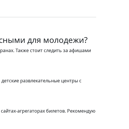
есными для молодежи?
ранах. Также стоит следить за афишами
, детские развлекательные центры с
 сайтах-агрегаторах билетов. Рекомендую