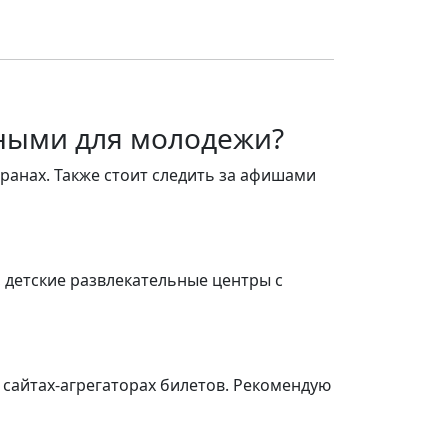
сными для молодежи?
ранах. Также стоит следить за афишами
, детские развлекательные центры с
 сайтах-агрегаторах билетов. Рекомендую