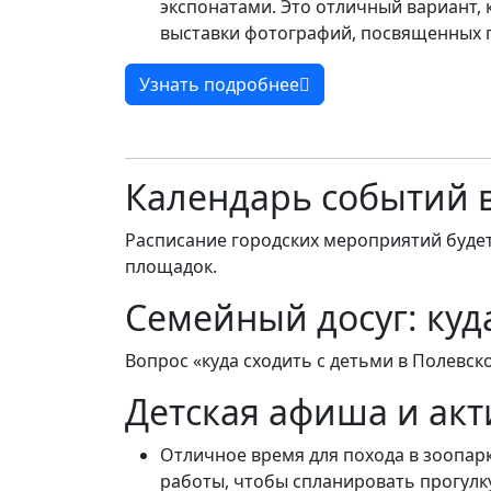
экспонатами. Это отличный вариант, 
выставки фотографий, посвященных п
Узнать подробнее
Календарь событий 
Расписание городских мероприятий буде
площадок.
Семейный досуг: куд
Вопрос «куда сходить с детьми в Полевск
Детская афиша и ак
Отличное время для похода в зоопар
работы, чтобы спланировать прогулк