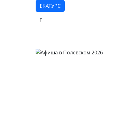
ЕКАТУРС