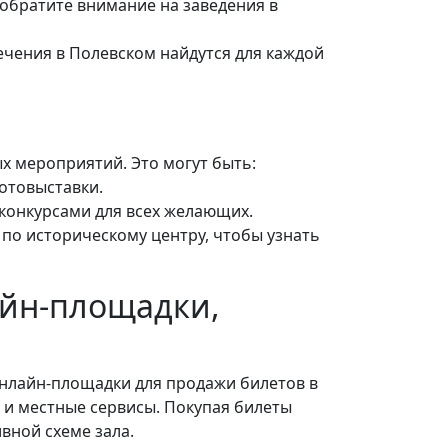
 обратите внимание на заведения в
лечения в Полевском найдутся для каждой
х мероприятий. Это могут быть:
отовыставки.
конкурсами для всех желающих.
 по историческому центру, чтобы узнать
айн-площадки,
Онлайн-площадки для продажи билетов в
), и местные сервисы. Покупая билеты
вной схеме зала.