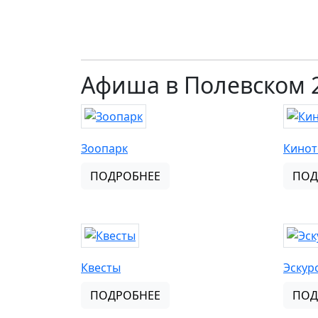
Афиша в Полевском 
Зоопарк
Кинот
ПОДРОБНЕЕ
ПОД
Квесты
Эскур
ПОДРОБНЕЕ
ПОД