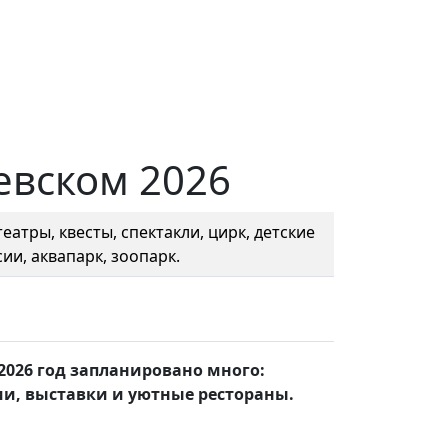
евском 2026
еатры, квесты, спектакли, цирк, детские
ии, аквапарк, зоопарк.
2026 год запланировано много:
и, выставки и уютные рестораны.