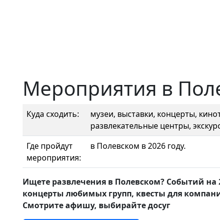
Мероприятия в Пол
Куда сходить:
музеи, выставки, концерты, кинот
развлекательные центры, экскурс
Где пройдут
в Полевском в 2026 году.
мероприятия:
Ищете развлечения в Полевском? Событий на 
концерты любимых групп, квесты для компани
Смотрите афишу, выбирайте досуг