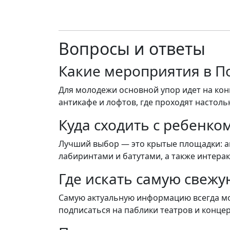
Вопросы и ответы
Какие мероприятия в П
Для молодежи основной упор идет на кон
антикафе и лофтов, где проходят настоль
Куда сходить с ребенком
Лучший выбор — это крытые площадки: акв
лабиринтами и батутами, а также интера
Где искать самую свеж
Самую актуальную информацию всегда мож
подписаться на паблики театров и концер