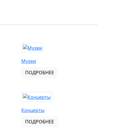
Музеи
ПОДРОБНЕЕ
Концерты
ПОДРОБНЕЕ