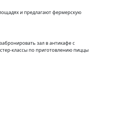
площадях и предлагают фермерскую
забронировать зал в антикафе с
астер-классы по приготовлению пиццы