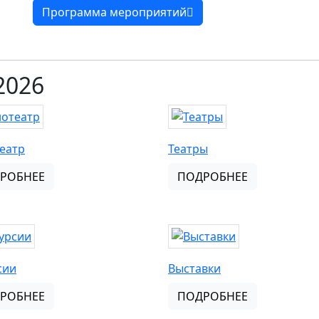
Программа мероприятий
2026
еатр
Театры
РОБНЕЕ
ПОДРОБНЕЕ
сии
Выставки
РОБНЕЕ
ПОДРОБНЕЕ