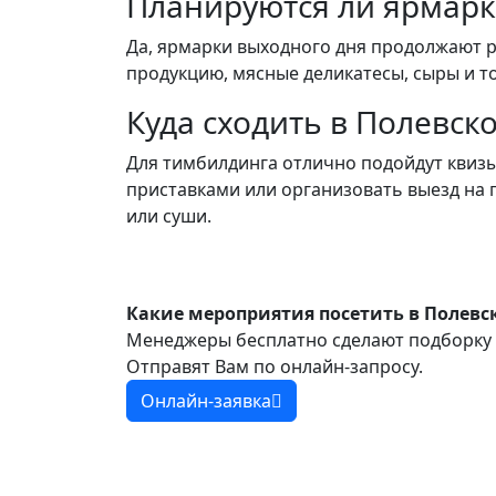
Планируются ли ярмарк
Да, ярмарки выходного дня продолжают 
продукцию, мясные деликатесы, сыры и т
Куда сходить в Полевск
Для тимбилдинга отлично подойдут квизы
приставками или организовать выезд на
или суши.
Какие мероприятия посетить в Полевс
Менеджеры бесплатно сделают подборку 
Отправят Вам по онлайн-запросу.
Онлайн-заявка