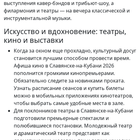
выступления кавер-бэндов и трибьют-шоу, а
филармония и театры — на вечера классической и
инструментальной музыки.
Искусство и вдохновение: театры,
кино и выставки
Когда за окном еще прохладно, культурный досуг
становится лучшим способом провести время.
Афиша кино в Славянске-на-Кубани 2026
пополнится громкими кинопремьерами.
Обязательно следите за новинками проката.
Узнать расписание сеансов и купить билеты
можно в мобильных приложениях кинотеатров,
чтобы выбрать самые удобные места в зале.
Для поклонников театры в Славянске-на-Кубани
подготовили премьерные спектакли и
полюбившиеся постановки. Молодежный театр
и драматический театр представят как