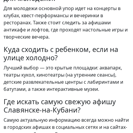
Для молодежи основной упор идет на концерты в
клубах, квест-перформансы и вечеринки в
ресторанах. Также стоит следить за афишами
антикафе и лофтов, где проходят настольные игры и
творческие вечера.
Куда сходить с ребенком, если на
улице холодно?
Лучший выбор — это крытые площадки: аквапарк,
театры кукол, кинотеатры (на утренние сеансы),
детские развлекательные центры с лабиринтами и
батутами, а также интерактивные музеи.
Где искать самую свежую афишу
Славянске-на-Кубани?
Самую актуальную информацию всегда можно найти
в городских афишах в социальных сетях и на сайтах-