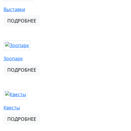
Выставки
ПОДРОБНЕЕ
Зоопарк
ПОДРОБНЕЕ
Квесты
ПОДРОБНЕЕ