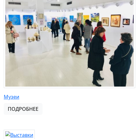
Музеи
ПОДРОБНЕЕ