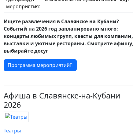
мероприятия:
Ищете развлечения в Славянске-на-Кубани?
Событий на 2026 год запланировано много:
концерты любимых групп, квесты для компании,
выставки и уютные рестораны. Смотрите афишу,
выбирайте досуг
Программа мероприятий
Афиша в Славянске-на-Кубани
2026
Театры