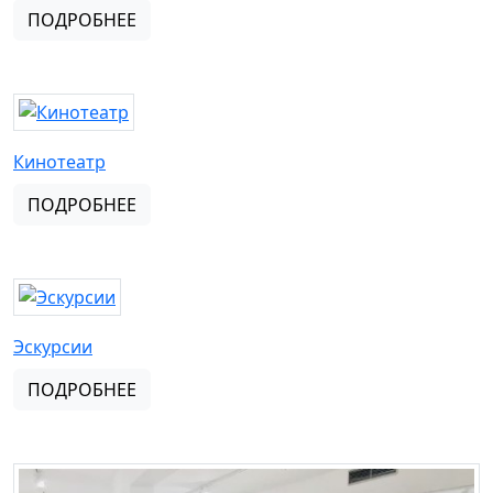
ПОДРОБНЕЕ
Кинотеатр
ПОДРОБНЕЕ
Эскурсии
ПОДРОБНЕЕ