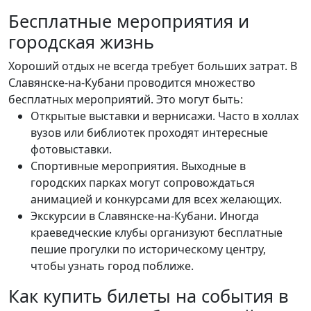
Бесплатные мероприятия и
городская жизнь
Хороший отдых не всегда требует больших затрат. В
Славянске-на-Кубани проводится множество
бесплатных мероприятий. Это могут быть:
Открытые выставки и вернисажи. Часто в холлах
вузов или библиотек проходят интересные
фотовыставки.
Спортивные мероприятия. Выходные в
городских парках могут сопровождаться
анимацией и конкурсами для всех желающих.
Экскурсии в Славянске-на-Кубани. Иногда
краеведческие клубы организуют бесплатные
пешие прогулки по историческому центру,
чтобы узнать город поближе.
Как купить билеты на события в