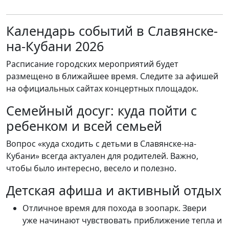
Календарь событий в Славянске-
на-Кубани 2026
Расписание городских мероприятий будет
размещено в ближайшее время. Следите за афишей
на официальных сайтах концертных площадок.
Семейный досуг: куда пойти с
ребенком и всей семьей
Вопрос «куда сходить с детьми в Славянске-на-
Кубани» всегда актуален для родителей. Важно,
чтобы было интересно, весело и полезно.
Детская афиша и активный отдых
Отличное время для похода в зоопарк. Звери
уже начинают чувствовать приближение тепла и