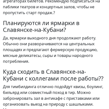
агрегаторах билетов. Рекомендую подписаться на
паблики театров и концертных залов, чтобы не
пропустить старт продаж.?
Планируются ли ярмарки в
Славянске-на-Кубани?
Да, ярмарки выходного дня продолжают работу.
Обычно они разворачиваются на центральных
площадях и предлагают фермерскую продукцию,
мясные деликатесы, сыры и товары народного
потребления.
Куда сходить в Славянске-на-
Кубани с коллегами после работы??
Для тимбилдинга отлично подойдут квизы, боулинг,
бильярд или совместный поход в тир. Можно
забронировать зал в антикафе с приставками или
организовать выезд на природу с шашлыками.