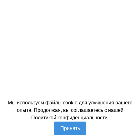
Мы используем файлы cookie для улучшения вашего
опыта. Продолжая, вы соглашаетесь с нашей
Политикой конфиденциальности
.
Принять