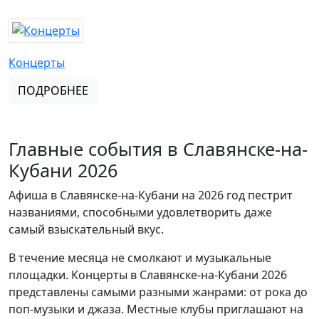
Концерты
ПОДРОБНЕЕ
Главные события в Славянске-на-
Кубани 2026
Афиша в Славянске-на-Кубани на 2026 год пестрит
названиями, способными удовлетворить даже
самый взыскательный вкус.
В течение месяца не смолкают и музыкальные
площадки. Концерты в Славянске-на-Кубани 2026
представлены самыми разными жанрами: от рока до
поп-музыки и джаза. Местные клубы приглашают на