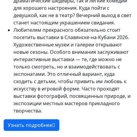
драматические шедевры, так и легкие комедии
для хорошего настроения. Куда пойти с
девушкой, как не в театр? Вечерний выход в свет
станет настоящим украшением свидания.
Любителям прекрасного обязательно стоит
посетить выставки в Славянске-на-Кубани 2026.
Художественные музеи и галереи открывают
новые сезоны. Особого внимания заслуживают
интерактивные выставки — те, где можно не
только смотреть, но и взаимодействовать с
экспонатами. Это отличный вариант, куда
сходить с детьми, чтобы привить им любовь к
искусству в игровой форме. Часто проходят
выставки фотографий, посвященных природе, и
экспозиции местных мастеров прикладного
творчества.
Узнать подробнее