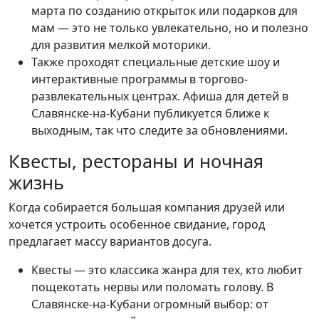
марта по созданию открыток или подарков для
мам — это не только увлекательно, но и полезно
для развития мелкой моторики.
Также проходят специальные детские шоу и
интерактивные программы в торгово-
развлекательных центрах. Афиша для детей в
Славянске-на-Кубани публикуется ближе к
выходным, так что следите за обновлениями.
Квесты, рестораны и ночная
жизнь
Когда собирается большая компания друзей или
хочется устроить особенное свидание, город
предлагает массу вариантов досуга.
Квесты — это классика жанра для тех, кто любит
пощекотать нервы или поломать голову. В
Славянске-на-Кубани огромный выбор: от