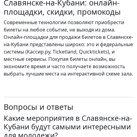
Славянске-на-Кубани: онлайн-
площадки, скидки, промокоды
Современные технологии позволяют приобрести
билеты на любое событие, не выходя из дома.
Онлайн-площадки для продажи билетов в Славянске-
на-Кубани представлены широко: это и федеральные
системы (Кассир.ру, Ticketland, Quicktickets), и
местные сервисы. Покупая билеты онлайн, вы
экономите время и часто получаете возможность
выбрать лучшие места на интерактивной схеме зала.
Вопросы и ответы
Какие мероприятия в Славянске-на-
Кубани будут самыми интересными
для молодежи?