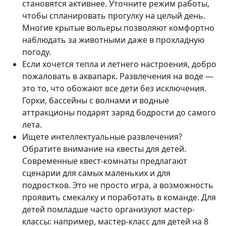
становятся активнее. Уточните режим работы,
чтобы спланировать прогулку на целый день.
Многие крытые вольеры позволяют комфортно
наблюдать за животными даже в прохладную
погоду.
Если хочется тепла и летнего настроения, добро
пожаловать в аквапарк. Развлечения на воде —
это то, что обожают все дети без исключения.
Горки, бассейны с волнами и водные
аттракционы подарят заряд бодрости до самого
лета.
Ищете интеллектуальные развлечения?
Обратите внимание на квесты для детей.
Современные квест-комнаты предлагают
сценарии для самых маленьких и для
подростков. Это не просто игра, а возможность
проявить смекалку и поработать в команде. Для
детей помладше часто организуют мастер-
классы: например, мастер-класс для детей на 8