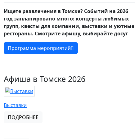
Ищете развлечения в Томске? Событий на 2026
год запланировано много: концерты любимых
групп, квесты для компании, выставки и уютные
рестораны. Смотрите афишу, выбирайте досуг
Программа мероприятий
Афиша в Томске 2026
Выставки
ПОДРОБНЕЕ