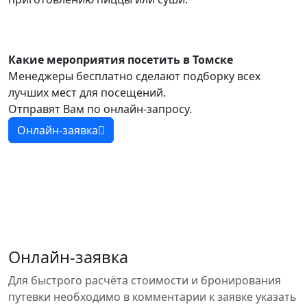
Какие мероприятия посетить в Томске
Менеджеры бесплатно сделают подборку всех
лучших мест для посещений.
Отправят Вам по онлайн-запросу.
Онлайн-заявка
Онлайн-заявка
Для быстрого расчёта стоимости и бронирования
путевки необходимо в комментарии к заявке указать