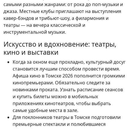
самыми разными жанрами: от рока до поп-музыки и
джаза. Местные клубы приглашают на выступления
кавер-бэндов и трибьют-шоу, а филармония и
театры — на вечера классической и
инструментальной музыки.
Искусство и вдохновение: театры,
кино и выставки
Когда за окном еще прохладно, культурный досуг
становится лучшим способом провести время.
Афиша кино в Томске 2026 пополнится громкими
кинопремьерами. Обязательно следите за
новинками проката. Узнать расписание сеансов
и купить билеты можно в мобильных
приложениях кинотеатров, чтобы выбрать
самые удобные места в зале.
Для поклонников театры в Томске подготовили
премьерные спектакли и полюбившиеся