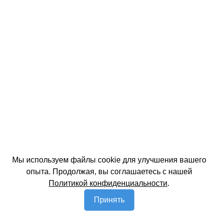
Мы используем файлы cookie для улучшения вашего
опыта. Продолжая, вы соглашаетесь с нашей
Политикой конфиденциальности
.
Принять