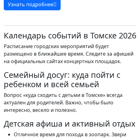
Узнать подробнее
Календарь событий в Томске 2026
Расписание городских мероприятий будет
размещено в ближайшее время. Следите за афишей
на официальных сайтах концертных площадок.
Семейный досуг: куда пойти с
ребенком и всей семьей
Вопрос «куда сходить с детьми в Томске» всегда
актуален для родителей. Важно, чтобы было
интересно, весело и полезно.
Детская афиша и активный отдых
Отличное время для похода в зоопарк. Звери