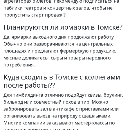
агрегаторах билетов. Рекомендую подписаться на
паблики театров и концертных залов, чтобы не
пропустить старт продаж.?
Планируются ли ярмарки в Томске?
Да, ярмарки выходного дня продолжают работу.
Обычно они разворачиваются на центральных
площадях и предлагают фермерскую продукцию,
мясные деликатесы, сыры и товары народного
потребления.
Куда сходить в Томске с коллегами
после работы??
Для тимбилдинга отлично подойдут квизы, боулинг,
бильярд или совместный поход в тир. Можно
забронировать зал в антикафе с приставками или
организовать выезд на природу с шашлыками.
Многие компании заказывают мастер-классы по
приготовлению пиццы или суши.