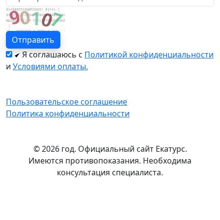
Я соглашаюсь с
Политикой конфиденциальности
и
Условиями оплаты.
Пользовательское соглашение
Политика конфиденциальности
© 2026 год. Официальный сайт Екатурс.
Имеются противопоказания. Необходима
консультация специалиста.