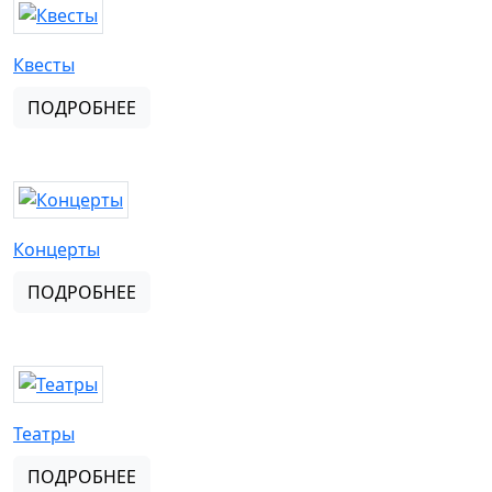
Квесты
ПОДРОБНЕЕ
Концерты
ПОДРОБНЕЕ
Театры
ПОДРОБНЕЕ