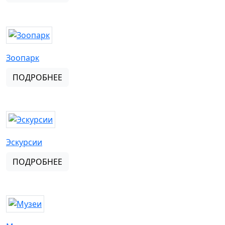
Зоопарк
ПОДРОБНЕЕ
Эскурсии
ПОДРОБНЕЕ