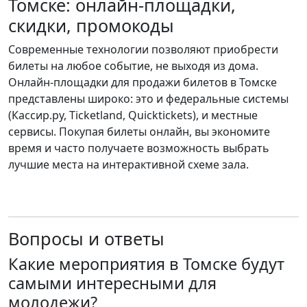
Томске: онлайн-площадки,
скидки, промокоды
Современные технологии позволяют приобрести
билеты на любое событие, не выходя из дома.
Онлайн-площадки для продажи билетов в Томске
представлены широко: это и федеральные системы
(Кассир.ру, Ticketland, Quicktickets), и местные
сервисы. Покупая билеты онлайн, вы экономите
время и часто получаете возможность выбрать
лучшие места на интерактивной схеме зала.
Вопросы и ответы
Какие мероприятия в Томске будут
самыми интересными для
молодежи?