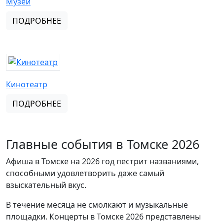
Музеи
ПОДРОБНЕЕ
Кинотеатр
ПОДРОБНЕЕ
Главные события в Томске 2026
Афиша в Томске на 2026 год пестрит названиями,
способными удовлетворить даже самый
взыскательный вкус.
В течение месяца не смолкают и музыкальные
площадки. Концерты в Томске 2026 представлены