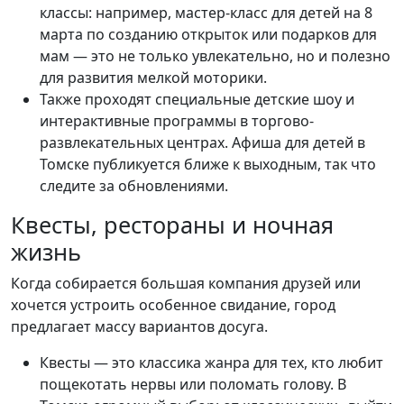
классы: например, мастер-класс для детей на 8
марта по созданию открыток или подарков для
мам — это не только увлекательно, но и полезно
для развития мелкой моторики.
Также проходят специальные детские шоу и
интерактивные программы в торгово-
развлекательных центрах. Афиша для детей в
Томске публикуется ближе к выходным, так что
следите за обновлениями.
Квесты, рестораны и ночная
жизнь
Когда собирается большая компания друзей или
хочется устроить особенное свидание, город
предлагает массу вариантов досуга.
Квесты — это классика жанра для тех, кто любит
пощекотать нервы или поломать голову. В