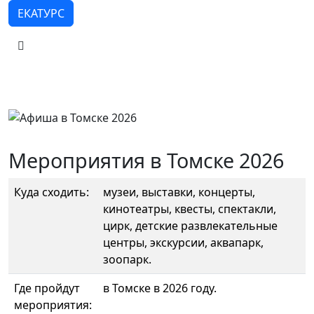
ЕКАТУРС
Мероприятия в Томске 2026
Куда сходить:
музеи, выставки, концерты,
кинотеатры, квесты, спектакли,
цирк, детские развлекательные
центры, экскурсии, аквапарк,
зоопарк.
Где пройдут
в Томске в 2026 году.
мероприятия: