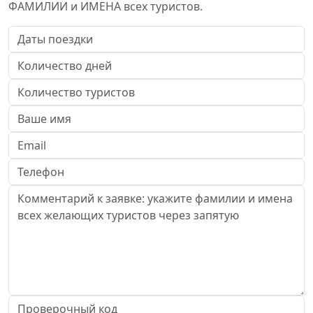
ФАМИЛИИ и ИМЕНА всех туристов.