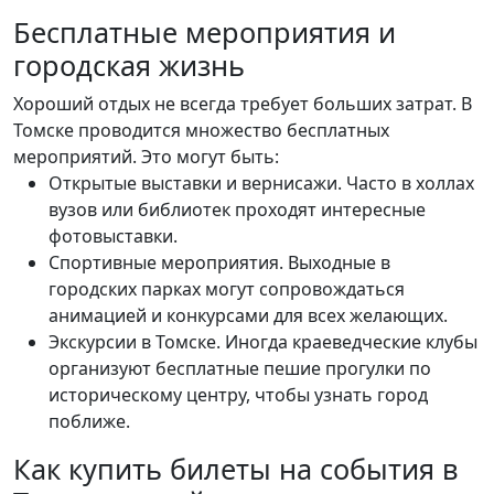
Бесплатные мероприятия и
городская жизнь
Хороший отдых не всегда требует больших затрат. В
Томске проводится множество бесплатных
мероприятий. Это могут быть:
Открытые выставки и вернисажи. Часто в холлах
вузов или библиотек проходят интересные
фотовыставки.
Спортивные мероприятия. Выходные в
городских парках могут сопровождаться
анимацией и конкурсами для всех желающих.
Экскурсии в Томске. Иногда краеведческие клубы
организуют бесплатные пешие прогулки по
историческому центру, чтобы узнать город
поближе.
Как купить билеты на события в