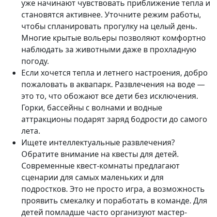
уже начинают чувствовать приближение тепла и
становятся активнее. Уточните режим работы,
чтобы спланировать прогулку на целый день.
Многие крытые вольеры позволяют комфортно
наблюдать за животными даже в прохладную
погоду.
Если хочется тепла и летнего настроения, добро
пожаловать в аквапарк. Развлечения на воде —
это то, что обожают все дети без исключения.
Горки, бассейны с волнами и водные
аттракционы подарят заряд бодрости до самого
лета.
Ищете интеллектуальные развлечения?
Обратите внимание на квесты для детей.
Современные квест-комнаты предлагают
сценарии для самых маленьких и для
подростков. Это не просто игра, а возможность
проявить смекалку и поработать в команде. Для
детей помладше часто организуют мастер-