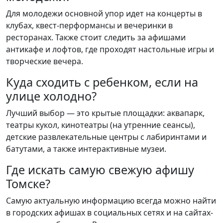
Для молодежи основной упор идет на концерты в
клубах, квест-перформансы и вечеринки в
ресторанах. Также стоит следить за афишами
антикафе и лофтов, где проходят настольные игры и
творческие вечера.
Куда сходить с ребенком, если на
улице холодно?
Лучший выбор — это крытые площадки: аквапарк,
театры кукол, кинотеатры (на утренние сеансы),
детские развлекательные центры с лабиринтами и
батутами, а также интерактивные музеи.
Где искать самую свежую афишу
Томске?
Самую актуальную информацию всегда можно найти
в городских афишах в социальных сетях и на сайтах-