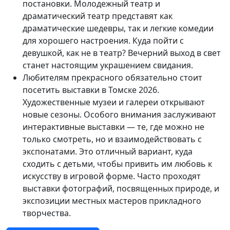
постановки. Молодежный театр и
драматический театр представят как
драматические шедевры, так и легкие комедии
для хорошего настроения. Куда пойти с
девушкой, как не в театр? Вечерний выход в свет
станет настоящим украшением свидания.
Любителям прекрасного обязательно стоит
посетить выставки в Томске 2026.
Художественные музеи и галереи открывают
новые сезоны. Особого внимания заслуживают
интерактивные выставки — те, где можно не
только смотреть, но и взаимодействовать с
экспонатами. Это отличный вариант, куда
сходить с детьми, чтобы привить им любовь к
искусству в игровой форме. Часто проходят
выставки фотографий, посвященных природе, и
экспозиции местных мастеров прикладного
творчества.