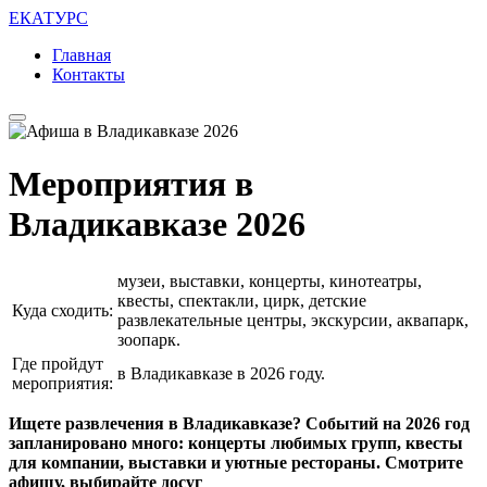
ЕКАТУРС
Главная
Контакты
Мероприятия в
Владикавказе 2026
музеи, выставки, концерты, кинотеатры,
квесты, спектакли, цирк, детские
Куда сходить:
развлекательные центры, экскурсии, аквапарк,
зоопарк.
Где пройдут
в Владикавказе в 2026 году.
мероприятия:
Ищете развлечения в Владикавказе? Событий на 2026 год
запланировано много: концерты любимых групп, квесты
для компании, выставки и уютные рестораны. Смотрите
афишу, выбирайте досуг