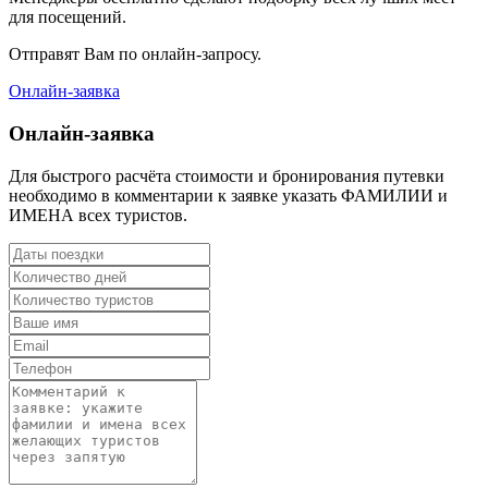
для посещений.
Отправят Вам по онлайн-запросу.
Онлайн-заявка
Онлайн-заявка
Для быстрого расчёта стоимости и бронирования путевки
необходимо в комментарии к заявке указать ФАМИЛИИ и
ИМЕНА всех туристов.