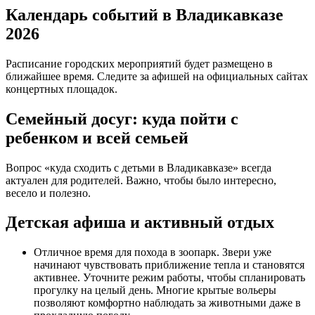
Календарь событий в Владикавказе
2026
Расписание городских мероприятий будет размещено в
ближайшее время. Следите за афишей на официальных сайтах
концертных площадок.
Семейный досуг: куда пойти с
ребенком и всей семьей
Вопрос «куда сходить с детьми в Владикавказе» всегда
актуален для родителей. Важно, чтобы было интересно,
весело и полезно.
Детская афиша и активный отдых
Отличное время для похода в зоопарк. Звери уже
начинают чувствовать приближение тепла и становятся
активнее. Уточните режим работы, чтобы спланировать
прогулку на целый день. Многие крытые вольеры
позволяют комфортно наблюдать за животными даже в