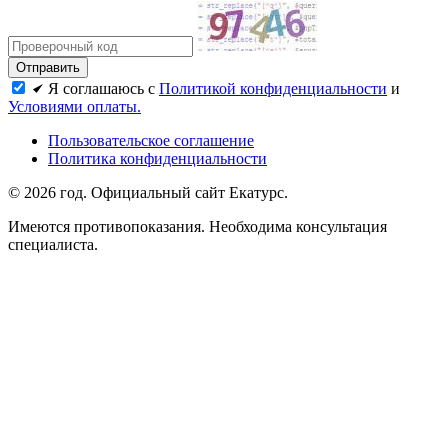
Я соглашаюсь с
Политикой конфиденциальности
и
Условиями оплаты.
Пользовательское соглашение
Политика конфиденциальности
© 2026 год. Официальный сайт Екатурс.
Имеются противопоказания. Необходима консультация
специалиста.