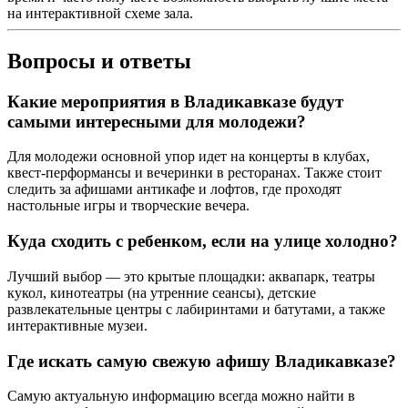
на интерактивной схеме зала.
Вопросы и ответы
Какие мероприятия в Владикавказе будут
самыми интересными для молодежи?
Для молодежи основной упор идет на концерты в клубах,
квест-перформансы и вечеринки в ресторанах. Также стоит
следить за афишами антикафе и лофтов, где проходят
настольные игры и творческие вечера.
Куда сходить с ребенком, если на улице холодно?
Лучший выбор — это крытые площадки: аквапарк, театры
кукол, кинотеатры (на утренние сеансы), детские
развлекательные центры с лабиринтами и батутами, а также
интерактивные музеи.
Где искать самую свежую афишу Владикавказе?
Самую актуальную информацию всегда можно найти в