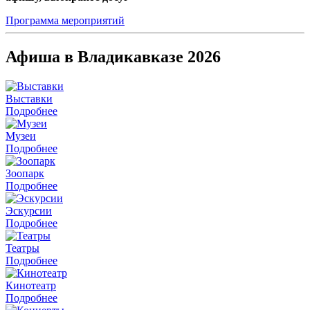
Программа мероприятий
Афиша в Владикавказе 2026
Выставки
Подробнее
Музеи
Подробнее
Зоопарк
Подробнее
Эскурсии
Подробнее
Театры
Подробнее
Кинотеатр
Подробнее