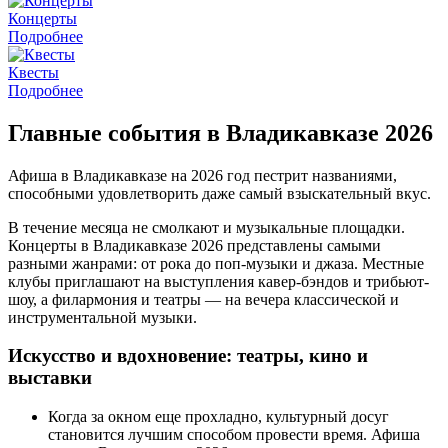
Концерты
Подробнее
Квесты
Подробнее
Главные события в Владикавказе 2026
Афиша в Владикавказе на 2026 год пестрит названиями,
способными удовлетворить даже самый взыскательный вкус.
В течение месяца не смолкают и музыкальные площадки.
Концерты в Владикавказе 2026 представлены самыми
разными жанрами: от рока до поп-музыки и джаза. Местные
клубы приглашают на выступления кавер-бэндов и трибьют-
шоу, а филармония и театры — на вечера классической и
инструментальной музыки.
Искусство и вдохновение: театры, кино и
выставки
Когда за окном еще прохладно, культурный досуг
становится лучшим способом провести время. Афиша