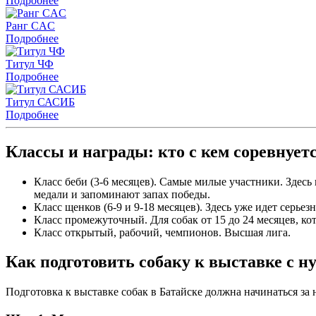
Подробнее
Ранг CAC
Подробнее
Титул ЧФ
Подробнее
Титул САСИБ
Подробнее
Классы и награды: кто с кем соревнует
Класс беби (3-6 месяцев). Самые милые участники. Здесь
медали и запоминают запах победы.
Класс щенков (6-9 и 9-18 месяцев). Здесь уже идет серьез
Класс промежуточный. Для собак от 15 до 24 месяцев, ко
Класс открытый, рабочий, чемпионов. Высшая лига.
Как подготовить собаку к выставке с н
Подготовка к выставке собак в Батайске должна начинаться за 