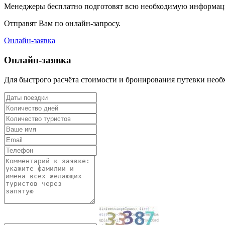
Менеджеры бесплатно подготовят всю необходимую информац
Отправят Вам по онлайн-запросу.
Онлайн-заявка
Онлайн-заявка
Для быстрого расчёта стоимости и бронирования путевки не