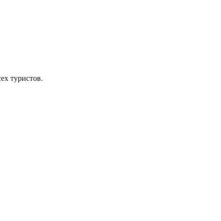
ех туристов.