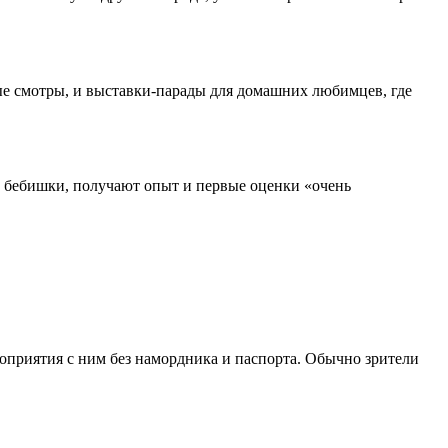
е смотры, и выставки-парады для домашних любимцев, где
и, бебишки, получают опыт и первые оценки «очень
мероприятия с ним без намордника и паспорта. Обычно зрители