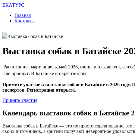
ЕКАТУРС
Главная
Контакты
Выставка собак в Батайске 20
Расписание:
март, апрель, май 2026, июнь, июль, август, сентя
Где пройдут:
В Батайске и окрестностях
Примите участие в выставке собак в Батайске в 2026 году.
экспертов. Регистрация открыта.
Принять участие
Календарь выставок собак в Батайске 2
Выставка собак в Батайске — это не просто соревнование, это
своих питомников, а зрители получают невероятное удовольс