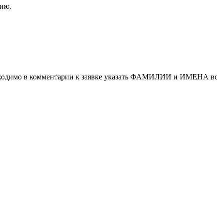
ию.
обходимо в комментарии к заявке указать ФАМИЛИИ и ИМЕНА вс