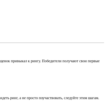
бы щенок привыкал к рингу. Победители получают свои первые
идеть ринг, а не просто поучаствовать, следуйте этим шагам.