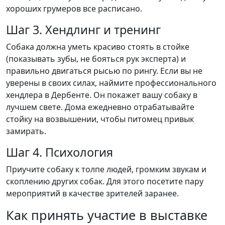
хороших грумеров все расписано.
Шаг 3. Хендлинг и тренинг
Собака должна уметь красиво стоять в стойке
(показывать зубы, не бояться рук эксперта) и
правильно двигаться рысью по рингу. Если вы не
уверены в своих силах, наймите профессионального
хендлера в Дербенте. Он покажет вашу собаку в
лучшем свете. Дома ежедневно отрабатывайте
стойку на возвышении, чтобы питомец привык
замирать.
Шаг 4. Психология
Приучите собаку к толпе людей, громким звукам и
скоплению других собак. Для этого посетите пару
мероприятий в качестве зрителей заранее.
Как принять участие в выставке