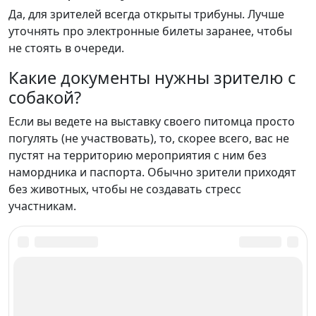
Да, для зрителей всегда открыты трибуны. Лучше
уточнять про электронные билеты заранее, чтобы
не стоять в очереди.
Какие документы нужны зрителю с
собакой?
Если вы ведете на выставку своего питомца просто
погулять (не участвовать), то, скорее всего, вас не
пустят на территорию мероприятия с ним без
намордника и паспорта. Обычно зрители приходят
без животных, чтобы не создавать стресс
участникам.
Как принять участие в выставке собак в
Дербенте
Менеджеры бесплатно подготовят всю необходимую