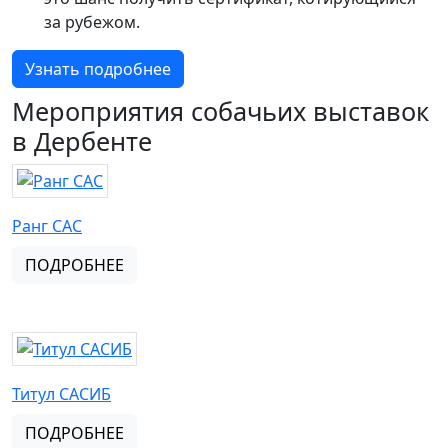
за рубежом.
Узнать подробнее
Мероприятия собачьих выставок
в Дербенте
Ранг CAC
ПОДРОБНЕЕ
Титул САСИБ
ПОДРОБНЕЕ