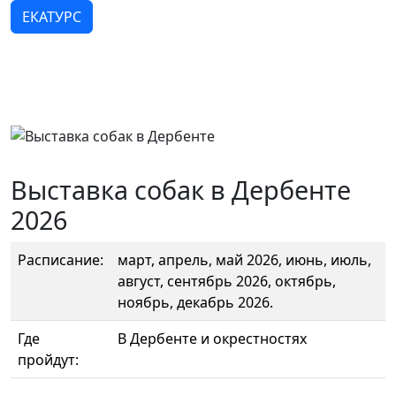
ЕКАТУРС
Выставка собак в Дербенте
2026
Расписание:
март, апрель, май 2026, июнь, июль,
август, сентябрь 2026, октябрь,
ноябрь, декабрь 2026.
Где
В Дербенте и окрестностях
пройдут: