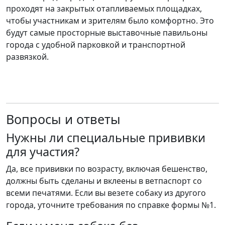
проходят на закрытых отапливаемых площадках,
чтобы участникам и зрителям было комфортно. Это
будут самые просторные выставочные павильоны
города с удобной парковкой и транспортной
развязкой.
Вопросы и ответы
Нужны ли специальные прививки
для участия?
Да, все прививки по возрасту, включая бешенство,
должны быть сделаны и вклеены в ветпаспорт со
всеми печатями. Если вы везете собаку из другого
города, уточните требования по справке формы №1.