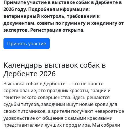
Примите участие в выставке собак в Дербенте в
2026 году. Подробная информация:
ветеринарный контроль, требования к
документам, советы по грумингу и хендлингу от
экспертов. Регистрация открыта.
Принять участие
Календарь выставок собак в
Дербенте 2026
Выставка собак в Дербенте — это не просто
соревнование, это праздник красоты, грации и
генетического совершенства. Здесь решаются
судьбы титулов, заводчики ищут новые крови для
своих питомников, а зрители получают невероятное
удовольствие от общения с самыми красивыми
представителями лучших пород мира. Мы собрали