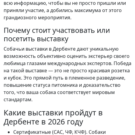
всю информацию, чтобы вы не просто пришли или
приняли участие, а добились максимума от этого
грандиозного мероприятия.
Почему стоит участвовать или
посетить выставку
Собачьи выставки в Дербенте дают уникальную
возможность объективно оценить экстерьер своего
любимца глазами международных экспертов. Победа
на такой выставке — это не просто красивая розетка
и кубок. Это прямой путь в племенное разведение,
повышение статуса питомника и доказательство
того, что ваша собака соответствует мировым
стандартам.
Какие выставки пройдут в
Дербенте в 2026 году
Сертификатные (CAC, ЧФ, КЧФ). Собаки