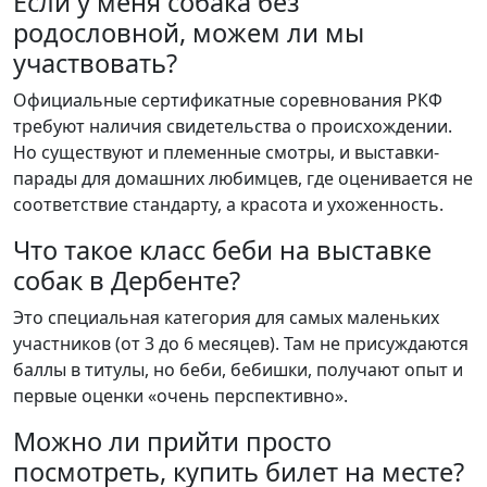
Если у меня собака без
родословной, можем ли мы
участвовать?
Официальные сертификатные соревнования РКФ
требуют наличия свидетельства о происхождении.
Но существуют и племенные смотры, и выставки-
парады для домашних любимцев, где оценивается не
соответствие стандарту, а красота и ухоженность.
Что такое класс беби на выставке
собак в Дербенте?
Это специальная категория для самых маленьких
участников (от 3 до 6 месяцев). Там не присуждаются
баллы в титулы, но беби, бебишки, получают опыт и
первые оценки «очень перспективно».
Можно ли прийти просто
посмотреть, купить билет на месте?