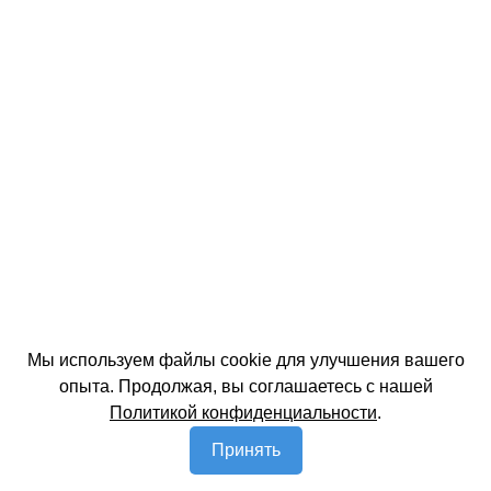
Мы используем файлы cookie для улучшения вашего
опыта. Продолжая, вы соглашаетесь с нашей
Политикой конфиденциальности
.
Принять