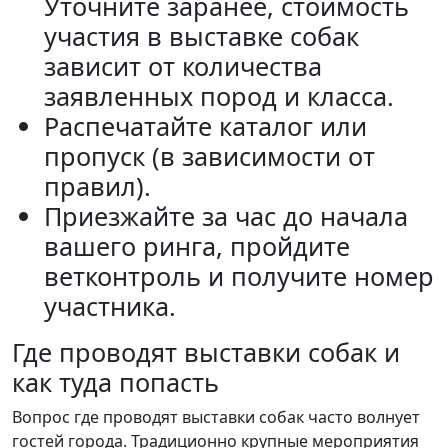
Уточните заранее, стоимость
участия в выставке собак
зависит от количества
заявленных пород и класса.
Распечатайте каталог или
пропуск (в зависимости от
правил).
Приезжайте за час до начала
вашего ринга, пройдите
ветконтроль и получите номер
участника.
Где проводят выставки собак и
как туда попасть
Вопрос где проводят выставки собак часто волнует
гостей города. Традиционно крупные мероприятия