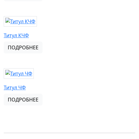
Титул КЧФ
ПОДРОБНЕЕ
Титул ЧФ
ПОДРОБНЕЕ