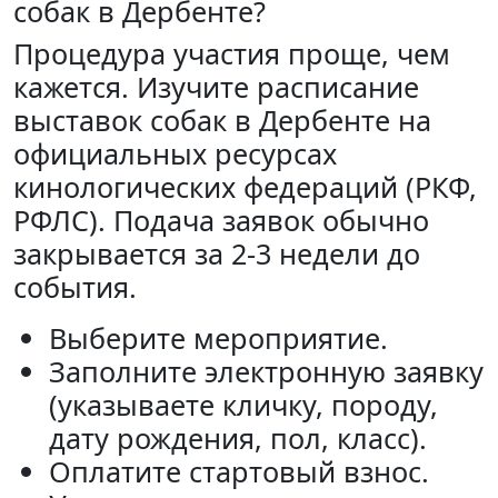
собак в Дербенте?
Процедура участия проще, чем
кажется. Изучите расписание
выставок собак в Дербенте на
официальных ресурсах
кинологических федераций (РКФ,
РФЛС). Подача заявок обычно
закрывается за 2-3 недели до
события.
Выберите мероприятие.
Заполните электронную заявку
(указываете кличку, породу,
дату рождения, пол, класс).
Оплатите стартовый взнос.