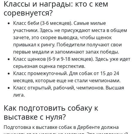
Классы и награды: кто с кем
соревнуется?
Класс беби (3-6 месяцев). Самые милые
участники. Здесь не присуждают места в общем
зачете, это скорее выводка, чтобы щенок
привыкал к рингу. Победители получают свои
первые медали и запоминают запах победы.
Класс щенков (6-9 и 9-18 месяцев). Здесь уже идет
серьезная оценка перспектив.
Класс промежуточный. Для собак от 15 до 24
месяцев, которые еще не стали чемпионами.
Класс открытый, рабочий, чемпионов. Высшая
лига.
Как подготовить собаку к
выставке с нуля?
Подготовка к выставке собак в Дербенте должна