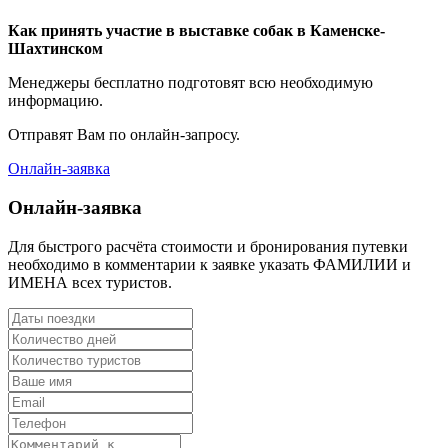
Как принять участие в выставке собак в Каменске-
Шахтинском
Менеджеры бесплатно подготовят всю необходимую
информацию.
Отправят Вам по онлайн-запросу.
Онлайн-заявка
Онлайн-заявка
Для быстрого расчёта стоимости и бронирования путевки
необходимо в комментарии к заявке указать ФАМИЛИИ и
ИМЕНА всех туристов.