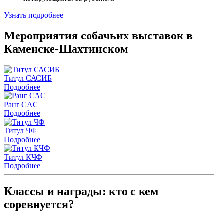
Узнать подробнее
Мероприятия собачьих выставок в
Каменске-Шахтинском
Титул САСИБ
Подробнее
Ранг CAC
Подробнее
Титул ЧФ
Подробнее
Титул КЧФ
Подробнее
Классы и награды: кто с кем
соревнуется?