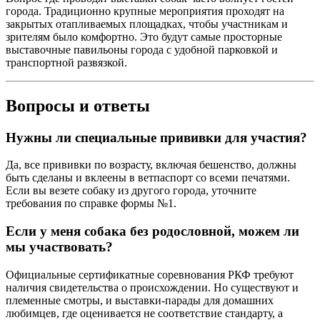
города. Традиционно крупные мероприятия проходят на
закрытых отапливаемых площадках, чтобы участникам и
зрителям было комфортно. Это будут самые просторные
выставочные павильоны города с удобной парковкой и
транспортной развязкой.
Вопросы и ответы
Нужны ли специальные прививки для участия?
Да, все прививки по возрасту, включая бешенство, должны
быть сделаны и вклеены в ветпаспорт со всеми печатями.
Если вы везете собаку из другого города, уточните
требования по справке формы №1.
Если у меня собака без родословной, можем ли
мы участвовать?
Официальные сертификатные соревнования РКФ требуют
наличия свидетельства о происхождении. Но существуют и
племенные смотры, и выставки-парады для домашних
любимцев, где оценивается не соответствие стандарту, а