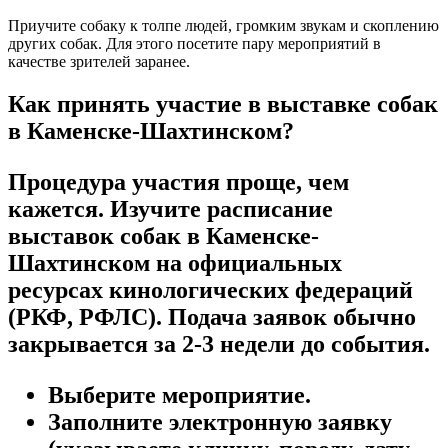
Приучите собаку к толпе людей, громким звукам и скоплению
других собак. Для этого посетите пару мероприятий в
качестве зрителей заранее.
Как принять участие в выставке собак
в Каменске-Шахтинском?
Процедура участия проще, чем
кажется. Изучите расписание
выставок собак в Каменске-
Шахтинском на официальных
ресурсах кинологических федераций
(РКФ, РФЛС). Подача заявок обычно
закрывается за 2-3 недели до события.
Выберите мероприятие.
Заполните электронную заявку