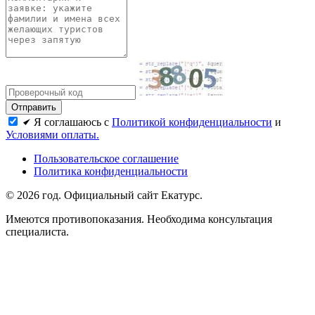
Я соглашаюсь с
Политикой конфиденциальности
и
Условиями оплаты.
Пользовательское соглашение
Политика конфиденциальности
© 2026 год. Официальный сайт Екатурс.
Имеются противопоказания. Необходима консультация
специалиста.