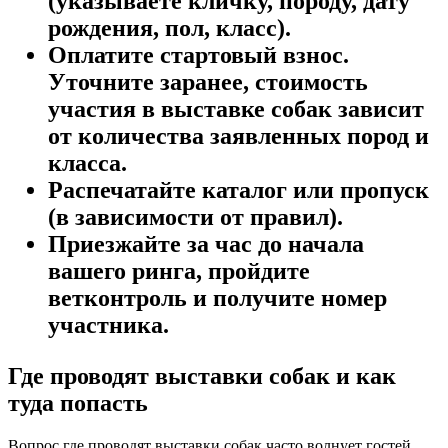
(указываете кличку, породу, дату
рождения, пол, класс).
Оплатите стартовый взнос.
Уточните заранее, стоимость
участия в выставке собак зависит
от количества заявленных пород и
класса.
Распечатайте каталог или пропуск
(в зависимости от правил).
Приезжайте за час до начала
вашего ринга, пройдите
ветконтроль и получите номер
участника.
Где проводят выставки собак и как
туда попасть
Вопрос где проводят выставки собак часто волнует гостей