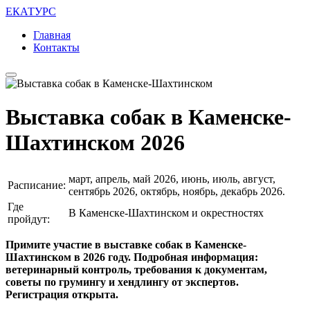
ЕКАТУРС
Главная
Контакты
Выставка собак в Каменске-
Шахтинском 2026
март, апрель, май 2026, июнь, июль, август,
Расписание:
сентябрь 2026, октябрь, ноябрь, декабрь 2026.
Где
В Каменске-Шахтинском и окрестностях
пройдут:
Примите участие в выставке собак в Каменске-
Шахтинском в 2026 году. Подробная информация:
ветеринарный контроль, требования к документам,
советы по грумингу и хендлингу от экспертов.
Регистрация открыта.