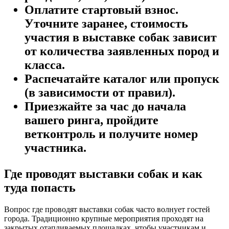
Оплатите стартовый взнос.
Уточните заранее, стоимость
участия в выставке собак зависит
от количества заявленных пород и
класса.
Распечатайте каталог или пропуск
(в зависимости от правил).
Приезжайте за час до начала
вашего ринга, пройдите
ветконтроль и получите номер
участника.
Где проводят выставки собак и как
туда попасть
Вопрос где проводят выставки собак часто волнует гостей
города. Традиционно крупные мероприятия проходят на
закрытых отапливаемых площадках, чтобы участникам и