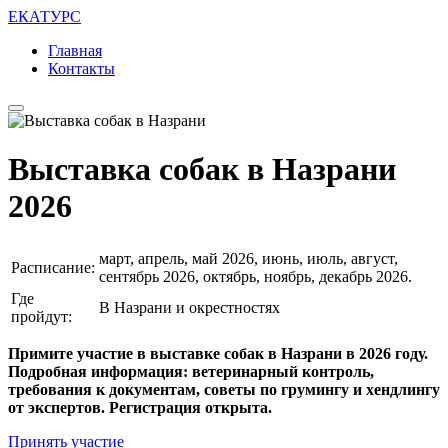
ЕКАТУРС
Главная
Контакты
Выставка собак в Назрани
2026
март, апрель, май 2026, июнь, июль, август,
Расписание:
сентябрь 2026, октябрь, ноябрь, декабрь 2026.
Где
В Назрани и окрестностях
пройдут:
Примите участие в выставке собак в Назрани в 2026 году.
Подробная информация: ветеринарный контроль,
требования к документам, советы по грумингу и хендлингу
от экспертов. Регистрация открыта.
Принять участие