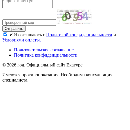
Я соглашаюсь с
Политикой конфиденциальности
и
Условиями оплаты.
Пользовательское соглашение
Политика конфиденциальности
© 2026 год. Официальный сайт Екатурс.
Имеются противопоказания. Необходима консультация
специалиста.