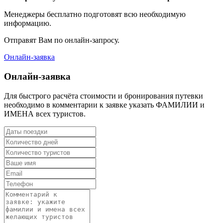
Менеджеры бесплатно подготовят всю необходимую
информацию.
Отправят Вам по онлайн-запросу.
Онлайн-заявка
Онлайн-заявка
Для быстрого расчёта стоимости и бронирования путевки
необходимо в комментарии к заявке указать ФАМИЛИИ и
ИМЕНА всех туристов.