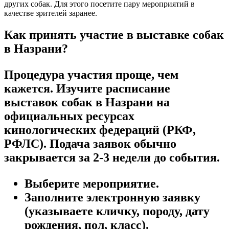
других собак. Для этого посетите пару мероприятий в
качестве зрителей заранее.
Как принять участие в выставке собак
в Назрани?
Процедура участия проще, чем
кажется. Изучите расписание
выставок собак в Назрани на
официальных ресурсах
кинологических федераций (РКФ,
РФЛС). Подача заявок обычно
закрывается за 2-3 недели до события.
Выберите мероприятие.
Заполните электронную заявку
(указываете кличку, породу, дату
рождения, пол, класс).