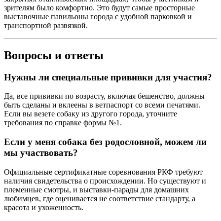
зрителям было комфортно. Это будут самые просторные
выставочные павильоны города с удобной парковкой и
транспортной развязкой.
Вопросы и ответы
Нужны ли специальные прививки для участия?
Да, все прививки по возрасту, включая бешенство, должны
быть сделаны и вклеены в ветпаспорт со всеми печатями.
Если вы везете собаку из другого города, уточните
требования по справке формы №1.
Если у меня собака без родословной, можем ли
мы участвовать?
Официальные сертификатные соревнования РКФ требуют
наличия свидетельства о происхождении. Но существуют и
племенные смотры, и выставки-парады для домашних
любимцев, где оценивается не соответствие стандарту, а
красота и ухоженность.