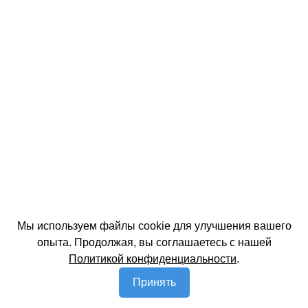
Мы используем файлы cookie для улучшения вашего
опыта. Продолжая, вы соглашаетесь с нашей
Политикой конфиденциальности
.
Принять