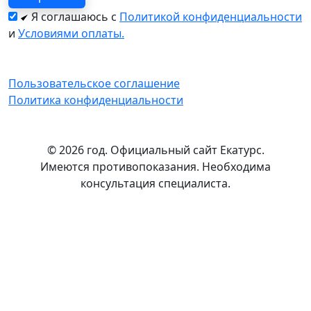
Я соглашаюсь с
Политикой конфиденциальности
и
Условиями оплаты.
Пользовательское соглашение
Политика конфиденциальности
© 2026 год. Официальный сайт Екатурс.
Имеются противопоказания. Необходима
консультация специалиста.