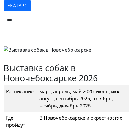
ЕКАТУРС
Выставка собак в
Новочебоксарске 2026
Расписание:
март, апрель, май 2026, июнь, июль,
август, сентябрь 2026, октябрь,
ноябрь, декабрь 2026.
Где
В Новочебоксарске и окрестностях
пройдут: