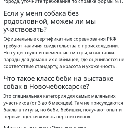
города, уточните требования по справке формы №1.
Если у меня собака без
родословной, можем ли мы
участвовать?
Официальные сертификатные соревнования РКФ
требуют наличия свидетельства о происхождении.
Но существуют и племенные смотры, и выставки-
парады для домашних любимцев, где оценивается не
соответствие стандарту, а красота и ухоженность.
Что такое класс беби на выставке
собак в Новочебоксарске?
Это специальная категория для самых маленьких
участников (от 3 до 6 месяцев). Там не присуждаются
баллы в титулы, но беби, бебишки, получают опыт и
первые оценки «очень перспективно».