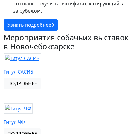
это шанс получить сертификат, котирующийся
за рубежом.
Узнать подробнее
Мероприятия собачьих выставок
в Новочебоксарске
Титул САСИБ
ПОДРОБНЕЕ
Титул ЧФ
ПОДРОБНЕЕ