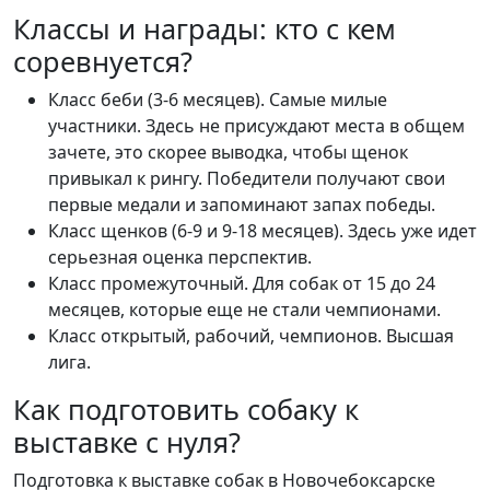
Классы и награды: кто с кем
соревнуется?
Класс беби (3-6 месяцев). Самые милые
участники. Здесь не присуждают места в общем
зачете, это скорее выводка, чтобы щенок
привыкал к рингу. Победители получают свои
первые медали и запоминают запах победы.
Класс щенков (6-9 и 9-18 месяцев). Здесь уже идет
серьезная оценка перспектив.
Класс промежуточный. Для собак от 15 до 24
месяцев, которые еще не стали чемпионами.
Класс открытый, рабочий, чемпионов. Высшая
лига.
Как подготовить собаку к
выставке с нуля?
Подготовка к выставке собак в Новочебоксарске