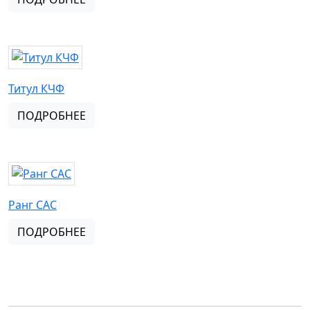
Титул КЧФ
ПОДРОБНЕЕ
Ранг CAC
ПОДРОБНЕЕ