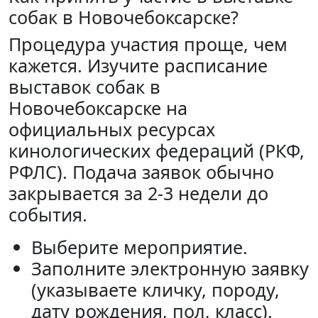
собак в Новочебоксарске?
Процедура участия проще, чем
кажется. Изучите расписание
выставок собак в
Новочебоксарске на
официальных ресурсах
кинологических федераций (РКФ,
РФЛС). Подача заявок обычно
закрывается за 2-3 недели до
события.
Выберите мероприятие.
Заполните электронную заявку
(указываете кличку, породу,
дату рождения, пол, класс).