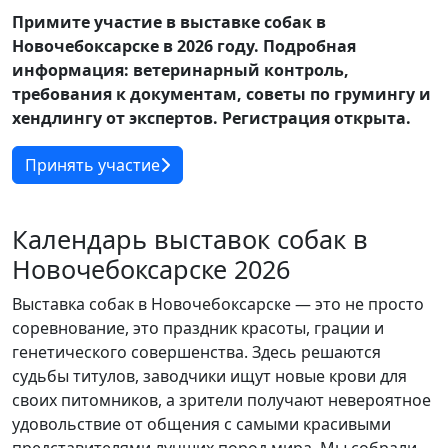
Примите участие в выставке собак в
Новочебоксарске в 2026 году. Подробная
информация: ветеринарный контроль,
требования к документам, советы по грумингу и
хендлингу от экспертов. Регистрация открыта.
Принять участие
Календарь выставок собак в
Новочебоксарске 2026
Выставка собак в Новочебоксарске — это не просто
соревнование, это праздник красоты, грации и
генетического совершенства. Здесь решаются
судьбы титулов, заводчики ищут новые крови для
своих питомников, а зрители получают невероятное
удовольствие от общения с самыми красивыми