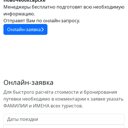
Новочебоксарске
Менеджеры бесплатно подготовят всю необходимую
информацию.
Отправят Вам по онлайн-запросу.
Онлайн-заявка
Онлайн-заявка
Для быстрого расчёта стоимости и бронирования
путевки необходимо в комментарии к заявке указать
ФАМИЛИИ и ИМЕНА всех туристов.