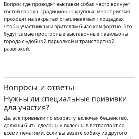
Вопрос где проводят выставки собак часто волнует
гостей города. Традиционно крупные мероприятия
проходят на закрытых отапливаемых площадках,
чтобы участникам и зрителям было комфортно. Это
будут самые просторные выставочные павильоны
города с удобной парковкой и транспортной
развязкой.
Вопросы и ответы
Нужны ли специальные прививки
для участия?
Да, все прививки по возрасту, включая бешенство,
должны быть сделаны и вклеены в ветпаспорт со
всеми печатями. Если вы везете собаку из другого