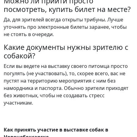
Можно ли прийти просто
посмотреть, купить билет на месте?
Да, для зрителей всегда открыты трибуны. Лучше
уточнять про электронные билеты заранее, чтобы
не стоять в очереди.
Какие документы нужны зрителю с
собакой?
Если вы ведете на выставку своего питомца просто
погулять (не участвовать), то, скорее всего, вас не
пустят на территорию мероприятия с ним без
намордника и паспорта. Обычно зрители приходят
без животных, чтобы не создавать стресс
участникам.
Как принять участие в выставке собак в