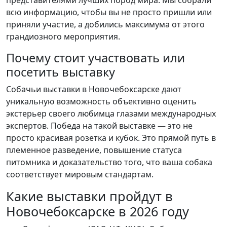
представителями лучших пород мира. Мы собрали
всю информацию, чтобы вы не просто пришли или
приняли участие, а добились максимума от этого
грандиозного мероприятия.
Почему стоит участвовать или
посетить выставку
Собачьи выставки в Новочебоксарске дают
уникальную возможность объективно оценить
экстерьер своего любимца глазами международных
экспертов. Победа на такой выставке — это не
просто красивая розетка и кубок. Это прямой путь в
племенное разведение, повышение статуса
питомника и доказательство того, что ваша собака
соответствует мировым стандартам.
Какие выставки пройдут в
Новочебоксарске в 2026 году