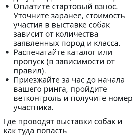
Оплатите стартовый взнос.
Уточните заранее, стоимость
участия в выставке собак
зависит от количества
заявленных пород и класса.
Распечатайте каталог или
пропуск (в зависимости от
правил).
Приезжайте за час до начала
вашего ринга, пройдите
ветконтроль и получите номер
участника.
Где проводят выставки собак и
как туда попасть