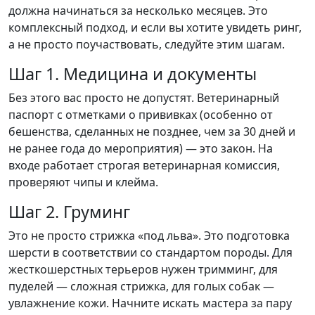
должна начинаться за несколько месяцев. Это
комплексный подход, и если вы хотите увидеть ринг,
а не просто поучаствовать, следуйте этим шагам.
Шаг 1. Медицина и документы
Без этого вас просто не допустят. Ветеринарный
паспорт с отметками о прививках (особенно от
бешенства, сделанных не позднее, чем за 30 дней и
не ранее года до мероприятия) — это закон. На
входе работает строгая ветеринарная комиссия,
проверяют чипы и клейма.
Шаг 2. Груминг
Это не просто стрижка «под льва». Это подготовка
шерсти в соответствии со стандартом породы. Для
жесткошерстных терьеров нужен тримминг, для
пуделей — сложная стрижка, для голых собак —
увлажнение кожи. Начните искать мастера за пару