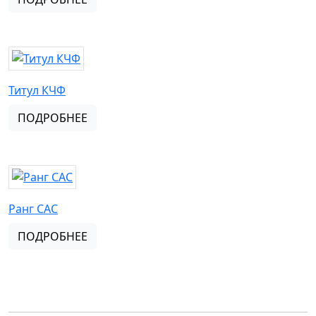
Титул КЧФ
ПОДРОБНЕЕ
Ранг CAC
ПОДРОБНЕЕ