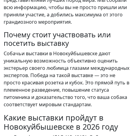
представителями лучших пород мира. Мы собрали
всю информацию, чтобы вы не просто пришли или
приняли участие, а добились максимума от этого
грандиозного мероприятия.
Почему стоит участвовать или
посетить выставку
Собачьи выставки в Новокуйбышевске дают
уникальную возможность объективно оценить
экстерьер своего любимца глазами международных
экспертов. Победа на такой выставке — это не
просто красивая розетка и кубок. Это прямой путь в
племенное разведение, повышение статуса
питомника и доказательство того, что ваша собака
соответствует мировым стандартам.
Какие выставки пройдут в
Новокуйбышевске в 2026 году