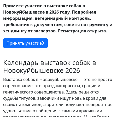
Примите участие в выставке собак в
Новокуйбышевске в 2026 году. Подробная
информация: ветеринарный контроль,
требования к документам, советы по грумингу и
хендлингу от экспертов. Регистрация открыта.
Принять участие
Календарь выставок собак в
Новокуйбышевске 2026
Выставка собак в Новокуйбышевске — это не просто
соревнование, это праздник красоты, грации и
генетического совершенства. Здесь решаются
судьбы титулов, заводчики ищут новые крови для
своих питомников, а зрители получают невероятное
удовольствие от общения с самыми красивыми