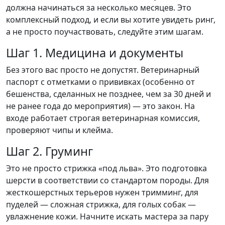
должна начинаться за несколько месяцев. Это
комплексный подход, и если вы хотите увидеть ринг,
а не просто поучаствовать, следуйте этим шагам.
Шаг 1. Медицина и документы
Без этого вас просто не допустят. Ветеринарный
паспорт с отметками о прививках (особенно от
бешенства, сделанных не позднее, чем за 30 дней и
не ранее года до мероприятия) — это закон. На
входе работает строгая ветеринарная комиссия,
проверяют чипы и клейма.
Шаг 2. Груминг
Это не просто стрижка «под льва». Это подготовка
шерсти в соответствии со стандартом породы. Для
жесткошерстных терьеров нужен тримминг, для
пуделей — сложная стрижка, для голых собак —
увлажнение кожи. Начните искать мастера за пару