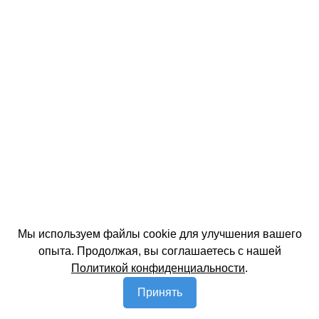
Мы используем файлы cookie для улучшения вашего
опыта. Продолжая, вы соглашаетесь с нашей
Политикой конфиденциальности
.
Принять