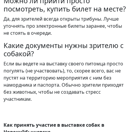
Можно ли прийти просто
посмотреть, купить билет на месте?
Да, для зрителей всегда открыты трибуны. Лучше
уточнять про электронные билеты заранее, чтобы
не стоять в очереди.
Какие документы нужны зрителю с
собакой?
Если вы ведете на выставку своего питомца просто
погулять (не участвовать), то, скорее всего, вас не
пустят на территорию мероприятия с ним без
намордника и паспорта. Обычно зрители приходят
без животных, чтобы не создавать стресс
участникам.
Как принять участие в выставке собак в