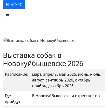
ЕКАТУРС
Выставка собак в
Новокуйбышевске 2026
Расписание:
март, апрель, май 2026, июнь, июль,
август, сентябрь 2026, октябрь,
ноябрь, декабрь 2026.
Где
В Новокуйбышевске и окрестностях
пройдут: