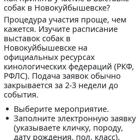
собак в Новокуйбышевске?
Процедура участия проще, чем
кажется. Изучите расписание
выставок собак в
Новокуйбышевске на
официальных ресурсах
кинологических федераций (РКФ,
РФЛС). Подача заявок обычно
закрывается за 2-3 недели до
события.
Выберите мероприятие.
Заполните электронную заявку
(указываете кличку, породу,
дату рождения, пол, класс).