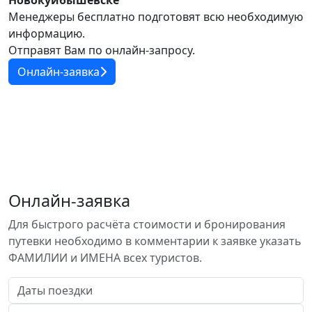
Новокуйбышевске
Менеджеры бесплатно подготовят всю необходимую
информацию.
Отправят Вам по онлайн-запросу.
Онлайн-заявка
Онлайн-заявка
Для быстрого расчёта стоимости и бронирования
путевки необходимо в комментарии к заявке указать
ФАМИЛИИ и ИМЕНА всех туристов.