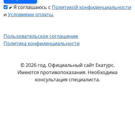
Я соглашаюсь с
Политикой конфиденциальности
и
Условиями оплаты.
Пользовательское соглашение
Политика конфиденциальности
© 2026 год. Официальный сайт Екатурс.
Имеются противопоказания. Необходима
консультация специалиста.