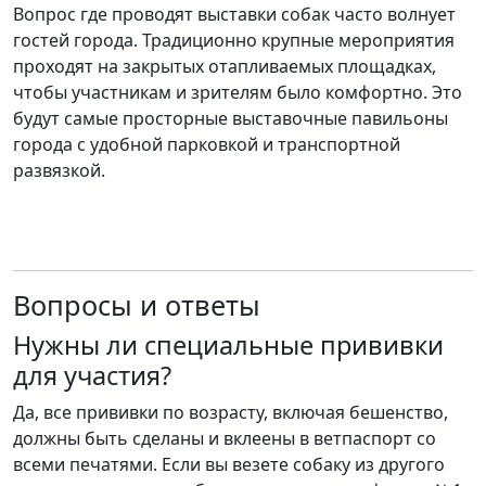
Вопрос где проводят выставки собак часто волнует
гостей города. Традиционно крупные мероприятия
проходят на закрытых отапливаемых площадках,
чтобы участникам и зрителям было комфортно. Это
будут самые просторные выставочные павильоны
города с удобной парковкой и транспортной
развязкой.
Вопросы и ответы
Нужны ли специальные прививки
для участия?
Да, все прививки по возрасту, включая бешенство,
должны быть сделаны и вклеены в ветпаспорт со
всеми печатями. Если вы везете собаку из другого