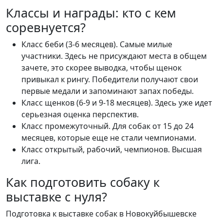
Классы и награды: кто с кем
соревнуется?
Класс беби (3-6 месяцев). Самые милые
участники. Здесь не присуждают места в общем
зачете, это скорее выводка, чтобы щенок
привыкал к рингу. Победители получают свои
первые медали и запоминают запах победы.
Класс щенков (6-9 и 9-18 месяцев). Здесь уже идет
серьезная оценка перспектив.
Класс промежуточный. Для собак от 15 до 24
месяцев, которые еще не стали чемпионами.
Класс открытый, рабочий, чемпионов. Высшая
лига.
Как подготовить собаку к
выставке с нуля?
Подготовка к выставке собак в Новокуйбышевске