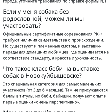
города, уточните требования по справке формы №1.
Если у меня собака без
родословной, можем ли мы
участвовать?
Официальные сертификатные соревнования РКФ
требуют наличия свидетельства о происхождении.
Но существуют и племенные смотры, и выставки-
парады для домашних любимцев, где оценивается не
соответствие стандарту, а красота и ухоженность.
Что такое класс беби на выставке
собак в Новокуйбышевске?
Это специальная категория для самых маленьких
участников (от 3 до 6 месяцев). Там не присуждаются
баллы в титулы, но беби, бебишки, получают опыт и
первые оценки «очень перспективно».