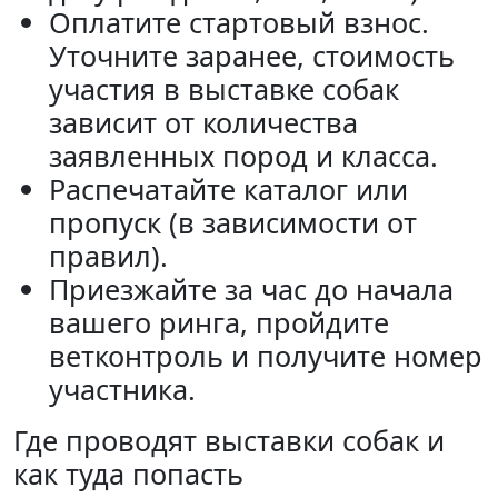
Оплатите стартовый взнос.
Уточните заранее, стоимость
участия в выставке собак
зависит от количества
заявленных пород и класса.
Распечатайте каталог или
пропуск (в зависимости от
правил).
Приезжайте за час до начала
вашего ринга, пройдите
ветконтроль и получите номер
участника.
Где проводят выставки собак и
как туда попасть