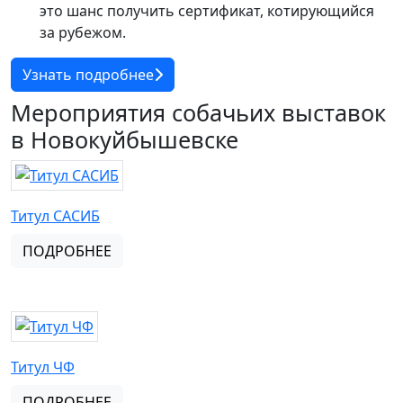
это шанс получить сертификат, котирующийся
за рубежом.
Узнать подробнее
Мероприятия собачьих выставок
в Новокуйбышевске
Титул САСИБ
ПОДРОБНЕЕ
Титул ЧФ
ПОДРОБНЕЕ