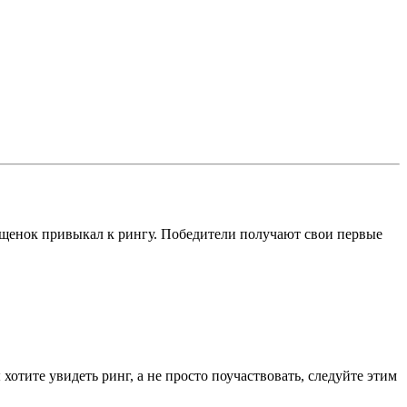
бы щенок привыкал к рингу. Победители получают свои первые
отите увидеть ринг, а не просто поучаствовать, следуйте этим