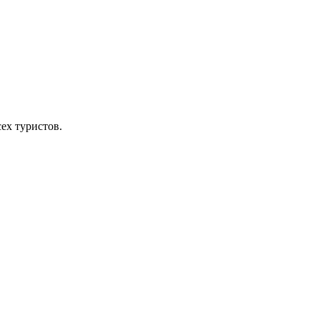
ех туристов.