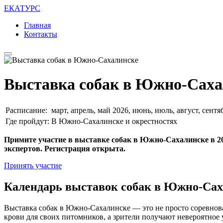
ЕКАТУРС
Главная
Контакты
Выставка собак в Южно-Саха
Расписание:
март, апрель, май 2026, июнь, июль, август, сентя
Где пройдут:
В Южно-Сахалинске и окрестностях
Примите участие в выставке собак в Южно-Сахалинске в 20
экспертов. Регистрация открыта.
Принять участие
Календарь выставок собак в Южно-Сах
Выставка собак в Южно-Сахалинске — это не просто соревнова
крови для своих питомников, а зрители получают невероятно