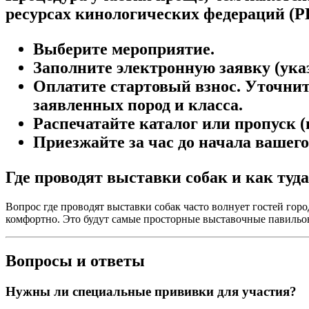
ресурсах кинологических федераций (РК
Выберите мероприятие.
Заполните электронную заявку (указ
Оплатите стартовый взнос. Уточните
заявленных пород и класса.
Распечатайте каталог или пропуск (
Приезжайте за час до начала вашего
Где проводят выставки собак и как туд
Вопрос где проводят выставки собак часто волнует гостей го
комфортно. Это будут самые просторные выставочные павильон
Вопросы и ответы
Нужны ли специальные прививки для участия?