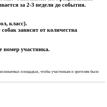
ается за 2-3 недели до события.
л, класс).
 собак зависит от количества
е номер участника.
тапливаемых площадках, чтобы участникам и зрителям было