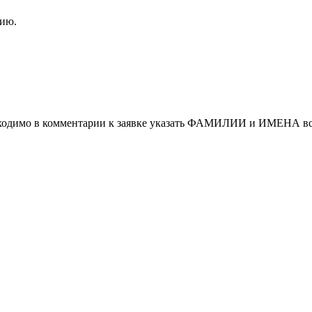
ию.
обходимо в комментарии к заявке указать ФАМИЛИИ и ИМЕНА вс